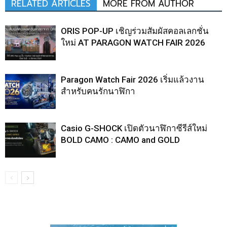
RELATED ARTICLES
MORE FROM AUTHOR
ORIS POP-UP เชิญร่วมสัมผัสคอลเลกชั่น
ใหม่ AT PARAGON WATCH FAIR 2026
Paragon Watch Fair 2026 เริ่มแล้วงาน
สำหรับคนรักนาฬิกา
Casio G-SHOCK เปิดตัวนาฬิกาซีรีส์ใหม่
BOLD CAMO : CAMO and GOLD