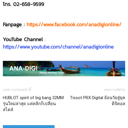
โทร. 02-658-9599
Fanpage :
https://www.facebook.com/anadigionline/
YouTube Channel
:
https://www.youtube.com/channel/anadigionline
บทความก่อนหน้านี้
บทความถัดไป
HUBLOT spirit of big bang 32MM
Tissot PRX Digital ย้อนวัยสู่ยุค
รุ่นใหม่ล่าสุด แค่คลิกก็เปลี่ยน
ดิจิตอล
สไตล์