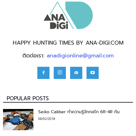
HAPPY HUNTING TIMES BY ANA-DIGI.COM
ติดต่อเรา:
anadigionline@gmail.com
POPULAR POSTS
Seiko Caliber ทำความรู้จักกลไก 6R-4R กัน
08/02/2018