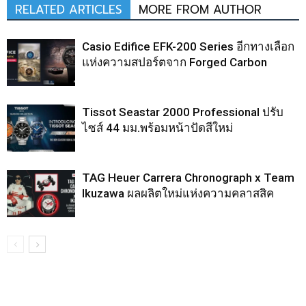
RELATED ARTICLES
MORE FROM AUTHOR
Casio Edifice EFK-200 Series อีกทางเลือก
แห่งความสปอร์ตจาก Forged Carbon
Tissot Seastar 2000 Professional ปรับ
ไซส์ 44 มม.พร้อมหน้าปัดสีใหม่
TAG Heuer Carrera Chronograph x Team
Ikuzawa ผลผลิตใหม่แห่งความคลาสสิค