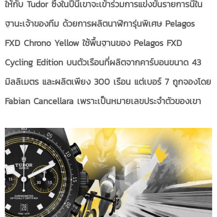
ให้กับ Tudor ซึ่งในปีนี้เขาจะเข้าร่วมการแข่งขันรายการนี้ใน
ฐานะเจ้าของทีม ด้วยการผลิตนาฬิการุ่นพิเศษ Pelagos
FXD Chrono Yellow ใช้พื้นฐานของ Pelagos FXD
Cycling Edition บนตัวเรือนที่ผลิตจากคาร์บอนขนาด 43
มิลลิเมตร และผลิตเพียง 300 เรือน แต่เบอร์ 7 ถูกจองโดย
Fabian Cancellara เพราะเป็นหมายเลขประจำตัวของเขา