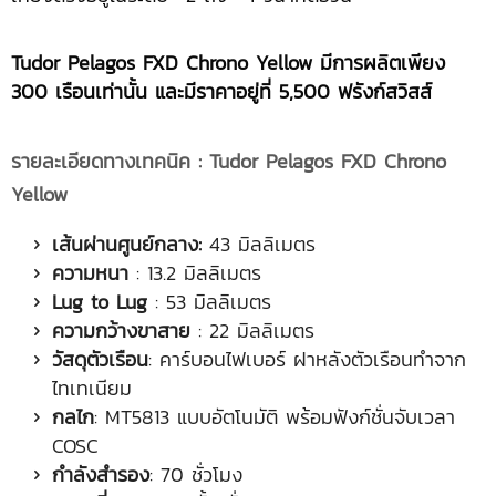
Tudor Pelagos FXD Chrono Yellow มีการผลิตเพียง
300 เรือนเท่านั้น และมีราคาอยู่ที่ 5,500 ฟรังก์สวิสส์
รายละเอียดทางเทคนิค :
Tudor Pelagos FXD Chrono
Yellow
เส้นผ่านศูนย์กลาง:
43 มิลลิเมตร
ความหนา
: 13.2 มิลลิเมตร
Lug to Lug
: 53 มิลลิเมตร
ความกว้างขาสาย
: 22 มิลลิเมตร
วัสดุตัวเรือน
: คาร์บอนไฟเบอร์ ฝาหลังตัวเรือนทำจาก
ไทเทเนียม
กลไก
: MT5813 แบบอัตโนมัติ พร้อมฟังก์ชั่นจับเวลา
COSC
กำลังสำรอง
: 70 ชั่วโมง