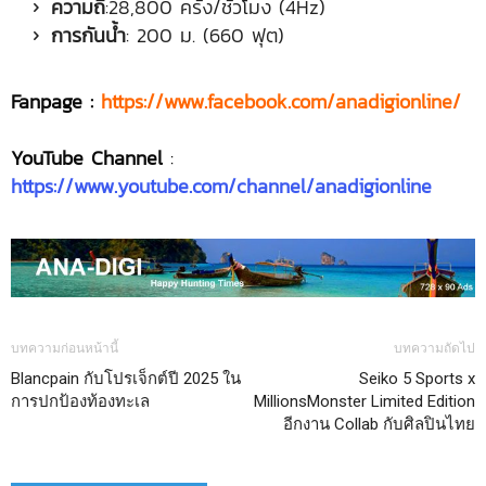
ความถี่
:28,800 ครั้ง/ชั่วโมง (4Hz)
การกันน้ำ
: 200 ม. (660 ฟุต)
Fanpage :
https://www.facebook.com/anadigionline/
YouTube Channel
:
https://www.youtube.com/channel/anadigionline
บทความก่อนหน้านี้
บทความถัดไป
Blancpain กับโปรเจ็กต์ปี 2025 ใน
Seiko 5 Sports x
การปกป้องท้องทะเล
MillionsMonster Limited Edition
อีกงาน Collab กับศิลปินไทย