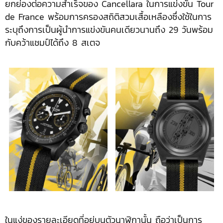
ยกย่องต่อความสำเร็จของ Cancellara ในการแข่งขัน Tour
de France พร้อมการครองสถิติสวมเสื้อเหลืองซึ่งใช้ในการ
ระบุถึงการเป็นผู้นำการแข่งขันคนเดียวนานถึง 29 วันพร้อม
กับคว้าแชมป์ได้ถึง 8 สเตจ
ในแง่ของรายละเอียดที่อยู่บนตัวนาฬิกานั้น ถือว่าเป็นการ