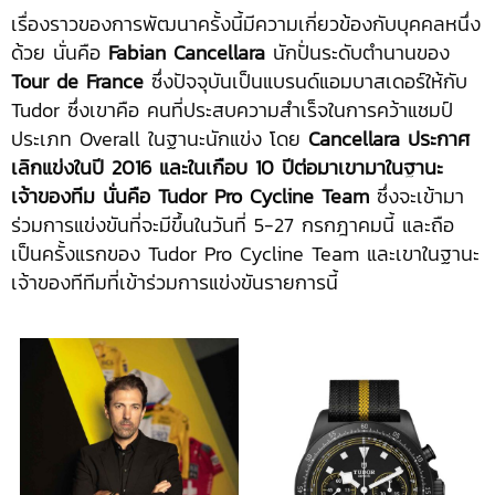
เรื่องราวของการพัฒนาครั้งนี้มีความเกี่ยวข้องกับบุคคลหนึ่ง
ด้วย นั่นคือ
Fabian Cancellara
นักปั่นระดับตำนานของ
Tour de France
ซึ่งปัจจุบันเป็นแบรนด์แอมบาสเดอร์ให้กับ
Tudor ซึ่งเขาคือ คนที่ประสบความสำเร็จในการคว้าแชมป์
ประเภท Overall ในฐานะนักแข่ง โดย
Cancellara ประกาศ
เลิกแข่งในปี 2016 และในเกือบ 10 ปีต่อมาเขามาในฐานะ
เจ้าของทีม นั่นคือ Tudor Pro Cycline Team
ซึ่งจะเข้ามา
ร่วมการแข่งขันที่จะมีขึ้นในวันที่ 5-27 กรกฎาคมนี้ และถือ
เป็นครั้งแรกของ Tudor Pro Cycline Team และเขาในฐานะ
เจ้าของทีทีมที่เข้าร่วมการแข่งขันรายการนี้