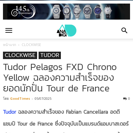
หน้าแรก
CLOCKWISE
CLOCKWISE
TUDOR
Tudor Pelagos FXD Chrono
Yellow ฉลองความสำเร็จของ
ยอดนักปั่น Tour de France
โดย
GoodTimes
-
05/07/2025
0
Tudor
ฉลองความสำเร็จของ Fabian Cancellara อดตี
แชมป์ Tour de France ซึ่งปัจจุบันเป็นแบรนด์แอมบาสเดอร์