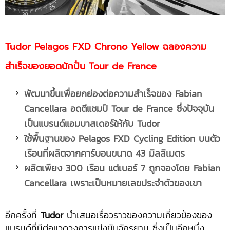
Tudor Pelagos FXD Chrono Yellow ฉลองความ
สำเร็จของยอดนักปั่น Tour de France
พัฒนาขึ้นเพื่อยกย่องต่อความสำเร็จของ
Fabian
Cancellara อดตีแชมป์ Tour de France ซึ่งปัจจุบัน
เป็นแบรนด์แอมบาสเดอร์ให้กับ Tudor
ใช้พื้นฐานของ
Pelagos FXD Cycling Edition บนตัว
เรือนที่ผลิตจากคาร์บอนขนาด 43 มิลลิเมตร
ผลิตเพียง
300 เรือน แต่เบอร์ 7 ถูกจองโดย Fabian
Cancellara เพราะเป็นหมายเลขประจำตัวของเขา
อีกครั้งที่
Tudor
นำเสนอเรื่อวราวของความเกี่ยวข้องของ
แบรนด์ที่มีต่อแวดวงการแข่งขันจักรยาน ซึ่งเป็นอีกหนึ่ง