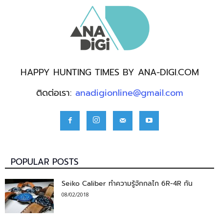
HAPPY HUNTING TIMES BY ANA-DIGI.COM
ติดต่อเรา:
anadigionline@gmail.com
POPULAR POSTS
Seiko Caliber ทำความรู้จักกลไก 6R-4R กัน
08/02/2018