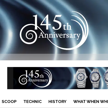
SCOOP
TECHNIC
HISTORY
WHAT WHEN WH