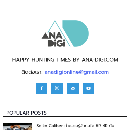
HAPPY HUNTING TIMES BY ANA-DIGI.COM
ติดต่อเรา:
anadigionline@gmail.com
POPULAR POSTS
Seiko Caliber ทำความรู้จักกลไก 6R-4R กัน