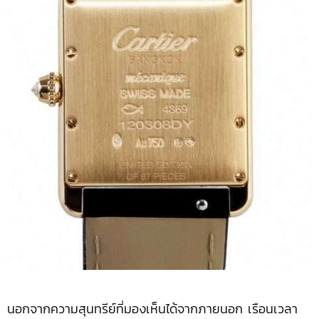
นอกจากความสุนทรีย์ที่มองเห็นได้จากภายนอก เรือนเวลา