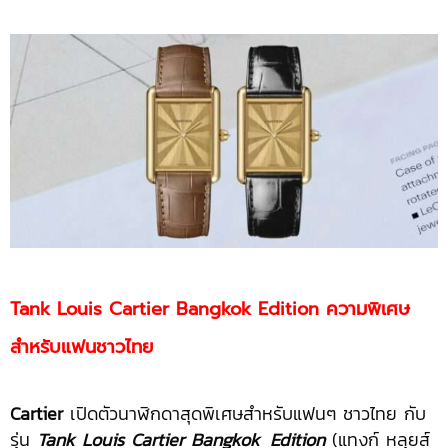
Tank Louis Cartier Bangkok Edition
ความพิเศษ
สำหรับแฟนชาวไทย
Cartier
เปิดตัวนาฬิกดาสุดพิเศษสำหรับแฟนๆ ชาวไทย กับ
รุ่น
Tank Louis Cartier Bangkok
.
Edition
(แทงก์ หลุยส์