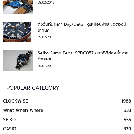
08/02/2018
ตั้งวันที่นาฬิกา Day/Date : ดูเหมือนง่าย แต่ต้องมี
เทคนิค
19/07/2017
Seiko Sumo Pepsi SBDC057 ของดีที่ต้องสั่งจาก
ต่างแดน
20/01/2018
POPULAR CATEGORY
CLOCKWISE
1988
What When Where
833
SEIKO
555
CASIO
339