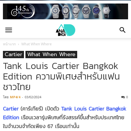
หน้าแรก
What When Where
Cartier
What When Where
Tank Louis Cartier Bangkok
Edition ความพิเศษสำหรับแฟน
ชาวไทย
โดย
MP4/4
-
03/02/2024
0
Cartier
(
คาร์เทียร์) เปิดตัว
Tank Louis Cartier Bangkok
Edition
เรือนเวลารุ่นพิเศษที่รังสรรค์ขึ้นสำหรับประเทศไทย
ในจำนวนจำกัดเพียง 67 เรือนเท่านั้น