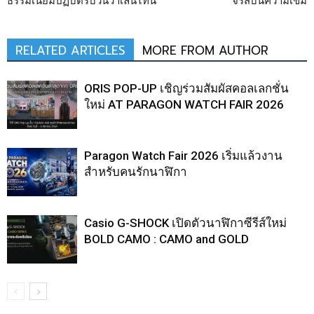
ธรรมเนียมปฏิบัติรับวันวาเลนไทน์
จรัสบนความเข้ม
RELATED ARTICLES
MORE FROM AUTHOR
ORIS POP-UP เชิญร่วมสัมผัสคอลเลกชั่น
ใหม่ AT PARAGON WATCH FAIR 2026
Paragon Watch Fair 2026 เริ่มแล้วงาน
สำหรับคนรักนาฬิกา
Casio G-SHOCK เปิดตัวนาฬิกาซีรีส์ใหม่
BOLD CAMO : CAMO and GOLD