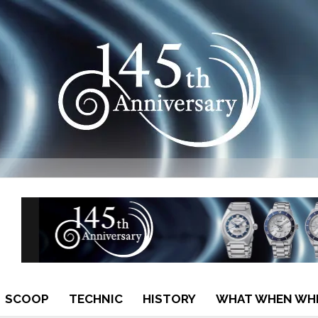
SCOOP
TECHNIC
HISTORY
WHAT WHEN WH