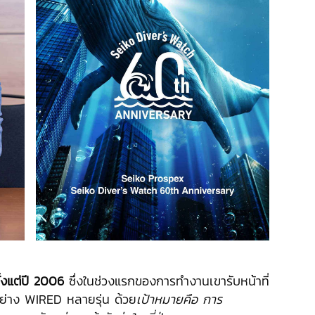
้งแต่ปี 2006
ซึ่งในช่วงแรกของการทำงานเขารับหน้าที่
ย่าง WIRED หลายรุ่น ด้วย
เป้าหมายคือ การ