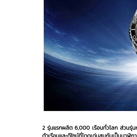
2 รุ่นแรกผลิต
6,000 เรือนทั่วโลก ส่วนรุ่น
ตัวเรือนและดีไซน์ที่โดดเด่นสมกับเป็นนาฬิ