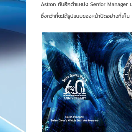
Astron กับอีกตำแหน่ง Senior Manager ข
ซึ่งกว่าที่จะได้รูปแบบของหน้าปัดอย่างที่เห็น