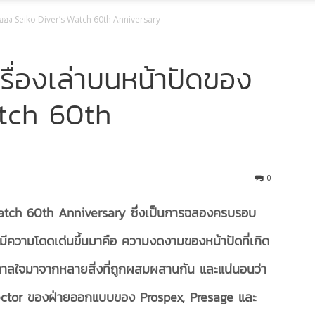
ดของ Seiko Diver’s Watch 60th Anniversary
ื่องเล่าบนหน้าปัดของ
atch 60th
0
atch 60th Anniversary ซึ่งเป็นการฉลองครบรอบ
งที่มีความโดดเด่นขึ้นมาคือ ความงดงามของหน้าปัดที่เกิด
ดาลใจมาจากหลายสิ่งที่ถูกผสมผสานกัน และแน่นอนว่า
ector ของฝ่ายออกแบบของ Prospex, Presage และ