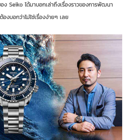
อง Seiko ได้มาบอกเล่าถึงเรื่องราวของการพัฒนา
 ต้องบอกว่าไม่ใช่เรื่องง่ายๆ เลย