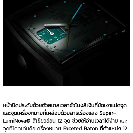
หน้าปัดประดับด้วยตัวสเกลเวลาชั่วโมงสีเงินที่ขัดเงาแปดจุด
และจุดเครื่องหมายที่เคลือบด้วยสารเรืองแสง
Super
–
LumiNova®
สีเขียวอ่อน
12
จุด ช่วยให้อ่านเวลาได้ง่าย
และ
จุดที่โดดเด่นคือเครื่องหมาย
Faceted Baton
ที่ตำแหน่ง
12