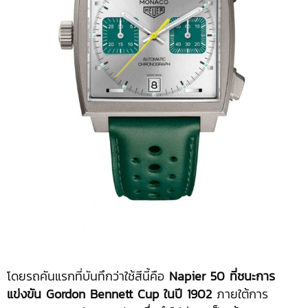
โดยรถคันแรกที่บันทึกว่าใช้สีนี้คือ
Napier 50
ที่ชนะการ
แข่งขัน
Gordon Bennett Cup
ในปี
1902
ภายใต้การ