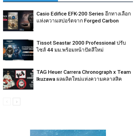
Casio Edifice EFK-200 Series อีกทางเลือก
แห่งความสปอร์ตจาก Forged Carbon
Tissot Seastar 2000 Professional ปรับ
ไซส์ 44 มม.พร้อมหน้าปัดสีใหม่
TAG Heuer Carrera Chronograph x Team
Ikuzawa ผลผลิตใหม่แห่งความคลาสสิค