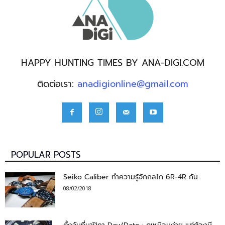
HAPPY HUNTING TIMES BY ANA-DIGI.COM
ติดต่อเรา:
anadigionline@gmail.com
POPULAR POSTS
Seiko Caliber ทำความรู้จักกลไก 6R-4R กัน
08/02/2018