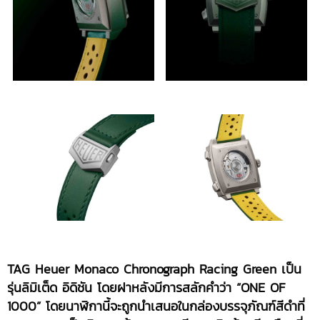
TAG Heuer Monaco Chronograph Racing Green
เป็น
รุ่นลิมิเต็ด อิดิชัน โดยฝาหลังมีการสลักคำว่า “
ONE OF
1000
”
โดยนาฬิกานี้จะถูกนำเสนอในกล่องบรรจุภัณฑ์สีดำที่