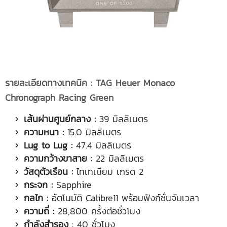
รายละเอียดทางเทคนิค :
TAG Heuer Monaco
Chronograph Racing Green
เส้นผ่านศูนย์กลาง :
39 มิลลิเมตร
ความหนา :
15.0 มิลลิเมตร
Lug to Lug :
47.4 มิลลิเมตร
ความกว้างขาสาย :
22 มิลลิเมตร
วัสดุตัวเรือน :
ไทเทเนียม เกรด 2
กระจก :
Sapphire
กลไก :
อัตโนมัติ Calibre11 พร้อมฟังก์ชั่นจับเวลา
ความถี่ :
28,800 ครั้งต่อชั่วโมง
กำลังสำรอง
: 40 ชั่วโมง