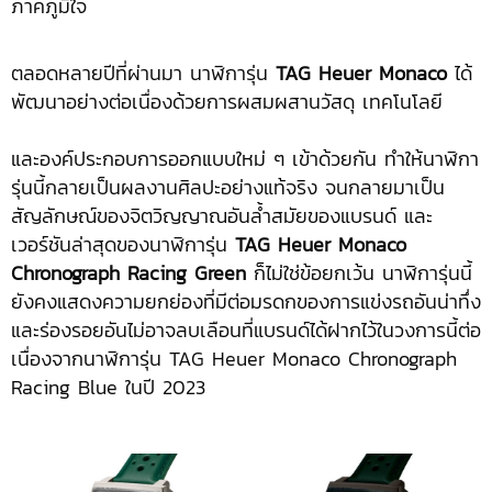
ภาคภูมิใจ
ตลอดหลายปีที่ผ่านมา นาฬิการุ่น
TAG Heuer Monaco
ได้
พัฒนาอย่างต่อเนื่องด้วยการผสมผสานวัสดุ เทคโนโลยี
และองค์ประกอบการออกแบบใหม่ ๆ เข้าด้วยกัน ทำให้นาฬิกา
รุ่นนี้กลายเป็นผลงานศิลปะอย่างแท้จริง จนกลายมาเป็น
สัญลักษณ์ของจิตวิญญาณอันล้ำสมัยของแบรนด์ และ
เวอร์ชันล่าสุดของนาฬิการุ่น
TAG Heuer Monaco
Chronograph Racing Green
ก็ไม่ใช่ข้อยกเว้น นาฬิการุ่นนี้
ยังคงแสดงความยกย่องที่มีต่อมรดกของการแข่งรถอันน่าทึ่ง
และร่องรอยอันไม่อาจลบเลือนที่แบรนด์ได้ฝากไว้ในวงการนี้ต่อ
เนื่องจากนาฬิการุ่น TAG Heuer Monaco Chronograph
Racing Blue ในปี 2023