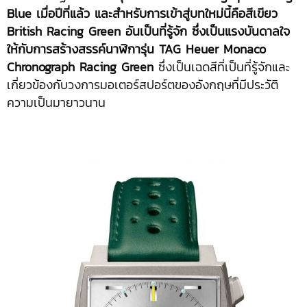
Blue เมื่อปีที่แล้ว และสำหรับการเข้าสู่บทใหม่นี้คือสีเขียว
British Racing Green อันเป็นที่รู้จัก ซึ่งเป็นแรงบันดาลใจ
ให้กับการสร้างสรรค์นาฬิการุ่น TAG Heuer Monaco
Chronograph Racing Green
ซึ่งเป็นเฉดสีที่เป็นที่รู้จักและ
เกี่ยวข้องกับวงการมอเตอร์สปอร์ตของอังกฤษที่มีประวัติ
ความเป็นมายาวนาน