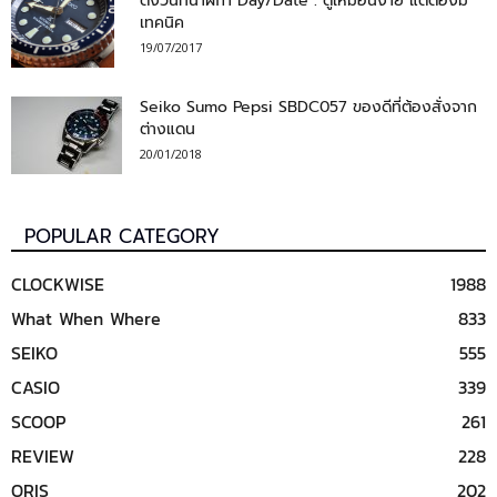
ตั้งวันที่นาฬิกา Day/Date : ดูเหมือนง่าย แต่ต้องมี
เทคนิค
19/07/2017
Seiko Sumo Pepsi SBDC057 ของดีที่ต้องสั่งจาก
ต่างแดน
20/01/2018
POPULAR CATEGORY
CLOCKWISE
1988
What When Where
833
SEIKO
555
CASIO
339
SCOOP
261
REVIEW
228
ORIS
202