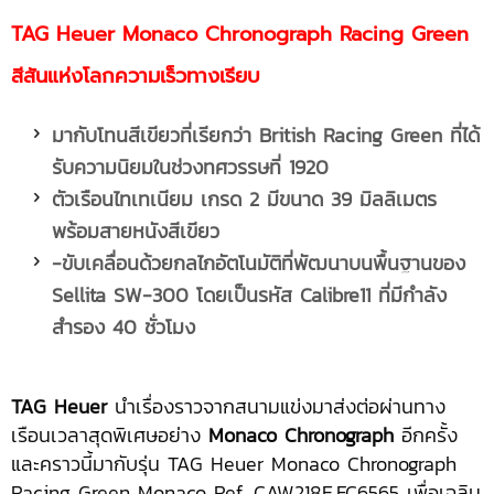
TAG Heuer Monaco Chronograph Racing Green
สีสันแห่งโลกความเร็วทางเรียบ
มากับโทนสีเขียวที่เรียกว่า
British Racing Green ที่ได้
รับความนิยมในช่วงทศวรรษที่ 1920
ตัวเรือนไทเทเนียม เกรด 2 มีขนาด 39 มิลลิเมตร
พร้อมสายหนังสีเขียว
-ขับเคลื่อนด้วยกลไกอัตโนมัติที่พัฒนาบนพื้นฐานของ
Sellita SW-300 โดยเป็นรหัส Calibre11 ที่มีกำลัง
สำรอง 40 ชั่วโมง
TAG Heuer
นำเรื่องราวจากสนามแข่งมาส่งต่อผ่านทาง
เรือนเวลาสุดพิเศษอย่าง
Monaco Chronograph
อีกครั้ง
และคราวนี้มากับรุ่น TAG Heuer Monaco Chronograph
Racing Green Monaco Ref. CAW218E.FC6565 เพื่อเฉลิม