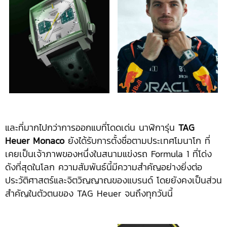
และที่มากไปกว่าการออกแบที่โดดเด่น นาฬิการุ่น
TAG
Heuer Monaco
ยังได้รับการตั้งชื่อตามประเทศโมนาโก ที่
เคยเป็นเจ้าภาพของหนึ่งในสนามแข่งรถ Formula 1 ที่โด่ง
ดังที่สุดในโลก ความสัมพันธ์นี้มีความสำคัญอย่างยิ่งต่อ
ประวัติศาสตร์และจิตวิญญาณของแบรนด์ โดยยังคงเป็นส่วน
สำคัญในตัวตนของ TAG Heuer จนถึงทุกวันนี้