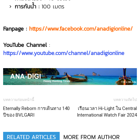
การกันน้ำ :
100 เมตร
Fanpage :
https://www.facebook.com/anadigionline/
YouTube Channel
:
https://www.youtube.com/channel/anadigionline
บทความก่อนหน้านี้
บทความถัดไป
Eternally Reborn การเดินทาง 140
เรือนเวลา Hi-Light ใน Central
ปีของ BVLGARI
International Watch Fair 2024
RELATED ARTICLES
MORE FROM AUTHOR