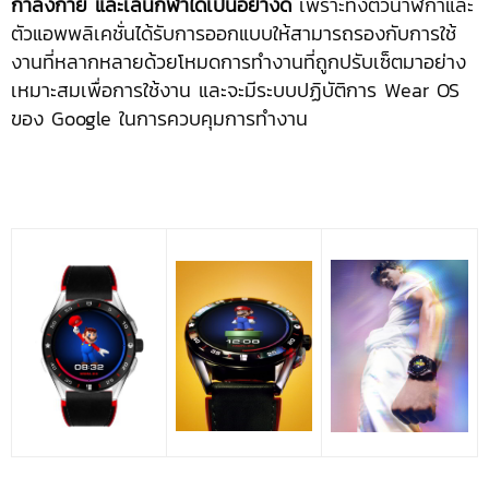
กำลังกาย และเล่นกีฬาได้เป็นอย่างดี
เพราะทั้งตัวนาฬิกาและ
ตัวแอพพลิเคชั่นได้รับการออกแบบให้สามารถรองกับการใช้
งานที่หลากหลายด้วยโหมดการทำงานที่ถูกปรับเซ็ตมาอย่าง
เหมาะสมเพื่อการใช้งาน และจะมีระบบปฏิบัติการ Wear OS
ของ Google ในการควบคุมการทำงาน