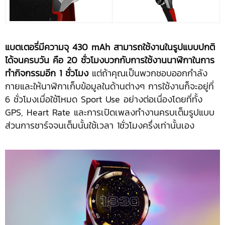
แบตเตอรี่มีความจุ 430 mAh
สามารถใช้งานในรูปแบบปกติ
ได้จนครบวัน คือ
20 ชั่วโมงบวกกับการใช้งานนาฬิกาในการ
ทำกิจกรรมอีก 1 ชั่วโมง
แต่ถ้าคุณเป็นพวกชอบออกกำลัง
กายและให้นาฬิกาเก็บข้อมูลในด้านต่างๆ การใช้งานก็จะอยู่ที่
6 ชั่วโมงเมื่อใช้โหมด Sport Use อย่างต่อเนื่องโดยที่ทั้ง
GPS, Heart Rate และการเปิดเพลงทำงานครบเต็มรูปแบบ
ส่วนการชาร์จจนเต็มนั้นใช้เวลา 1ชั่วโมงครึ่งเท่านั้นเอง