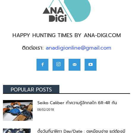
HAPPY HUNTING TIMES BY ANA-DIGI.COM
ติดต่อเรา:
anadigionline@gmail.com
POPULAR POSTS
Seiko Caliber ทำความรู้จักกลไก 6R-4R กัน
08/02/2018
ตั้งวันที่นาฬิกา Day/Date : ดูเหมือนง่าย แต่ต้องมี