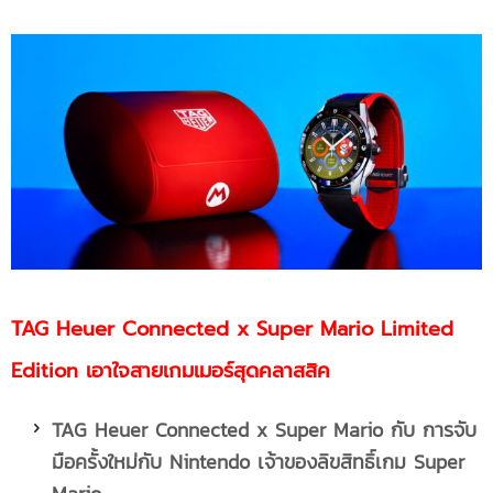
TAG Heuer Connected x Super Mario Limited
Edition เอาใจสายเกมเมอร์สุดคลาสสิค
TAG Heuer Connected x Super Mario กับ การจับ
มือครั้งใหม่กับ
Nintendo เจ้าของลิขสิทธิ์เกม Super