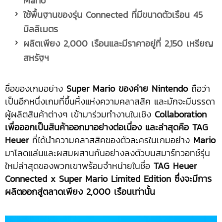
Mario
ใช้พื้นฐานของรุ่น
Connected ที่มีขนาดตัวเรือน 45
มิลลิเมตร
ผลิตเพียง
2,000 เรือนและมีราคาอยู่ที่ 2,150 เหรียญ
สหรัฐฯ
ชื่อของเกมอย่าง
Super Mario ของค่าย Nintendo
ถือว่า
เป็นอีกหนึ่งเกมที่ขึ้นหิ้งแห่งความคลาสสิค และมักจะมีบรรดา
ผู้ผลิตสินค้าต่างๆ เข้ามาร่วมทำงานในเชิง
Collaboration
เพื่อออกเป็นสินค้าออกมาอย่างต่อเนื่อง และล่าสุดคือ
TAG
Heuer
ที่ได้นำความคลาสสิคของตัวละครในเกมอย่าง
Mario
มาโลดแล่นและผสมผสานกันอย่างลงตัวบนสมาร์ทวอทช์รุ่น
ใหม่ล่าสุดของพวกเขาพร้อมจำหน่ายในชื่อ
TAG Heuer
Connected x Super Mario Limited Edition ซึ่งจะมีการ
ผลิตออกสู่ตลาดเพียง 2,000 เรือนเท่านั้น