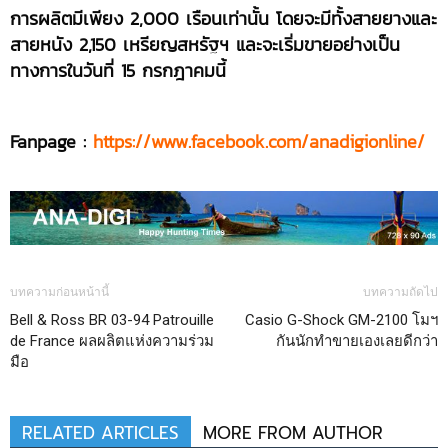
การผลิตมีเพียง 2,000 เรือนเท่านั้น โดยจะมีทั้งสายยางและ
สายหนัง 2,150 เหรียญสหรัฐฯ และจะเริ่มขายอย่างเป็น
ทางการในวันที่ 15 กรกฎาคมนี้
Fanpage :
https://www.facebook.com/anadigionline/
บทความก่อนหน้านี้
บทความถัดไป
Bell & Ross BR 03-94 Patrouille
Casio G-Shock GM-2100 โมฯ
de France ผลผลิตแห่งความร่วม
กันนักทำขายเองเลยดีกว่า
มือ
RELATED ARTICLES
MORE FROM AUTHOR