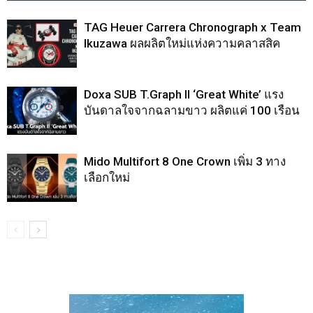
TAG Heuer Carrera Chronograph x Team
Ikuzawa ผลผลิตใหม่แห่งความคลาสสิค
Doxa SUB T.Graph II ‘Great White’ แรง
บันดาลใจจากฉลามขาว ผลิตแค่ 100 เรือน
Mido Multifort 8 One Crown เพิ่ม 3 ทาง
เลือกใหม่