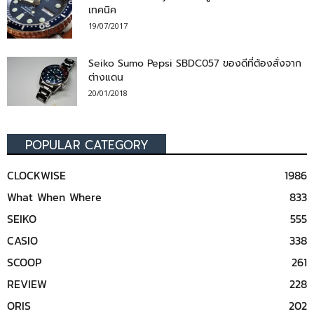
เทคนิค
19/07/2017
Seiko Sumo Pepsi SBDC057 ของดีที่ต้องสั่งจาก
ต่างแดน
20/01/2018
POPULAR CATEGORY
CLOCKWISE
1986
What When Where
833
SEIKO
555
CASIO
338
SCOOP
261
REVIEW
228
ORIS
202