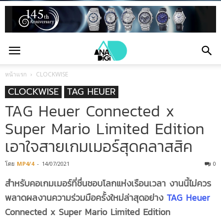
หน้าแรก
CLOCKWISE
CLOCKWISE
TAG HEUER
TAG Heuer Connected x
Super Mario Limited Edition
เอาใจสายเกมเมอร์สุดคลาสสิค
โดย
MP4/4
-
14/07/2021
0
สำหรับคอเกมเมอร์ที่ชื่นชอบโลกแห่งเรือนเวลา งานนี้ไม่ควร
พลาดผลงานความร่วมมือครั้งใหม่ล่าสุดอย่าง
TAG Heuer
Connected x Super Mario Limited Edition