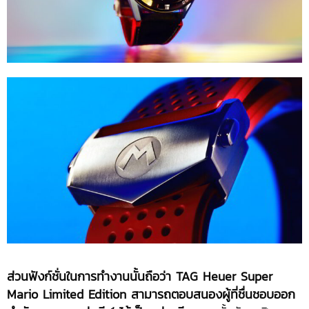
ส่วนฟังก์ชั่นในการทำงานนั้นถือว่า
TAG Heuer Super
Mario Limited Edition สามารถตอบสนองผู้ที่ชื่นชอบออก