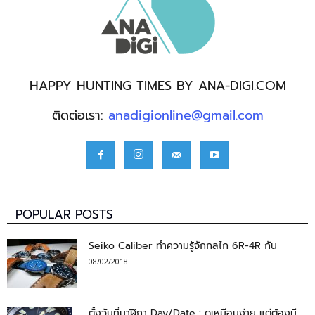
HAPPY HUNTING TIMES BY ANA-DIGI.COM
ติดต่อเรา:
anadigionline@gmail.com
POPULAR POSTS
Seiko Caliber ทำความรู้จักกลไก 6R-4R กัน
08/02/2018
ตั้งวันที่นาฬิกา Day/Date : ดูเหมือนง่าย แต่ต้องมี