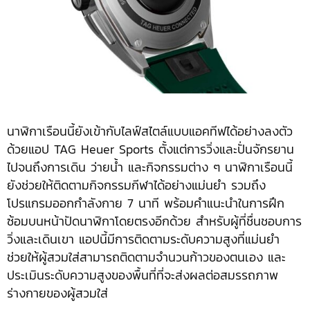
นาฬิกาเรือนนี้ยังเข้ากับไลฟ์สไตล์แบบแอคทีฟได้อย่างลงตัว
ด้วยแอป TAG Heuer Sports ตั้งแต่การวิ่งและปั่นจักรยาน
ไปจนถึงการเดิน ว่ายน้ำ และกิจกรรมต่าง ๆ นาฬิกาเรือนนี้
ยังช่วยให้ติดตามกิจกรรมกีฬาได้อย่างแม่นยำ รวมถึง
โปรแกรมออกกำลังกาย 7 นาที พร้อมคำแนะนำในการฝึก
ซ้อมบนหน้าปัดนาฬิกาโดยตรงอีกด้วย สำหรับผู้ที่ชื่นชอบการ
วิ่งและเดินเขา แอปนี้มีการติดตามระดับความสูงที่แม่นยำ
ช่วยให้ผู้สวมใส่สามารถติดตามจำนวนก้าวของตนเอง และ
ประเมินระดับความสูงของพื้นที่ที่จะส่งผลต่อสมรรถภาพ
ร่างกายของผู้สวมใส่