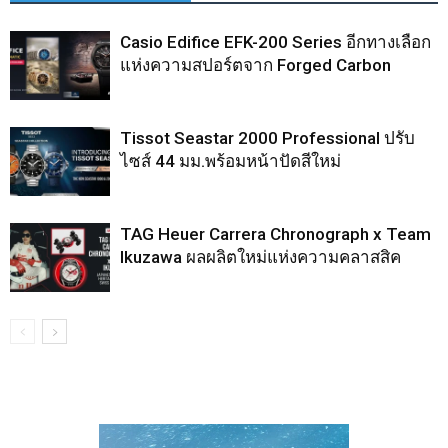
Casio Edifice EFK-200 Series อีกทางเลือก
แห่งความสปอร์ตจาก Forged Carbon
Tissot Seastar 2000 Professional ปรับ
ไซส์ 44 มม.พร้อมหน้าปัดสีใหม่
TAG Heuer Carrera Chronograph x Team
Ikuzawa ผลผลิตใหม่แห่งความคลาสสิค