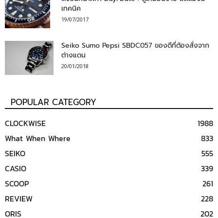
เทคนิค
19/07/2017
Seiko Sumo Pepsi SBDC057 ของดีที่ต้องสั่งจาก
ต่างแดน
20/01/2018
POPULAR CATEGORY
CLOCKWISE
1988
What When Where
833
SEIKO
555
CASIO
339
SCOOP
261
REVIEW
228
ORIS
202