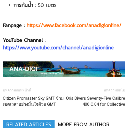
การกันน้ำ
: 50 เมตร
Fanpage :
https://www.facebook.com/anadigionline/
YouTube Channel
:
https://www.youtube.com/channel/anadigionline
บทความก่อนหน้านี้
บทความถัดไป
Citizen Promaster Sky GMT ข้าม
Oris Divers Seventy-Five Calibre
เขตเวลาอย่างมั่นใจด้วย GMT
400 C.04 for Collective
RELATED ARTICLES
MORE FROM AUTHOR