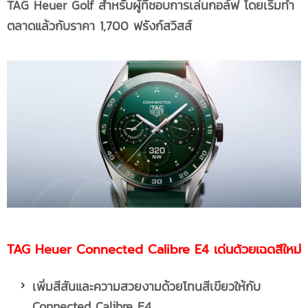
TAG Heuer Golf
สำหรับผู้ที่ชอบการเล่นกอล์ฟ โดยเริ่มทำ
ตลาดแล้วกับราคา 1,700 ฟรังก์สวิสส์
TAG Heuer Connected Calibre E4
เด่นด้วยเฉดสีใหม่
เพิ่มสีสันและความสวยงามด้วยโทนสีเขียวให้กับ
Connected Calibre E4