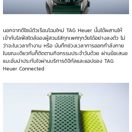
นอกจากดีไซน์ตัวเรือนโฉมใหม่ TAG Heuer นั้นได้ผสานให้
เข้ากับไลฟ์สไตล์ของผู้สวมใส่ทุกเพศทุกวัยได้อย่างลงตัว ไม่
ว่าจะในเวลาทำงาน หรือ บันทึกช่วงเวลาการออกกำลังกาย
ในขณะเดียวกันก็ติดตามกิจกรรมประจำวันด้วย ผ่านข้อเสนอ
แนะอันน่าประทับใจผ่านบริการดิจิทัลและแอปของ TAG
Heuer Connected