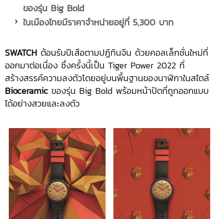
ของรุ่น Big Bold
ในเมืองไทยมีราคาจำหน่ายอยู่ที่
5,300 บาท
SWATCH
ต้อนรับปีเสือตามปฏิทินจีน ด้วยคอลเล็กชั่นใหม่ที่
ออกมาต่อเนื่อง ซึ่งครั้งนี้เป็น Tiger Power 2022 ที่
สร้างสรรค์ความลงตัวโดยอยู่บนพื้นฐานของนาฬิกาในสไตล์
Bioceramic
ของรุ่น Big Bold พร้อมหน้าปัดที่ถูกออกแบบ
ได้อย่างสวยและลงตัว