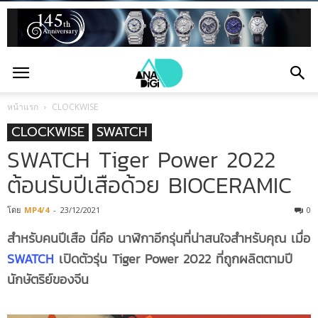
หน้าแรก
CLOCKWISE
CLOCKWISE
SWATCH
SWATCH Tiger Power 2022
ต้อนรับปีเสือด้วย BIOCERAMIC
โดย
MP4/4
-
23/12/2021
0
สำหรับคนปีเสือ นี่คือ นาฬิกาอีกรุ่นที่น่าสนใจสำหรับคุณ เมื่อ
SWATCH
เปิดตัวรุ่น Tiger Power 2022 ที่ถูกผลิตตามปี
นักษัตริย์ของจีน