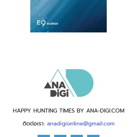
HAPPY HUNTING TIMES BY ANA-DIGI.COM
ติดต่อเรา:
anadigionline@gmail.com