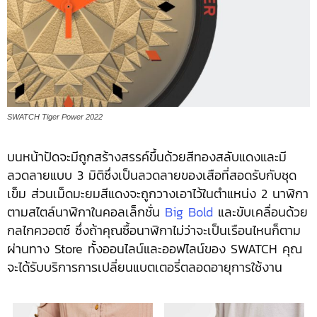
SWATCH Tiger Power 2022
บนหน้าปัดจะมีถูกสร้างสรรค์ขึ้นด้วยสีทองสลับแดงและมี
ลวดลายแบบ 3 มิติซึ่งเป็นลวดลายของเสือที่สอดรับกับชุด
เข็ม ส่วนเม็ดมะยมสีแดงจะถูกวางเอาไว้ในตำแหน่ง 2 นาฬิกา
ตามสไตล์นาฬิกาในคอลเล็กชั่น
Big Bold
และขับเคลื่อนด้วย
กลไกควอตซ์ ซึ่งถ้าคุณซื้อนาฬิกาไม่ว่าจะเป็นเรือนไหนก็ตาม
ผ่านทาง Store ทั้งออนไลน์และออฟไลน์ของ SWATCH คุณ
จะได้รับบริการการเปลี่ยนแบตเตอรี่ตลอดอายุการใช้งาน