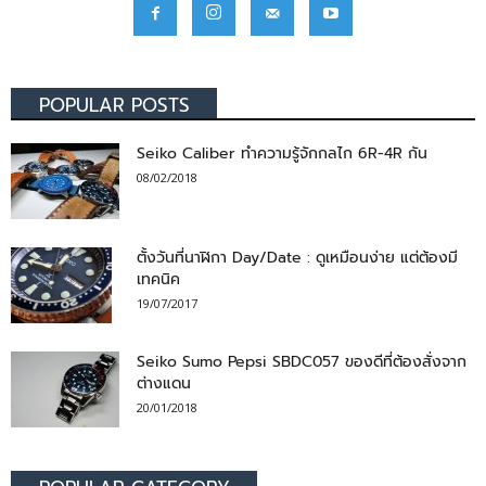
POPULAR POSTS
Seiko Caliber ทำความรู้จักกลไก 6R-4R กัน
08/02/2018
ตั้งวันที่นาฬิกา Day/Date : ดูเหมือนง่าย แต่ต้องมี
เทคนิค
19/07/2017
Seiko Sumo Pepsi SBDC057 ของดีที่ต้องสั่งจาก
ต่างแดน
20/01/2018