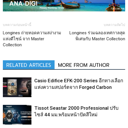
บทความก่อนหน้านี้
บทความถัดไป
Longines ถ่ายทอดความสง่างาม
Longines ร่วมฉลองเทศกาลสุด
แห่งดีไซน์ จาก Master
พิเศษกับ Master Collection
Collection
RELATED ARTICLES
MORE FROM AUTHOR
Casio Edifice EFK-200 Series อีกทางเลือก
แห่งความสปอร์ตจาก Forged Carbon
Tissot Seastar 2000 Professional ปรับ
ไซส์ 44 มม.พร้อมหน้าปัดสีใหม่