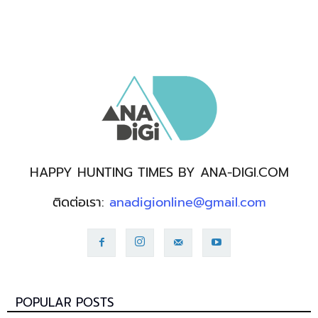
HAPPY HUNTING TIMES BY ANA-DIGI.COM
ติดต่อเรา:
anadigionline@gmail.com
POPULAR POSTS