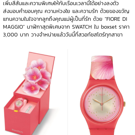
เพิ่มสีสันและความพิเศษให้กับเรือนเวลานี้ได้อย่างลงตัว
ส่งมอบคำขอบคุณ ความห่วงใย และความรัก ด้วยของขวัญ
แทนความในใจจากลูกถึงคุณแม่ผู้เป็นที่รัก ด้วย “FIORE DI
MAGGIO” นาฬิกาสุดพิเศษจาก SWATCH ใน boxset ราคา
3,000 บาท วางจำหน่ายแล้ววันนี้ที่สวอท์ชสโตร์ทุกสาขา