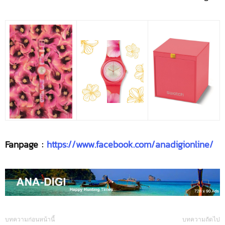
Fanpage :
https://www.facebook.com/anadigionline/
บทความก่อนหน้านี้
บทความถัดไป