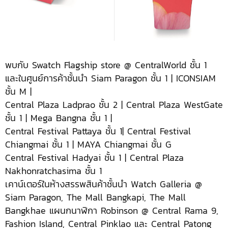
พบกับ Swatch Flagship store @ CentralWorld ชั้น 1
และในศูนย์การค้าชั้นนำ Siam Paragon ชั้น 1 | ICONSIAM
ชั้น M |
Central Plaza Ladprao ชั้น 2 | Central Plaza WestGate
ชั้น 1 | Mega Bangna ชั้น 1 |
Central Festival Pattaya ชั้น 1| Central Festival
Chiangmai ชั้น 1 | MAYA Chiangmai ชั้น G
Central Festival Hadyai ชั้น 1 | Central Plaza
Nakhonratchasima ชั้น 1
เคาน์เตอร์ในห้างสรรพสินค้าชั้นนำ Watch Galleria @
Siam Paragon, The Mall Bangkapi, The Mall
Bangkhae แผนกนาฬิกา Robinson @ Central Rama 9,
Fashion Island, Central Pinklao และ Central Patong