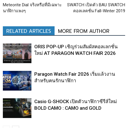
Meteorite Dial จริงหรือที่มีเฉพาะ
SWATCH เปิดตัว BAU SWATCH
นาฬิกาแพงๆ
คอลเลคชั่น Fall-Winter 2019
RELATED ARTICLES
MORE FROM AUTHOR
ORIS POP-UP เชิญร่วมสัมผัสคอลเลกชั่น
ใหม่ AT PARAGON WATCH FAIR 2026
Paragon Watch Fair 2026 เริ่มแล้วงาน
สำหรับคนรักนาฬิกา
Casio G-SHOCK เปิดตัวนาฬิกาซีรีส์ใหม่
BOLD CAMO : CAMO and GOLD