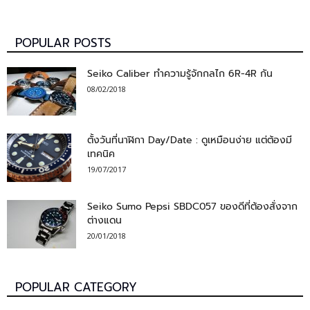
POPULAR POSTS
Seiko Caliber ทำความรู้จักกลไก 6R-4R กัน
08/02/2018
ตั้งวันที่นาฬิกา Day/Date : ดูเหมือนง่าย แต่ต้องมี
เทคนิค
19/07/2017
Seiko Sumo Pepsi SBDC057 ของดีที่ต้องสั่งจาก
ต่างแดน
20/01/2018
POPULAR CATEGORY