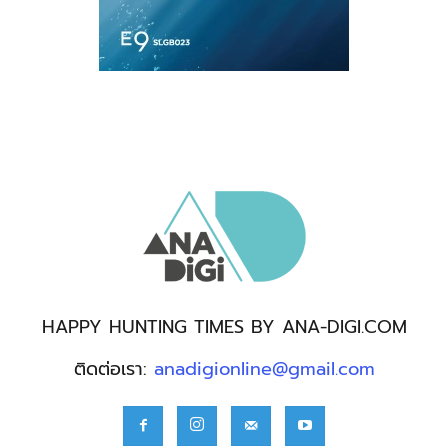
HAPPY HUNTING TIMES BY ANA-DIGI.COM
ติดต่อเรา:
anadigionline@gmail.com