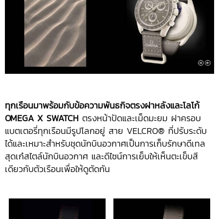
ทุกเรือนมาพร้อมกับข้อความพันธกิจตรงฝาหลังและโลโก้
OMEGA X SWATCH
ตรงหน้าปัดและเม็ดมะยม ฝาครอบ
แบตเตอรี่ทุกเรือนมีรูปโลกอยู่ สาย VELCRO® ที่ปรับระดับ
ได้และเหมาะสำหรับชุดนักบินอวกาศเป็นการเก็บรักษาดีเทล
สุดเก๋สไตล์นักบินอวกาศ และดีไซน์การเย็บให้เห็นตะเข็บสี
เดียวกับตัวเรือนเพื่อให้ดูตัดกัน