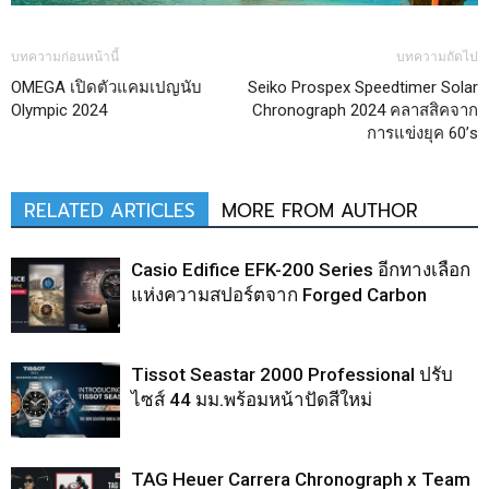
บทความก่อนหน้านี้
บทความถัดไป
OMEGA เปิดตัวแคมเปญนับ
Seiko Prospex Speedtimer Solar
Olympic 2024
Chronograph 2024 คลาสสิคจาก
การแข่งยุค 60’s
RELATED ARTICLES
MORE FROM AUTHOR
Casio Edifice EFK-200 Series อีกทางเลือก
แห่งความสปอร์ตจาก Forged Carbon
Tissot Seastar 2000 Professional ปรับ
ไซส์ 44 มม.พร้อมหน้าปัดสีใหม่
TAG Heuer Carrera Chronograph x Team