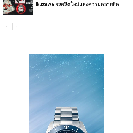
Ikuzawa ผลผลิตใหม่แห่งความคลาสสิค