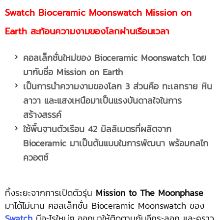
Swatch Bioceramic Moonswatch Mission on
Earth สะท้อนความงามของโลกผ่านเรือนเวลา
คอลเล็กชั่นใหม่ของ
Bioceramic Moonswatch โดย
มากับชื่อ Mission on Earth
เป็นการนำความงามของโลก
3 ส่วนคือ ทะเลทราย หิน
ลาวา และแสงเหนือมาเป็นแรงบันดาลใจในการ
สร้างสรรค์
ใช้พื้นฐานตัวเรือน
42 มิลลิเมตรที่ผลิตจาก
Bioceramic มาเป็นต้นแบบในการพัฒนา พร้อมกลไก
ควอตซ์
ทิ้งระยะจากการเปิดตัวรุ่น
Mission to The Moonphase
มาได้ไม่นาน คอลเล็กชั่น Bioceramic Moonswatch ของ
Swatch
มีอะไรใหม่ๆ ออกมาให้ติดตามกันอีกระลอก และคราว