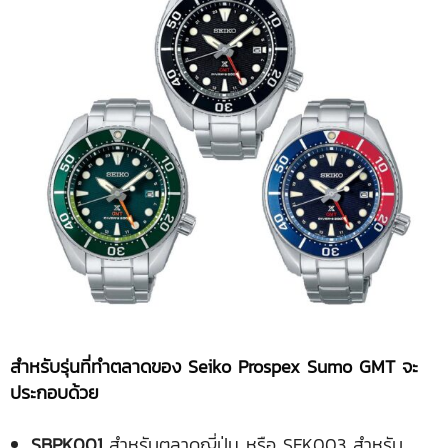
สำหรับรุ่นที่ทำตลาดของ
Seiko Prospex Sumo GMT จะ
ประกอบด้วย
SBPK001
สำหรับตลาดญี่ปุ่น หรือ SFK003 สำหรับ