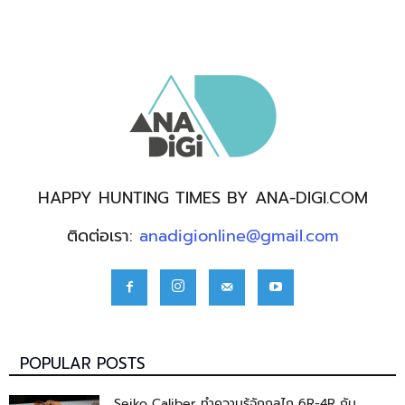
HAPPY HUNTING TIMES BY ANA-DIGI.COM
ติดต่อเรา:
anadigionline@gmail.com
POPULAR POSTS
Seiko Caliber ทำความรู้จักกลไก 6R-4R กัน