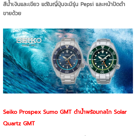
สีน้ำเงินและเขียว แต่ในญี่ปุ่นจะมีรุ่น Pepsi และหน้าปัดดำ
ขายด้วย
Seiko Prospex Sumo GMT ดำน้ำพร้อมกลไก Solar
Quartz GMT