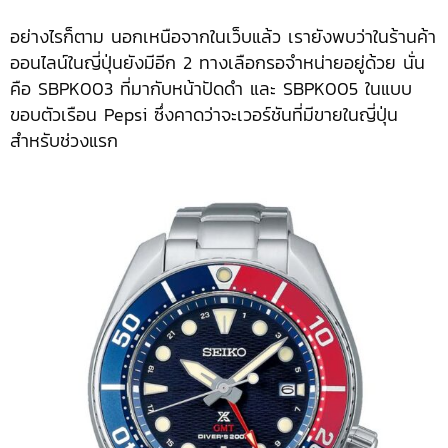
อย่างไรก็ตาม นอกเหนือจากในเว็บแล้ว เรายังพบว่าในร้านค้า
ออนไลน์ในญี่ปุ่นยังมีอีก 2 ทางเลือกรอจำหน่ายอยู่ด้วย นั่น
คือ SBPK003 ที่มากับหน้าปัดดำ และ SBPK005 ในแบบ
ขอบตัวเรือน Pepsi ซึ่งคาดว่าจะเวอร์ชันที่มีขายในญี่ปุ่น
สำหรับช่วงแรก