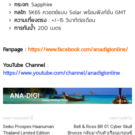
กระจก
: Sapphire
กลไก
: 5K65 ควอตซ์แบบ Solar พร้อมฟังก์ชั่น GMT
ความเที่ยงตรง
: +/-15 วินาทีต่อเดือน
การกันน้ำ
: 200 เมตร
Fanpage :
https://www.facebook.com/anadigionline/
YouTube Channel
:
https://www.youtube.com/channel/anadigionline
บทความก่อนหน้านี้
บทความถัดไป
Seiko Prospex Haanuman
Bell & Ross BR 01 Cyber Skull
Thailand Limited Edition
Bronze กลับมากับตัวเรือนบรอนซ์