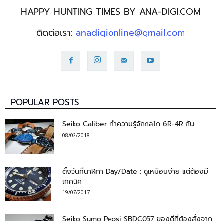
HAPPY HUNTING TIMES BY ANA-DIGI.COM
ติดต่อเรา:
anadigionline@gmail.com
POPULAR POSTS
Seiko Caliber ทำความรู้จักกลไก 6R-4R กัน
08/02/2018
ตั้งวันที่นาฬิกา Day/Date : ดูเหมือนง่าย แต่ต้องมี
เทคนิค
19/07/2017
Seiko Sumo Pepsi SBDC057 ของดีที่ต้องสั่งจาก