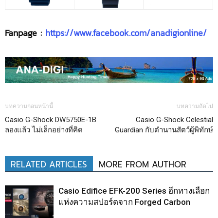
Fanpage :
https://www.facebook.com/anadigionline/
บทความก่อนหน้านี้
บทความถัดไป
Casio G-Shock DW5750E-1B
Casio G-Shock Celestial
ลองแล้ว ไม่เล็กอย่างที่คิด
Guardian กับตำนานสัตว์ผู้พิทักษ์
RELATED ARTICLES
MORE FROM AUTHOR
Casio Edifice EFK-200 Series อีกทางเลือก
แห่งความสปอร์ตจาก Forged Carbon