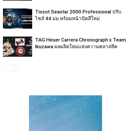
Tissot Seastar 2000 Professional ปรับ
ไซส์ 44 มม.พร้อมหน้าปัดสีใหม่
TAG Heuer Carrera Chronograph x Team
Ikuzawa ผลผลิตใหม่แห่งความคลาสสิค