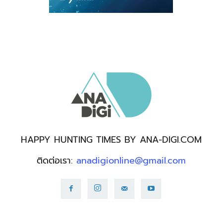
HAPPY HUNTING TIMES BY ANA-DIGI.COM
ติดต่อเรา:
anadigionline@gmail.com