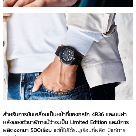
สำหรับการขับเคลื่อนเป็นหน้าที่ของกลไก
4R36 และบนฝา
หลังของตัวนาฬิกาแม้ว่าจะเป็น Limited Edition และมีการ
ผลิตออกมา 500เรือน
แต่ก็ไม่ได้ระบุเรือนที่ผลิต มีแค่การ