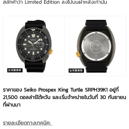
สลักคำว่า Limited Edition ลงไปบนฝาหลังเท่านั้น
ราคาของ
Seiko Prospex King Turtle SRPH39K1 อยู่ที่
21,500 ดอลล่าร์ไต้หวัน และเริ่มจำหน่ายในวันที่ 30 กันยายน
ที่ผ่านมา
รายละเอียดทางเทคนิค
: