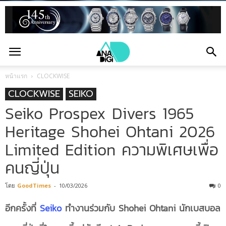
หน้าแรก
CLOCKWISE
CLOCKWISE
SEIKO
Seiko Prospex Divers 1965
Heritage Shohei Ohtani 2026
Limited Edition ความพิเศษเพื่อ
คนญี่ปุ่น
โดย
GoodTimes
-
10/03/2026
0
อีกครั้งที่
Seiko
ทำงานร่วมกับ
Shohei Ohtani
นักเบสบอล