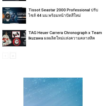
Tissot Seastar 2000 Professional ปรับ
ไซส์ 44 มม.พร้อมหน้าปัดสีใหม่
TAG Heuer Carrera Chronograph x Team
Ikuzawa ผลผลิตใหม่แห่งความคลาสสิค