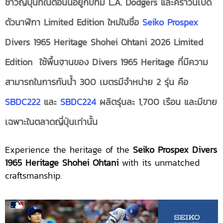
ชาวญี่ปุ่นที่ในตอนนี้อยู่กับทีม L.A. Dodgers และคราวนี้เปิด
ตัวนาฬิกา
Limited Edition ใหม่ในชื่อ
Seiko Prospex
Divers 1965 Heritage Shohei Ohtani
2026 Limited
Edition ใช้พื้นฐานของ
Divers 1965 Heritage ที่มีความ
สามารถในการกันน้ำ
300 เมตรมีจำหน่าย 2 รุ่น คือ
SBDC222
และ
SBDC224
ผลิตรุ่นละ 1,700 เรือน และมีขาย
เฉพาะในตลาดญี่ปุ่นเท่านั้น
Experience the heritage of the
Seiko Prospex Divers
1965 Heritage Shohei Ohtani
with its unmatched
craftsmanship.