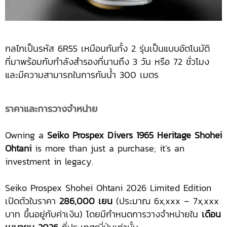
กลไกเป็นรหัส 6R55 เหมือนกันทั้ง 2 รุ่นเป็นแบบอัตโนมัติ
ที่มาพร้อมกับกำลังสำรองที่นานถึง 3 วัน หรือ 72 ชั่วโมง
และมีความสามารถในการกันน้ำ 300 เมตร
ราคาและการวางจำหน่าย
Owning a
Seiko Prospex Divers 1965 Heritage Shohei
Ohtani
is more than just a purchase; it’s an
investment in legacy.
Seiko Prospex Shohei Ohtani 2026 Limited Edition
เปิดตัวในราคา
286,000 เยน
(ประมาณ 6x,xxx – 7x,xxx
บาท ขึ้นอยู่กับค่าเงิน) โดยมีกำหนดการวางจำหน่ายใน
เดือน