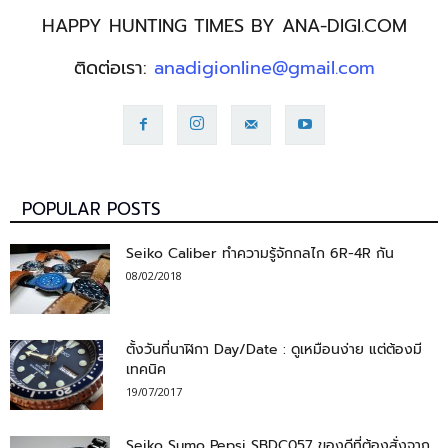
HAPPY HUNTING TIMES BY ANA-DIGI.COM
ติดต่อเรา:
anadigionline@gmail.com
POPULAR POSTS
Seiko Caliber ทำความรู้จักกลไก 6R-4R กัน
08/02/2018
ตั้งวันที่นาฬิกา Day/Date : ดูเหมือนง่าย แต่ต้องมี
เทคนิค
19/07/2017
Seiko Sumo Pepsi SBDC057 ของดีที่ต้องสั่งจาก