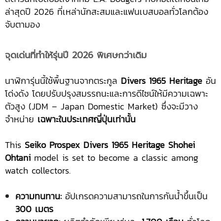
ล่าสุดปี 2026 ที่เหล่านักสะสมและแฟนเบสบอลทั่วโลกต้อง
จับตามอง
จุดเด่นที่ทำให้รุ่นปี 2026 พิเศษกว่าเดิม
นาฬิการุ่นนี้ใช้พื้นฐานจากตระกูล
Divers 1965 Heritage
อัน
โด่งดัง โดยปรับปรุงสมรรถนะและการดีไซน์ให้มีความเฉพาะ
ตัวสูง (JDM – Japan Domestic Market) ซึ่งจะมีวาง
จำหน่าย
เฉพาะในประเทศญี่ปุ่นเท่านั้น
This
Seiko Prospex Divers 1965 Heritage Shohei
Ohtani
model is set to become a classic among
watch collectors.
ความทนทาน:
อัปเกรดความสามารถในการกันน้ำขึ้นเป็น
300 เมตร