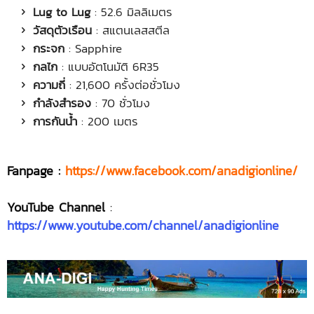
Lug to Lug
: 52.6 มิลลิเมตร
วัสดุตัวเรือน
: สแตนเลสสตีล
กระจก
: Sapphire
กลไก
: แบบอัตโนมัติ 6R35
ความถี่
: 21,600 ครั้งต่อชั่วโมง
กำลังสำรอง
: 70 ชั่วโมง
การกันน้ำ
: 200 เมตร
Fanpage :
https://www.facebook.com/anadigionline/
YouTube Channel
:
https://www.youtube.com/channel/anadigionline