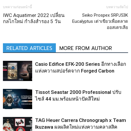
บทความก่อนหน้านี้
บทความถัดไป
IWC Aquatimer 2022 เปลี่ยน
Seiko Prospex SRPJ53K
กลไกใหม่ กำลังสำรอง 5 วัน
Eucalyptus เต่าเขียวเพื่อตลาด
ออสเตรเลีย
RELATED ARTICLES
MORE FROM AUTHOR
Casio Edifice EFK-200 Series อีกทางเลือก
แห่งความสปอร์ตจาก Forged Carbon
Tissot Seastar 2000 Professional ปรับ
ไซส์ 44 มม.พร้อมหน้าปัดสีใหม่
TAG Heuer Carrera Chronograph x Team
Ikuzawa ผลผลิตใหม่แห่งความคลาสสิค