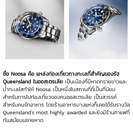
ชื่อ Noosa คือ แหล่งท่องเที่ยวทางทะเลที่สำคัญของรัฐ
Queensland ในออสเตรเลีย
เป็นเมืองที่มีหาดทรายขาวและ
น้ำทะเลใสทำให้ Noosa เป็นหนึ่งในสถานที่ที่เป็นที่นิยม
สำหรับการไปท่องเที่ยวของคนออสเตรเลีย เป็นสวรรค์
สำหรับคนรักอาหาร โดยร้านอาหารบางแห่งก็เคยได้รับรางวัล
Queensland’s most highly awarded และยังมีร้านกาแฟที่
ทันสมัยบนชายหาด