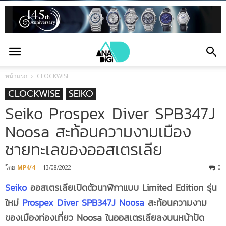
หน้าแรก
CLOCKWISE
CLOCKWISE
SEIKO
Seiko Prospex Diver SPB347J
Noosa สะท้อนความงามเมือง
ชายทะเลของออสเตรเลีย
โดย
MP4/4
-
13/08/2022
0
Seiko
ออสเตรเลียเปิดตัวนาฬิกาแบบ Limited Edition รุ่น
ใหม่
Prospex Diver SPB347J Noosa
สะท้อนความงาม
ของเมืองท่องเที่ยว Noosa ในออสเตรเลียลงบนหน้าปัด