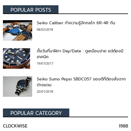
POPULAR POSTS
Seiko Caliber ทำความรู้จักกลไก 6R-4R กัน
08/02/2018
ตั้งวันที่นาฬิกา Day/Date : ดูเหมือนง่าย แต่ต้องมี
เทคนิค
19/07/2017
Seiko Sumo Pepsi SBDC057 ของดีที่ต้องสั่งจาก
ต่างแดน
20/01/2018
POPULAR CATEGORY
CLOCKWISE
1988