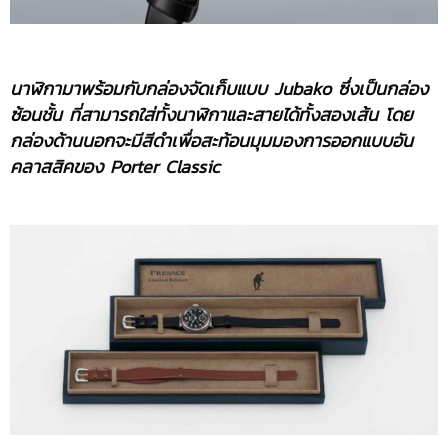
นาฬิกามาพร้อมกับกล่องจัดเก็บแบบ
Jubako ซึ่งเป็นกล่อง
ซ้อนชั้น ที่สามารถใส่ทั้งนาฬิกาและสายได้ทั้งสองเส้น โดย
กล่องด้านนอกจะมีสีดำเพื่อสะท้อนมุมมองการออกแบบอัน
คลาสสิคของ Porter Classic