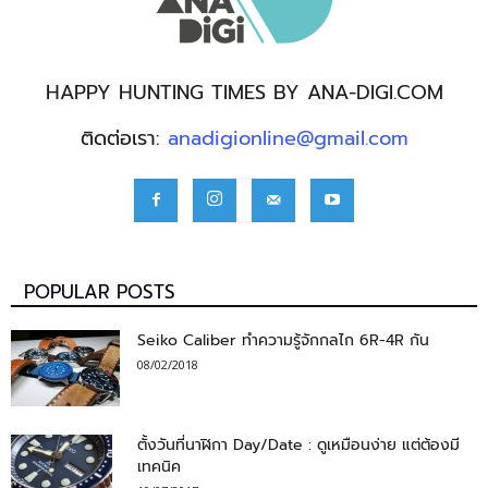
HAPPY HUNTING TIMES BY ANA-DIGI.COM
ติดต่อเรา:
anadigionline@gmail.com
POPULAR POSTS
Seiko Caliber ทำความรู้จักกลไก 6R-4R กัน
08/02/2018
ตั้งวันที่นาฬิกา Day/Date : ดูเหมือนง่าย แต่ต้องมี
เทคนิค