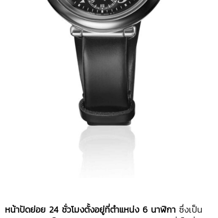
หน้าปัดย่อย
24 ชั่วโมงตั้งอยู่ที่ตำแหน่ง 6 นาฬิกา
ซึ่งเป็น