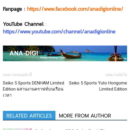
Fanpage :
https://www.facebook.com/anadigionline/
YouTube Channel
:
https://www.youtube.com/channel/anadigionline
บทความก่อนหน้านี้
บทความถัดไป
Seiko 5 Sports DENHAM Limited
Seiko 5 Sports Yuto Horigome
Edition ผสานงานคราฟท์บนเรือน
Limited Edition
เวลา
RELATED ARTICLES
MORE FROM AUTHOR