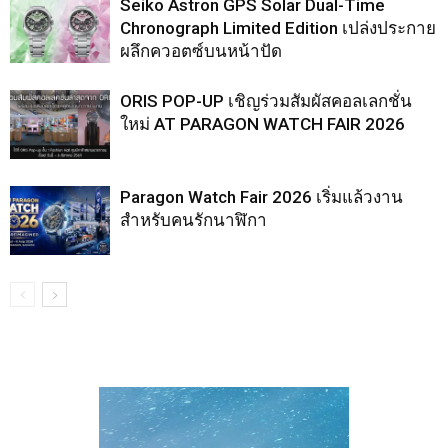
Seiko Astron GPS Solar Dual-Time
Chronograph Limited Edition เปล่งประกาย
ผลึกควอตซ์บนหน้าปัด
ORIS POP-UP เชิญร่วมสัมผัสคอลเลกชั่น
ใหม่ AT PARAGON WATCH FAIR 2026
Paragon Watch Fair 2026 เริ่มแล้วงาน
สำหรับคนรักนาฬิกา