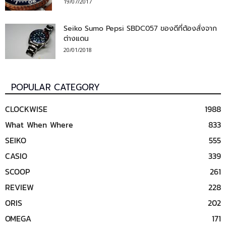
19/07/2017
Seiko Sumo Pepsi SBDC057 ของดีที่ต้องสั่งจาก
ต่างแดน
20/01/2018
POPULAR CATEGORY
CLOCKWISE
1988
What When Where
833
SEIKO
555
CASIO
339
SCOOP
261
REVIEW
228
ORIS
202
OMEGA
171