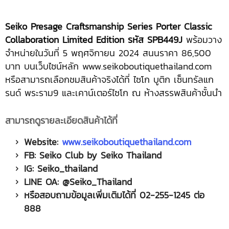
Seiko Presage Craftsmanship Series Porter Classic
Collaboration Limited Edition รหัส SPB449J
พร้อมวาง
จำหน่ายในวันที่ 5 พฤศจิกายน 2024 สนนราคา 86,500
บาท บนเว็บไซน์หลัก www.seikoboutiquethailand.com
หรือสามารถเลือกชมสินค้าจริงได้ที่ ไซโก บูติก เซ็นทรัลแก
รนด์ พระราม9 และเคาน์เตอร์ไซโก ณ ห้างสรรพสินค้าชั้นนำ
สามารถดูรายละเอียดสินค้าได้ที่
Website:
www.seikoboutiquethailand.com
FB: Seiko Club by Seiko Thailand
IG: Seiko_thailand
LINE OA: @Seiko_Thailand
หรือสอบถามข้อมูลเพิ่มเติมได้ที่ 02-255-1245 ต่อ
888