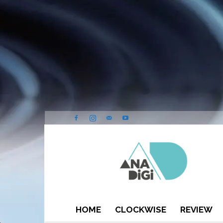
ANA-
DIGI
HOME
CLOCKWISE
REVIEW