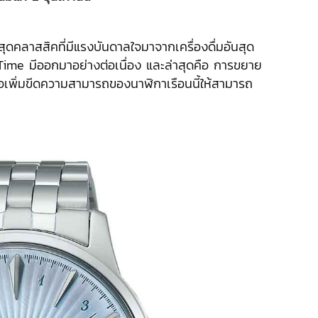
ดคลาสสิคที่มีแรงบันดาลใจมาจากเครื่องดื่มอันสุด
ime มีออกมาอย่างต่อเนื่อง และล่าสุดคือ การขยาย
อเพิ่มขีดความสามารถของนาฬิกาเรือนนี้ให้สามารถ