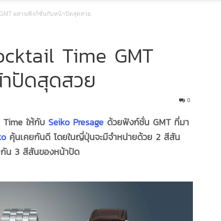
GMT ผสานฟังก์ชั่นกับหน้าปัดสุดสวย
ocktail Time GMT
น้าปัดสุดสวย
0
l Time ให้กับ
Seiko Presage
ด้วยฟังก์ชั่น GMT ที่มา
ko
คุ้นเคยกันดี โดยในญี่ปุ่นจะมีจำหน่ายด้วย 2 สีสัน
กัน 3 สีสันของหน้าปัด