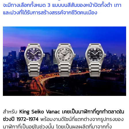
จะมีทางเลือกทั้งหมด 3 แบบบนสีสันของหน้าปัดทั้งดำ เทา
และม่วงที่ได้รับการสร้างสรรค์จากชีวิตคนเมือง
สำหรับ
King Seiko Vanac เคยเป็นนาฬิกาที่ถูกทำตลาดใน
ช่วงปี 1972-1974
พร้อมงานดีไซน์ที่แตกต่างจากรูปทรงของ
นาฬิกาที่เป็นอยู่ในช่วงนั้น โดยเป็นผลผลิตที่มาจากทั้ง