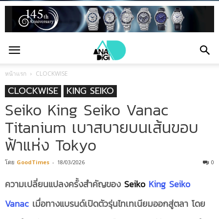
หน้าแรก
CLOCKWISE
CLOCKWISE
KING SEIKO
Seiko King Seiko Vanac
Titanium เบาสบายบนเส้นขอบ
ฟ้าแห่ง Tokyo
โดย
GoodTimes
-
18/03/2026
0
ความเปลี่ยนแปลงครั้งสำคัญของ
Seiko
King Seiko
Vanac
เมื่อทางแบรนด์เปิดตัวรุ่นไทเทเนียมออกสู่ตลา โดย