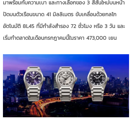
มาพร้อมกับความเบา และทางเลือกของ
3
สีสันใหม่บนหน้า
ปัดบนตัวเรือนขนาด
41 มิลลิเมตร ขับเคลื่อนด้วยกลไก
อัตโนมัติ 8L45 ที่มีกำลังสำรอง 72 ชั่วโมง หรือ 3 วัน และ
เริ่มทำตลาดในเดือนกรกฎาคมนี้ในราคา 473,000 เยน