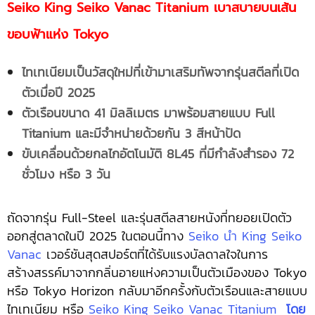
Seiko King Seiko Vanac Titanium เบาสบายบนเส้น
ขอบฟ้าแห่ง Tokyo
ไทเทเนียมเป็นวัสดุใหม่ที่เข้ามาเสริมทัพจากรุ่นสตีลที่เปิด
ตัวเมื่อปี
2025
ตัวเรือนขนาด
41 มิลลิเมตร มาพร้อมสายแบบ Full
Titanium และมีจำหน่ายด้วยกัน 3 สีหน้าปัด
ขับเคลื่อนด้วยกลไกอัตโนมัติ
8L45 ที่มีกำลังสำรอง 72
ชั่วโมง หรือ 3 วัน
ถัดจากรุ่น Full-Steel และรุ่นสตีลสายหนังที่ทยอยเปิดตัว
ออกสู่ตลาดในปี 2025 ในตอนนี้ทาง
Seiko นำ King Seiko
Vanac
เวอร์ชันสุดสปอร์ตที่ได้รับแรงบัลดาลใจในการ
สร้างสรรค์มาจากกลิ่นอายแห่งความเป็นตัวเมืองของ Tokyo
หรือ Tokyo Horizon กลับมาอีกครั้งกับตัวเรือนและสายแบบ
ไทเทเนียม หรือ
Seiko King Seiko Vanac Titanium
โดย