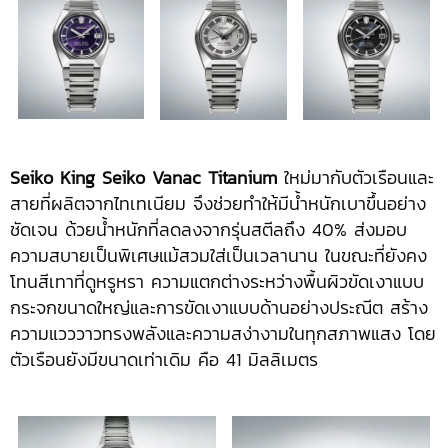
Seiko
King Seiko Vanac
Titanium
ใหม่มากับตัวเรือนและ
สายที่ผลิตจากไทเทเนียม จึงช่วยทำให้มีน้ำหนักเบาขึ้นอย่าง
ชัดเจน ด้วยน้ำหนักที่ลดลงจากรุ่นสตีลถึง 40% ส่งมอบ
ความสบายเป็นพิเศษแม้สวมใส่เป็นเวลานาน ในขณะที่ยังคง
โทนสีเทาที่ดูหรูหรา ความแตกต่างระหว่างพื้นผิวขัดเงาแบบ
กระจกขนาดใหญ่และการขัดเงาแบบด้านอย่างประณีต สร้าง
ความแวววาวทรงพลังและความสง่างามในทุกสภาพแสง โดย
ตัวเรือนยังมีขนาดเท่าเดิม คือ 41 มิลลิเมตร