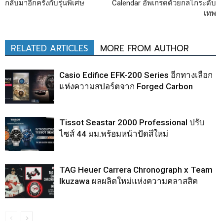
กลับมาอีกครั้งกับรุ่นพิเศษ
Calendar อัพเกรดด้วยกลไกระดับ
เทพ
RELATED ARTICLES
MORE FROM AUTHOR
Casio Edifice EFK-200 Series อีกทางเลือก
แห่งความสปอร์ตจาก Forged Carbon
Tissot Seastar 2000 Professional ปรับ
ไซส์ 44 มม.พร้อมหน้าปัดสีใหม่
TAG Heuer Carrera Chronograph x Team
Ikuzawa ผลผลิตใหม่แห่งความคลาสสิค