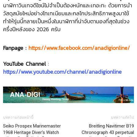
นาฬิกาวินเทจดีไซน์ไม่จำเป็นต้องหนักและเทอะทะ ด้วยการนำ
วัสดุสมัยใหม่อย่างไทเทเนียมและกลไกประสิทธิภาพสูงมาใช้
ทำให้รุ่นนี้กลายเป็นหนึ่งในนาฬิกาที่น่าจับตามองที่สุดในช่วง
ครึ่งปีหลังของ 2026 ครับ
Fanpage :
https://www.facebook.com/anadigionline/
YouTube Channel
:
https://www.youtube.com/channel/anadigionline
บทความก่อนหน้านี้
บทความถัดไป
Seiko Prospex Marinemaster
Breitling Navitimer B19
1968 Heritage Diver’s Watch
Chronograph 43 perpetual