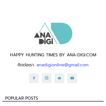
HAPPY HUNTING TIMES BY ANA-DIGI.COM
ติดต่อเรา:
anadigionline@gmail.com
POPULAR POSTS