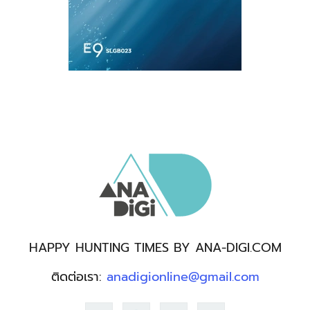
HAPPY HUNTING TIMES BY ANA-DIGI.COM
ติดต่อเรา:
anadigionline@gmail.com