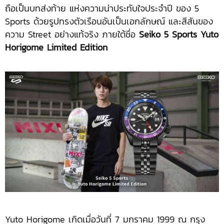
ถือเป็นบทส่งท้าย แห่งความน่าประทับใจประจำปี ของ 5
Sports ด้วยรูปทรงตัวเรือนอันเป็นเอกลักษณ์ และสีสันของ
ความ Street อย่างแท้จริง ภายใต้ชื่อ
Seiko 5 Sports Yuto
Horigome Limited Edition
Yuto Horigome เกิดเมื่อวันที่ 7 มกราคม 1999 ณ กรุง