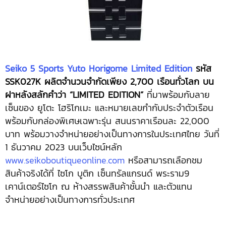
Seiko 5 Sports Yuto Horigome Limited Edition
รหัส
SSK027K ผลิตจำนวนจำกัดเพียง 2,700 เรือนทั่วโลก บน
ฝาหลังสลักคำว่า “LIMITED EDITION”
ที่มาพร้อมกับลาย
เซ็นของ ยูโตะ โฮริโกเมะ และหมายเลขกำกับประจำตัวเรือน
พร้อมกับกล่องพิเศษเฉพาะรุ่น สนนราคาเรือนละ 22,000
บาท พร้อมวางจำหน่ายอย่างเป็นทางการในประเทศไทย วันที่
1 ธันวาคม 2023 บนเว็บไซน์หลัก
www.seikoboutiqueonline.com
หรือสามารถเลือกชม
สินค้าจริงได้ที่​ ไซโก บูติก เซ็นทรัลแกรนด์ พระราม9
เคาน์เตอร์ไซโก ณ ห้างสรรพสินค้าชั้นนำ และตัวแทน
จำหน่ายอย่างเป็นทางการทั่วประเทศ