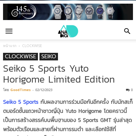
หน้าแรก
CLOCKWISE
CLOCKWISE
SEIKO
Seiko 5 Sports Yuto
Horigome Limited Edition
โดย
GoodTimes
-
02/12/2023
0
Seiko 5 Sports
กับผลงานการร่วมมือกันอีกครั้ง กับนักสเก็
ตบอร์ดชั้นแถวหน้าชาวญี่ปุ่น Yuto Horigome โดยคราวนี้
เป็นการสร้างสรรค์บนพื้นฐานของ 5 Sports GMT รุ่นล่าสุด
พร้อมตัวเรือนและสายที่ผ่านการรมดำ และเลือกใช้สีที่