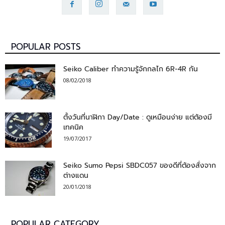
POPULAR POSTS
Seiko Caliber ทำความรู้จักกลไก 6R-4R กัน
08/02/2018
ตั้งวันที่นาฬิกา Day/Date : ดูเหมือนง่าย แต่ต้องมี
เทคนิค
19/07/2017
Seiko Sumo Pepsi SBDC057 ของดีที่ต้องสั่งจาก
ต่างแดน
20/01/2018
POPULAR CATEGORY