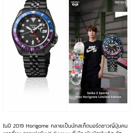
ในปี 2019 Horigome กลายเป็นนักสเก็ตบอร์ดชาวญี่ปุ่นคน