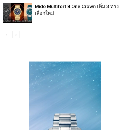
Mido Multifort 8 One Crown เพิ่ม 3 ทาง
เลือกใหม่