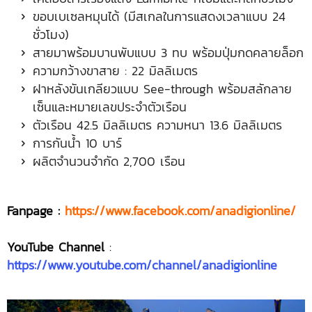
ขอบเบเซลหมุนได้ (มีสเกลในการแสดงเวลาแบบ 24
ชั่วโมง)
สายมาพร้อมบานพับแบบ 3 ทบ พร้อมปุ่มกดคลายล็อก
ความกว้างขาสาย : 22 มิลลิเมตร
ฝาหลังขันเกลียวแบบ See-through พร้อมสลักลาย
เซ็นและหมายเลขประจำตัวเรือน
ตัวเรือน 42.5 มิลลิเมตร ความหนา 13.6 มิลลิเมตร
การกันน้ำ 10 บาร์
ผลิตจำนวนจำกัด 2,700 เรือน
Fanpage :
https://www.facebook.com/anadigionline/
YouTube Channel
:
https://www.youtube.com/channel/anadigionline