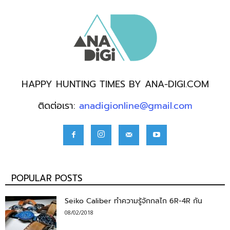
HAPPY HUNTING TIMES BY ANA-DIGI.COM
ติดต่อเรา:
anadigionline@gmail.com
POPULAR POSTS
Seiko Caliber ทำความรู้จักกลไก 6R-4R กัน
08/02/2018