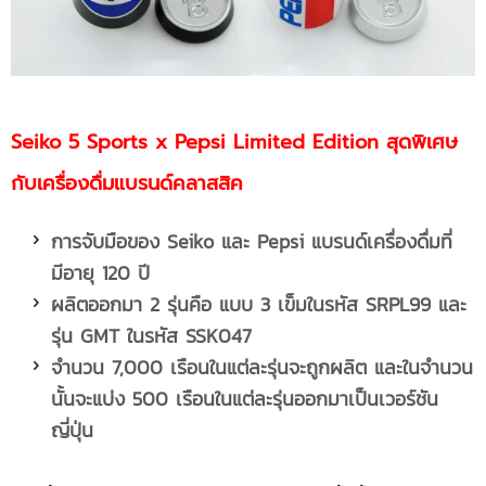
Seiko 5 Sports x Pepsi Limited Edition สุดพิเศษ
กับเครื่องดื่มแบรนด์คลาสสิค
การจับมือของ
Seiko และ Pepsi แบรนด์เครื่องดื่มที่
มีอายุ 120 ปี
ผลิตออกมา
2 รุ่นคือ แบบ 3 เข็มในรหัส SRPL99 และ
รุ่น GMT ในรหัส SSK047
จำนวน
7,000 เรือนในแต่ละรุ่นจะถูกผลิต และในจำนวน
นั้นจะแบ่ง 500 เรือนในแต่ละรุ่นออกมาเป็นเวอร์ชัน
ญี่ปุ่น