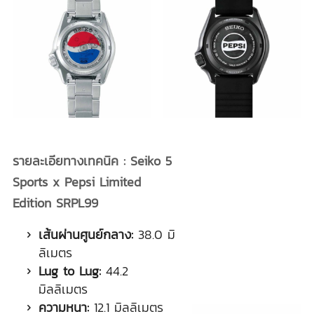
รายละเอียทางเทคนิค
: Seiko 5
Sports x Pepsi Limited
Edition SRPL99
เส้นผ่านศูนย์กลาง:
38.0 มิ
ลิเมตร
Lug to Lug:
44.2
มิลลิเมตร
ความหนา:
12.1 มิลลิเมตร