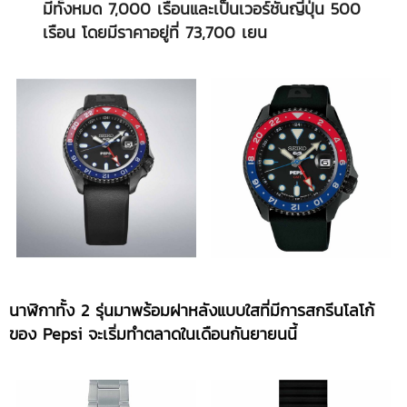
มีทั้งหมด 7,000 เรือนและเป็นเวอร์ชันญี่ปุ่น 500
เรือน โดยมีราคาอยู่ที่ 73,700 เยน
นาฬิกาทั้ง
2 รุ่นมาพร้อมฝาหลังแบบใสที่มีการสกรีนโลโก้
ของ Pepsi จะเริ่มทำตลาดในเดือนกันยายนนี้