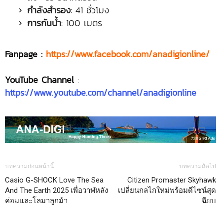
กำลังสำรอง
: 41 ชั่วโมง
การกันน้ำ
: 100 เมตร
Fanpage :
https://www.facebook.com/anadigionline/
YouTube Channel
:
https://www.youtube.com/channel/anadigionline
บทความก่อนหน้านี้
บทความถัดไป
Casio G-SHOCK Love The Sea
Citizen Promaster Skyhawk
And The Earth 2025 เพื่อวาฬหลัง
เปลี่ยนกลไกใหม่พร้อมดีไซน์สุด
ค่อมและโลมาลูกม้า
ฉียบ