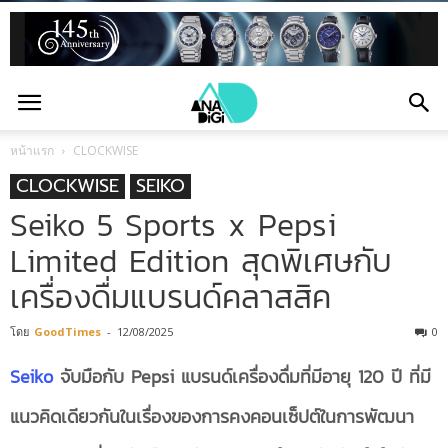
หน้าแรก
CLOCKWISE
CLOCKWISE
SEIKO
Seiko 5 Sports x Pepsi
Limited Edition สุดพิเศษกับ
เครื่องดื่มแบรนด์คลาสสิค
โดย
GoodTimes
-
12/08/2025
0
Seiko
จับมือกับ Pepsi แบรนด์เครื่องดื่มที่มีอายุ 120 ปี ที่มี
แนวคิดเดียวกันในเรื่องของการคงคอนเซ็ปต์ในการพัฒนา