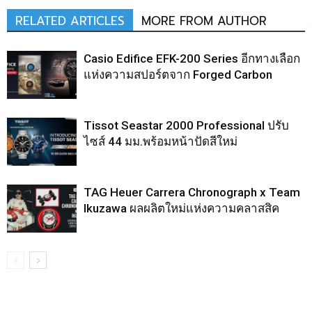
RELATED ARTICLES
MORE FROM AUTHOR
Casio Edifice EFK-200 Series อีกทางเลือก
แห่งความสปอร์ตจาก Forged Carbon
Tissot Seastar 2000 Professional ปรับ
ไซส์ 44 มม.พร้อมหน้าปัดสีใหม่
TAG Heuer Carrera Chronograph x Team
Ikuzawa ผลผลิตใหม่แห่งความคลาสสิค