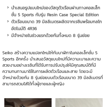
นำเสนอรูปแบบใหม่ของวัสดุตัวเรือนผ่านทางคอลเล็ก
ชั่น
5 Sports กับรุ่น Resin Case Special Edition
ตัวเรือนขนาด 39 มิลลิเมตรผลิตจากเรซินพร้อมกลไก
อัตโนมัติ
4R36
มีจำหน่ายในช่วงแรกด้วยกันทั้งหมด 8 รุ่นย่อย
Seiko สร้างความแปลกใหม่ให้กับนาฬิกาในคอลเล็กชั่น 5
Sports อีกครั้ง นำเสนอวัสดุแบบใหม่ที่มีความเบาและความ
สวยงามอย่างเรซินที่ได้รับการปรับปรุงให้มีคุณสมบัติที่มี
ความทนทานมาใช้ในการผลิตตัวเรือนและสาย โดยจะมี
จำหน่ายด้วยกัน 8 รุ่นย่อยบนตัวเรือนขนาด 39 มิลลิเมตรที่
สามารถสวมใส่ได้ทั้งผู้ชายและผู้หญิง