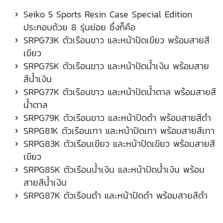
Seiko 5 Sports Resin Case Special Edition
ประกอบด้วย 8 รุ่นย่อย ซึ่งก็คือ
SRPG73K ตัวเรือนขาว และหน้าปัดเขียว พร้อมสายสี
เขียว
SRPG75K ตัวเรือนขาว และหน้าปัดน้ำเงิน พร้อมสาย
สีน้ำเงิน
SRPG77K ตัวเรือนขาว และหน้าปัดน้ำตาล พร้อมสายสี
น้ำตาล
SRPG79K ตัวเรือนขาว และหน้าปัดดำ พร้อมสายสีดำ
SRPG81K ตัวเรือนเทา และหน้าปัดเทา พร้อมสายสีเทา
SRPG83K ตัวเรือนเขียว และหน้าปัดเขียว พร้อมสายสี
เขียว
SRPG85K ตัวเรือนน้ำเงิน และหน้าปัดน้ำเงิน พร้อม
สายสีน้ำเงิน
SRPG87K ตัวเรือนดำ และหน้าปัดดำ พร้อมสายสีดำ