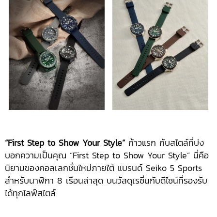
“First Step to Show Your Style”
ก้าวแรก กับสไตล์ที่บ่ง
บอกความเป็นคุณ “First Step to Show Your Style” นี่คือ
นิยามของคอลเลกชั่นใหม่ภายใต้ แบรนด์ Seiko 5 Sports
สำหรับนาฬิกา 8 เรือนล่าสุด บนวัสดุเรซิ่นกับดีไซน์ที่รองรับ
ได้ทุกไลฟ์สไตล์