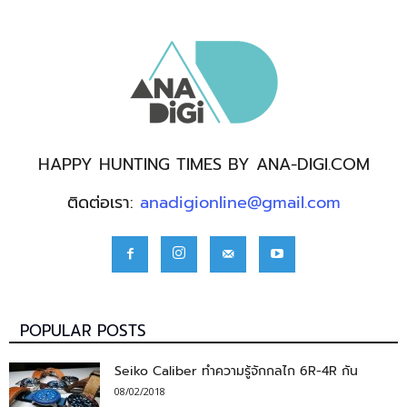
HAPPY HUNTING TIMES BY ANA-DIGI.COM
ติดต่อเรา:
anadigionline@gmail.com
POPULAR POSTS
Seiko Caliber ทำความรู้จักกลไก 6R-4R กัน
08/02/2018