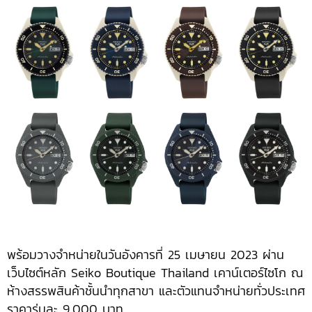
พร้อมวางจำหน่ายในวันอังคารที่ 25 เมษายน 2023 ผ่าน
เว็บไซต์หลัก Seiko Boutique Thailand เคาน์เตอร์ไซโก ณ
ห้างสรรพสินค้าชั้นนำทุกสาขา และตัวแทนจำหน่ายทั่วประเทศ
ราคารุ่นละ 9,000 บาท