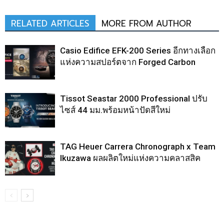
RELATED ARTICLES
MORE FROM AUTHOR
Casio Edifice EFK-200 Series อีกทางเลือก
แห่งความสปอร์ตจาก Forged Carbon
Tissot Seastar 2000 Professional ปรับ
ไซส์ 44 มม.พร้อมหน้าปัดสีใหม่
TAG Heuer Carrera Chronograph x Team
Ikuzawa ผลผลิตใหม่แห่งความคลาสสิค