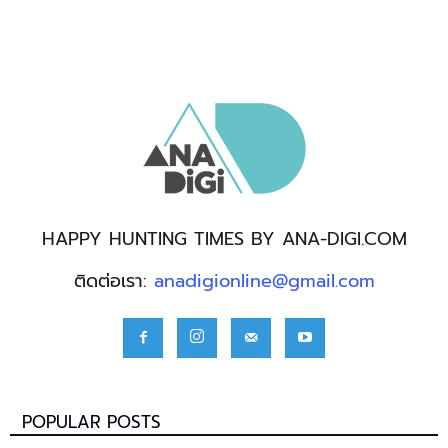
HAPPY HUNTING TIMES BY ANA-DIGI.COM
ติดต่อเรา:
anadigionline@gmail.com
POPULAR POSTS