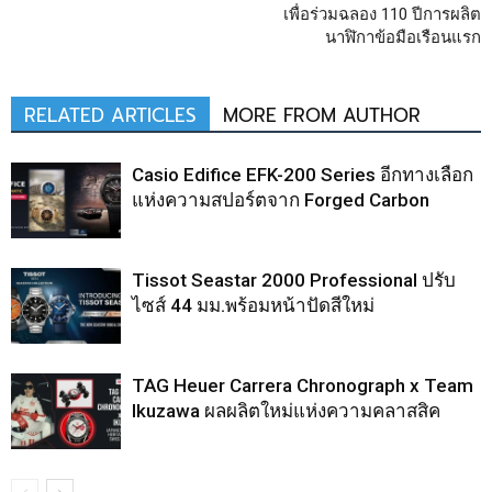
เพื่อร่วมฉลอง 110 ปีการผลิต
นาฬิกาข้อมือเรือนแรก
RELATED ARTICLES
MORE FROM AUTHOR
Casio Edifice EFK-200 Series อีกทางเลือก
แห่งความสปอร์ตจาก Forged Carbon
Tissot Seastar 2000 Professional ปรับ
ไซส์ 44 มม.พร้อมหน้าปัดสีใหม่
TAG Heuer Carrera Chronograph x Team
Ikuzawa ผลผลิตใหม่แห่งความคลาสสิค