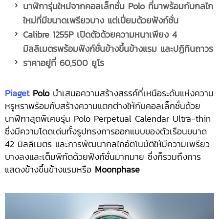
นาฬิการุ่นใหม่จากคอลเล็กชั่น
Polo ที่มาพร้อมกับกลไก
ใหม่ที่มีขนาดเพรียวบาง แต่เปี่ยมด้วยฟังก์ชั่น
Calibre 1255P เปิดตัวด้วยความหนาเพียง 4
มิลลิเมตรพร้อมฟังก์ชั่นข้างขึ้นข้างแรม และปฏิทินถาวร
ราคาอยู่ที่ 60,500 ยูโร
Piaget
Polo
นำเสนอความสร้างสรรค์ที่เหนือระดับแห่งความ
หรูหราพร้อมกับสร้างความแตกต่างให้กับคอลเล็กชั่นด้วย
นาฬิกาสุดพิเศษรุ่น Polo Perpetual Calendar Ultra-thin
ซึ่งมีความโดดเด่นทั้งรูปทรงการออกแบบของตัวเรือนขนาด
42 มิลลิเมตร และการพัฒนากลไกอัตโนมัติให้มีความเพรียว
บางลงและเต็มพิกัดด้วยฟังก์ชั่นมากมาย ซึ่งก็รวมถึงการ
แสดงข้างขึ้นข้างแรมหรือ
Moonphase