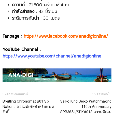
ความถี่
: 21,600 ครั้งต่อชั่วโมง
กำลังสำรอง
: 42 ชั่วโมง
ระดับการกันน้ำ
: 30 เมตร
Fanpage :
https://www.facebook.com/anadigionline/
YouTube Channel
:
https://www.youtube.com/channel/anadigionline
บทความก่อนหน้านี้
บทความถัดไป
Breitling Chronomat B01 Six
Seiko King Seiko Watchmaking
Nations ความพิเศษสำหรับแฟน
110th Anniversary
รักบี้
SPB365J/SDKA013 ความพิเศษ