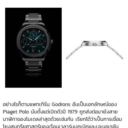
อย่างไรก็ตามแพทเทิร์น Godrons อันเป็นเอกลักษณ์ของ
Piaget Polo นับตั้งแต่เปิดตัวปี 1979 ถูกส่งต่อมายังสาย
นาฬิกาของโมเดลล่าสุดด้วยเช่นกัน เรียกได้ว่าเป็นการเชื่อม
โยงสุนทรียศาสตร์ของเรือนเวลารุ่นบุกเบิกและเจเนอเรชัน