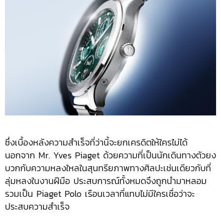
ซึ่งเบื้องหลังความสำเร็จที่ว่านี้จะยกเครดิตให้ใครไม่ได้
นอกจาก Mr. Yves Piaget ด้วยความที่เป็นนักเดินทางตัวยง
บวกกับความหลงใหลในสุนทรียภาพทางศิลปะเช่นเดียวกับที่
ลุ่มหลงในงานฝีมือ ประสบการณ์ทั้งหมดจึงถูกนำมาหลอม
รวมเป็น Piaget Polo เรือนเวลาที่แทบไม่มีใครเชื่อว่าจะ
ประสบความสำเร็จ