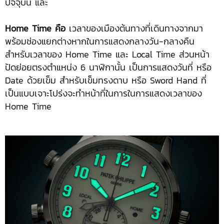
ปัจจุบัน และ
Home Time คือ
เวลาของเมืองต้นทางที่เดินทางจากมา
พร้อมช่องแยกต่างหากในการแสดงกลางวัน-กลางคืน
สำหรับเวลาของ Home Time และ Local Time ส่วนหน้า
ปัดย่อยตรงตำแหน่ง 6 นาฬิกานั้น เป็นการแสดงวันที่ หรือ
Date ด้วยเข็ม สำหรับเข็มทรงดาบ หรือ Sword Hand ที่
เป็นแบบเจาะโปร่งจะทำหน้าที่ในการในการแสดงเวลาของ
Home Time