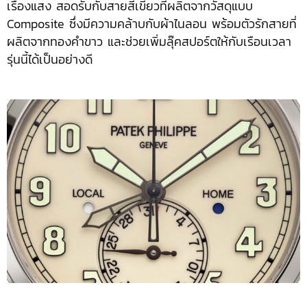
เรืองแสง สอดรับกับสายสีเขียวที่ผลิตจากวัสดุแบบ
Composite ซึ่งมีความคล้าบกับผ้าไนลอน พร้อมตัวรักสายที่
ผลิตจากทองคำขาว และช่วยเพิ่มลุ๊คสปอร์ตให้กับเรือนเวลา
รุ่นนี้ได้เป็นอย่างดี