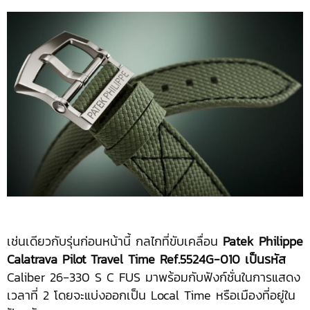
เช่นเดียวกับรุ่นก่อนหน้านี้ กลไกที่ขับเคลื่อน
Patek Philippe
Calatrava Pilot Travel Time Ref.5524G-010 เป็นรหัส
Caliber 26‑330 S C FUS มาพร้อมกับฟังก์ชั่นในการแสดง
เวลาที่ 2 โดยจะแบ่งออกเป็น Local Time หรือเมืองที่อยู่ใน