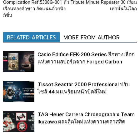
Complication Ref.5308G-001 ตัว
Tribute Minute Repeater 30 เรือน
เรือนทองคำขาว อัดแน่นด้วยฟัง
เท่านั้นในโลก
ก์ชั่น
RELATED ARTICLES
MORE FROM AUTHOR
Casio Edifice EFK-200 Series อีกทางเลือก
แห่งความสปอร์ตจาก Forged Carbon
Tissot Seastar 2000 Professional ปรับ
ไซส์ 44 มม.พร้อมหน้าปัดสีใหม่
TAG Heuer Carrera Chronograph x Team
Ikuzawa ผลผลิตใหม่แห่งความคลาสสิค