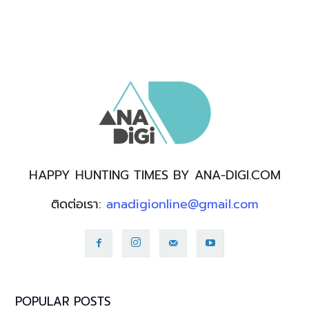
HAPPY HUNTING TIMES BY ANA-DIGI.COM
ติดต่อเรา:
anadigionline@gmail.com
POPULAR POSTS