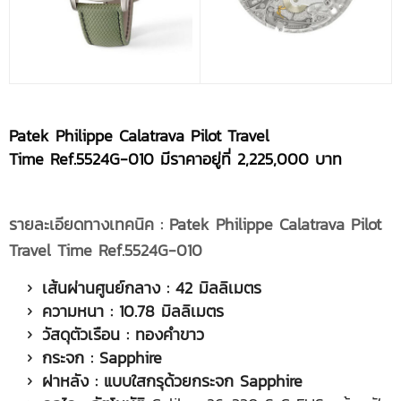
Patek Philippe Calatrava Pilot Travel
Time
Ref.
5524G-010 มีราคาอยู่ที่
2,225,000 บาท
รายละเอียดทางเทคนิค
:
Patek Philippe Calatrava Pilot
Travel Time
Ref.
5524G-010
เส้นผ่านศูนย์กลาง
: 42 มิลลิเมตร
ความหนา
: 10.78 มิลลิเมตร
วัสดุตัวเรือน
: ทองคำขาว
กระจก
: Sapphire
ฝาหลัง
: แบบใสกรุด้วยกระจก Sapphire