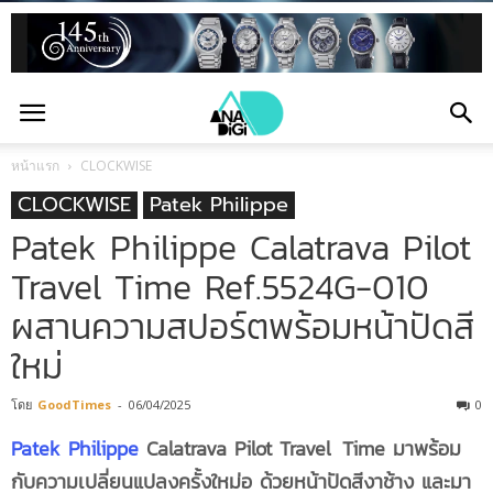
หน้าแรก
CLOCKWISE
CLOCKWISE
Patek Philippe
Patek Philippe Calatrava Pilot
Travel Time Ref.5524G-010
ผสานความสปอร์ตพร้อมหน้าปัดสี
ใหม่
โดย
GoodTimes
-
06/04/2025
0
Patek Philippe
Calatrava Pilot Travel
.
Time มาพร้อม
กับความเปลี่ยนแปลงครั้งใหม่อ ด้วยหน้าปัดสีงาช้าง และมา