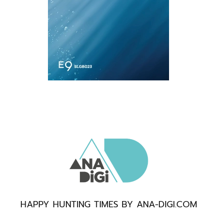
HAPPY HUNTING TIMES BY ANA-DIGI.COM