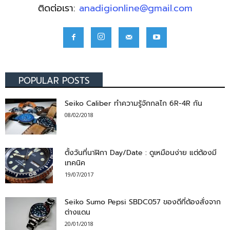
ติดต่อเรา:
anadigionline@gmail.com
POPULAR POSTS
Seiko Caliber ทำความรู้จักกลไก 6R-4R กัน
08/02/2018
ตั้งวันที่นาฬิกา Day/Date : ดูเหมือนง่าย แต่ต้องมี
เทคนิค
19/07/2017
Seiko Sumo Pepsi SBDC057 ของดีที่ต้องสั่งจาก
ต่างแดน
20/01/2018