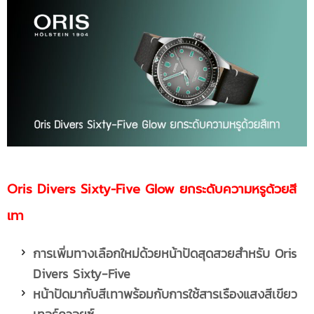
Oris Divers Sixty-Five Glow ยกระดับความหรูด้วยสี
เทา
การเพิ่มทางเลือกใหม่ด้วยหน้าปัดสุดสวยสำหรับ
Oris
Divers Sixty-Five
หน้าปัดมากับสีเทาพร้อมกับการใช้สารเรืองแสงสีเขียว