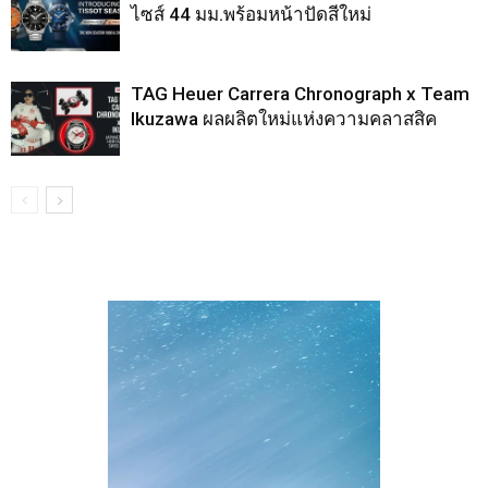
ไซส์ 44 มม.พร้อมหน้าปัดสีใหม่
TAG Heuer Carrera Chronograph x Team
Ikuzawa ผลผลิตใหม่แห่งความคลาสสิค