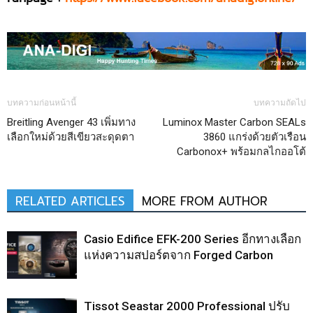
บทความก่อนหน้านี้
บทความถัดไป
Breitling Avenger 43 เพิ่มทาง
Luminox Master Carbon SEALs
เลือกใหม่ด้วยสีเขียวสะดุดตา
3860 แกร่งด้วยตัวเรือน
Carbonox+ พร้อมกลไกออโต้
RELATED ARTICLES
MORE FROM AUTHOR
Casio Edifice EFK-200 Series อีกทางเลือก
แห่งความสปอร์ตจาก Forged Carbon
Tissot Seastar 2000 Professional ปรับ