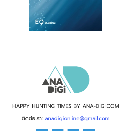
HAPPY HUNTING TIMES BY ANA-DIGI.COM
ติดต่อเรา:
anadigionline@gmail.com