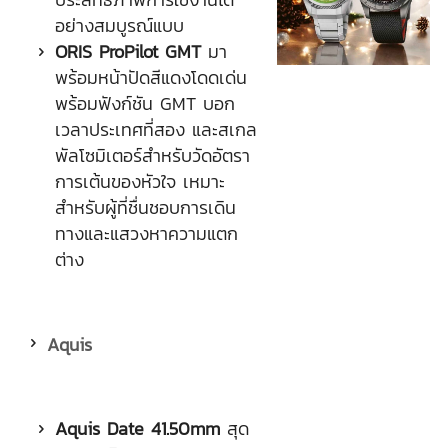
อย่างสมบูรณ์แบบ
ORIS ProPilot GMT
มา
พร้อมหน้าปัดสีแดงโดดเด่น
พร้อมฟังก์ชัน GMT บอก
เวลาประเทศที่สอง และสเกล
พัลโซมิเตอร์สำหรับวัดอัตรา
การเต้นของหัวใจ เหมาะ
สำหรับผู้ที่ชื่นชอบการเดิน
ทางและแสวงหาความแตก
ต่าง
Aquis
Aquis Date 41.50mm
สุด