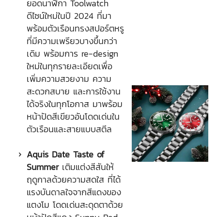
ยอดนาฬิกา Toolwatch
ดีไซน์ใหม่ในปี 2024 ที่มา
พร้อมตัวเรือนทรงสปอร์ตหรู
ที่มีความเพรียวบางขึ้นกว่า
เดิม พร้อมการ re-design
ใหม่ในทุกรายละเอียดเพื่อ
เพิ่มความสวยงาม ความ
สะดวกสบาย และการใช้งาน
ได้จริงในทุกโอกาส มาพร้อม
หน้าปัดสีเขียวอันโดดเด่นใน
ตัวเรือนและสายแบบสตีล
Aquis Date Taste of
Summer
เติมแต่งสีสันให้
ฤดูกาลด้วยความสดใส ที่ได้
แรงบันดาลใจจากสีแดงของ
แตงโม โดดเด่นสะดุดตาด้วย