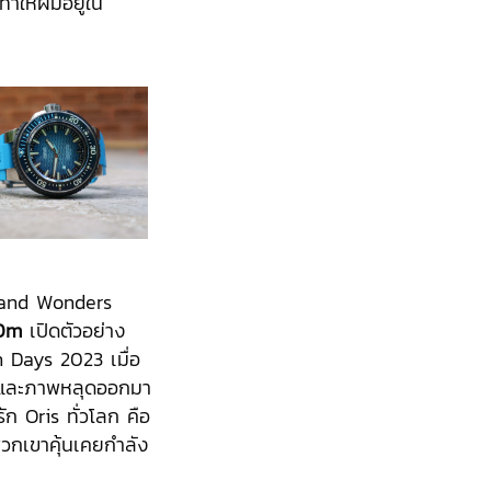
ำให้ผมอยู่ใน
 and Wonders
00m
เปิดตัวอย่าง
 Days 2023 เมื่อ
่าวและภาพหลุดออกมา
ัก Oris ทั่วโลก คือ
วกเขาคุ้นเคยกำลัง