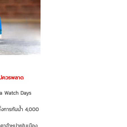
ไม่ควรพลาด
a Watch Days
ทั้งการกันน้ำ 4,000
าคาจำหน่ายในเมือง