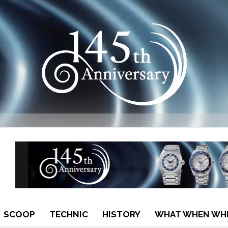
SCOOP
TECHNIC
HISTORY
WHAT WHEN WH