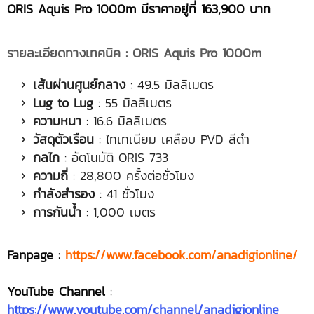
ORIS Aquis Pro 1000m มี
ราคาอยู่ที่
163,900 บาท
รายละเอียดทางเทคนิค
: ORIS Aquis Pro 1000m
เส้นผ่านศูนย์กลาง
: 49.5 มิลลิเมตร
Lug to Lug
: 55 มิลลิเมตร
ความหนา
: 16.6 มิลลิเมตร
วัสดุตัวเรือน
: ไทเทเนียม เคลือบ PVD สีดำ
กลไก
: อัตโนมัติ ORIS 733
ความถี่
: 28,800 ครั้งต่อชั่วโมง
กำลังสำรอง
: 41 ชั่วโมง
การกันน้ำ
: 1,000 เมตร
Fanpage :
https://www.facebook.com/anadigionline/
YouTube Channel
:
https://www.youtube.com/channel/anadigionline