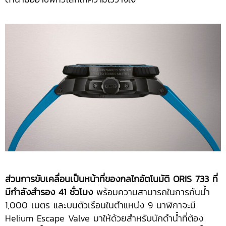
ส่วนการขับเคลื่อนเป็นหน้าที่ของกลไกอัตโนมัติ
ORIS 733 ที่
มีกำลังสำรอง 41 ชั่วโมง
พร้อมความสามารถในการกันน้ำ
1,000 เมตร และบนตัวเรือนในตำแหน่ง 9 นาฬิกาจะมี
Helium Escape Valve มาให้ด้วยสำหรับนักดำน้ำที่ต้อง