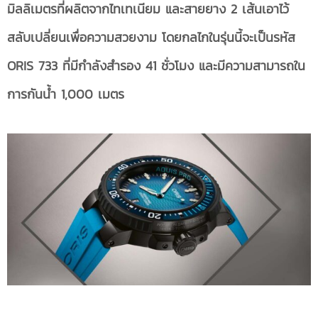
มิลลิเมตรที่ผลิตจากไทเทเนียม และสายยาง 2 เส้นเอาไว้
สลับเปลี่ยนเพื่อความสวยงาม โดยกลไกในรุ่นนี้จะเป็นรหัส
ORIS 733 ที่มีกำลังสำรอง 41 ชั่วโมง และมีความสามารถใน
การกันน้ำ 1,000 เมตร