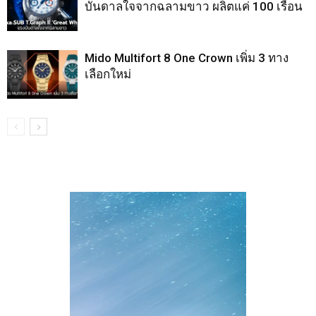
บันดาลใจจากฉลามขาว ผลิตแค่ 100 เรือน
Mido Multifort 8 One Crown เพิ่ม 3 ทาง
เลือกใหม่