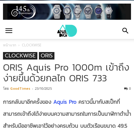
หน้าแรก
CLOCKWISE
CLOCKWISE
ORIS
ORIS Aquis Pro 1000m เข้าถึง
ง่ายขึ้นด้วยกลไก ORIS 733
โดย
GoodTimes
-
23/10/2025
0
การกลับมาอีกครั้งของ
Aquis Pro
คราวนี้มากับสเป็กที่
สามารถเข้าถึงได้ง่ายบนความสามารถในการเป็นนาฬิกาดำน้ำ
สำหรับมืออาชีพเอาไว้อย่างครบถ้วน บนตัวเรือนขนาด 49.5