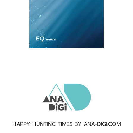
HAPPY HUNTING TIMES BY ANA-DIGI.COM