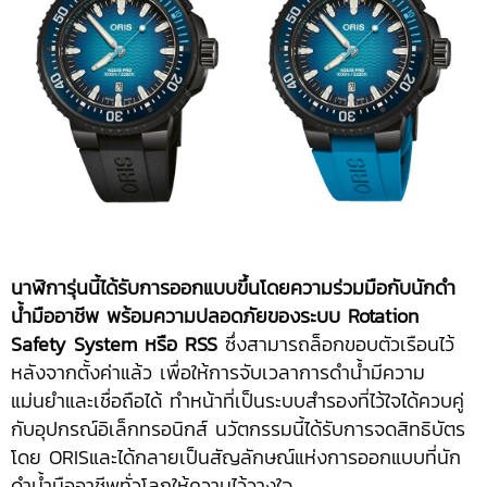
นาฬิการุ่นนี้ได้รับการออกแบบขึ้นโดยความร่วมมือกับนักดำ
น้ำมืออาชีพ พร้อมความปลอดภัยของระบบ
Rotation
Safety System หรือ RSS
ซึ่งสามารถล็อกขอบตัวเรือนไว้
หลังจากตั้งค่าแล้ว เพื่อให้การจับเวลาการดำน้ำมีความ
แม่นยำและเชื่อถือได้ ทำหน้าที่เป็นระบบสำรองที่ไว้ใจได้ควบคู่
กับอุปกรณ์อิเล็กทรอนิกส์ นวัตกรรมนี้ได้รับการจดสิทธิบัตร
โดย ORISและได้กลายเป็นสัญลักษณ์แห่งการออกแบบที่นัก
ดำน้ำมืออาชีพทั่วโลกให้ความไว้วางใจ