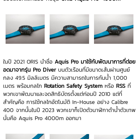
ในปี 2021 ORIS นำชื่อ
Aquis Pro มาใช้กับพัฒนาการที่ต่อย
อดมาจากรุ่น Pro Diver
บนตัวเรือนที่มีขนาดเส้นผ่านศูนย์
กลง 49.5 มิลลิเมตร มีความสามารถในการกันน้ำ 1,000
เมตร พร้อมกลไก
Rotation Safety System
หรือ
RSS
ที่
พวกเขาพัฒนาและจดสิทธิบัตรตั้งแต่ก่อนปี 2010 แต่ที่
สำคัญคือ การใช้กลไกอัตโนมัติ In-House อย่าง Calibre
400 จากนั้นในปี 2023 พวกเขาก็เปิดตัวนาฬิกาดำน้ำตัวเทพ
นั่นคือ Aquis Pro 4000m ออกมา