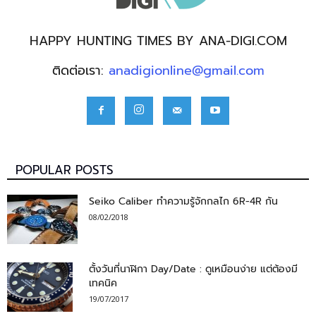
HAPPY HUNTING TIMES BY ANA-DIGI.COM
ติดต่อเรา:
anadigionline@gmail.com
POPULAR POSTS
Seiko Caliber ทำความรู้จักกลไก 6R-4R กัน
08/02/2018
ตั้งวันที่นาฬิกา Day/Date : ดูเหมือนง่าย แต่ต้องมี
เทคนิค
19/07/2017