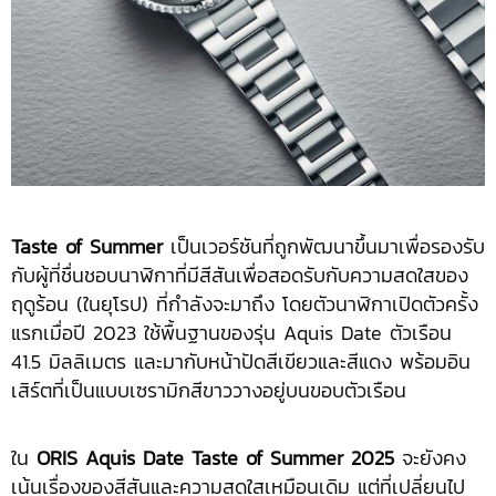
Taste of Summer
เป็นเวอร์ชันที่ถูกพัฒนาขึ้นมาเพื่อรองรับ
กับผู้ที่ชื่นชอบนาฬิกาที่มีสีสันเพื่อสอดรับกับความสดใสของ
ฤดูร้อน (ในยุโรป) ที่กำลังจะมาถึง โดยตัวนาฬิกาเปิดตัวครั้ง
แรกเมื่อปี 2023 ใช้พื้นฐานของรุ่น Aquis Date ตัวเรือน
41.5 มิลลิเมตร และมากับหน้าปัดสีเขียวและสีแดง พร้อมอิน
เสิร์ตที่เป็นแบบเซรามิกสีขาววางอยู่บนขอบตัวเรือน
ใน
ORIS Aquis Date Taste of Summer 2025
จะยังคง
เน้นเรื่องของสีสันและความสดใสเหมือนเดิม แต่ที่เปลี่ยนไป