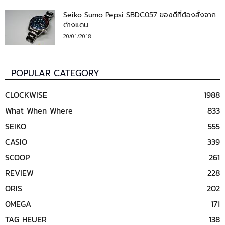
Seiko Sumo Pepsi SBDC057 ของดีที่ต้องสั่งจาก
ต่างแดน
20/01/2018
POPULAR CATEGORY
CLOCKWISE
1988
What When Where
833
SEIKO
555
CASIO
339
SCOOP
261
REVIEW
228
ORIS
202
OMEGA
171
TAG HEUER
138