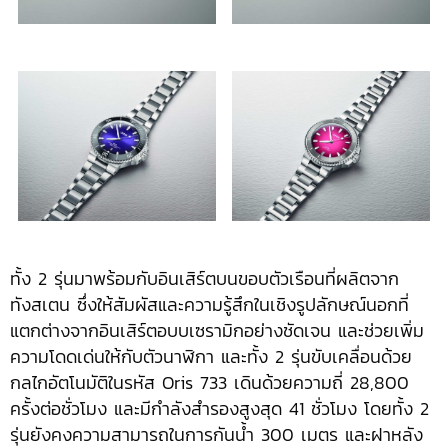
ทั้ง 2 รุ่นมาพร้อมกับอินเสิร์ตบนขอบตัวเรือนที่ผลิตจาก
ทังสเตน ซึ่งให้สัมผัสและความรู้สึกในเชิงรูปลักษณ์นอกที่
แตกต่างจากอินเสิร์ตอบบเซรามิกอย่างชัดเจน และช่วยเพิ่ม
ความโดดเด่นให้กับตัวนาฬิกา และทั้ง 2 รุ่นขับเคลื่อนด้วย
กลไกอัตโนมัติในรหัส Oris 733 เดินด้วยความถี่ 28,800
ครั้งต่อชั่วโมง และมีกำลังสำรองสูงสุด 41 ชั่วโมง โดยทั้ง 2
รุ่นยังคงความสามารถในการกันน้ำ 300 เมตร และฝาหลัง