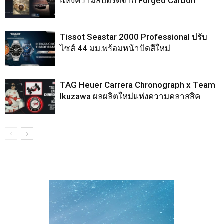
แห่งความสปอร์ตจาก Forged Carbon
Tissot Seastar 2000 Professional ปรับ
ไซส์ 44 มม.พร้อมหน้าปัดสีใหม่
TAG Heuer Carrera Chronograph x Team
Ikuzawa ผลผลิตใหม่แห่งความคลาสสิค