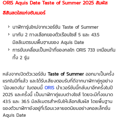
ORIS Aquis Date Taste of Summer 2025 สัมผัส
สีสันสดใสแห่งซัมเมอร์
นาฬิการุ่นใหม่จากเวอร์ชัน
Taste of Summer
มากับ
2 ทางเลือกของตัวเรือนไซส์ 5 และ 43.5
มิลลิเมตรบนพื้นฐานของ Aquis Date
การขับเคลื่อนเป็นหน้าที่ของกลไก
ORIS 733 เหมือนกัน
ทั้ง 2 รุ่น
หลังจากเปิดตัวเวอร์ชัน
Taste of Summer
ออกมาเป็นครั้ง
แรกในปีที่แล้ว และได้รับเสียงตอบรับที่ดีจากนาฬิกาคู่หูอย่าง
‘น้องแตงโม’ ในตอนนี้
ORIS
นำเวอร์ชันนี้กลับมาอีกครั้งในปี
2025 และครั้งนี้ เป็นนาฬิกาคู่แบบต่างไซส์ โดยจะมีทั้งขนาด
43.5 และ 36.5 มิลลิเมตรสำหรับให้เลือกสัมผัส โดยพื้นฐาน
ของตัวนาฬิกายังอยู่ที่เรือนเวลายอดนิยมอย่างคอลเล็กชั่น
Aquis Date