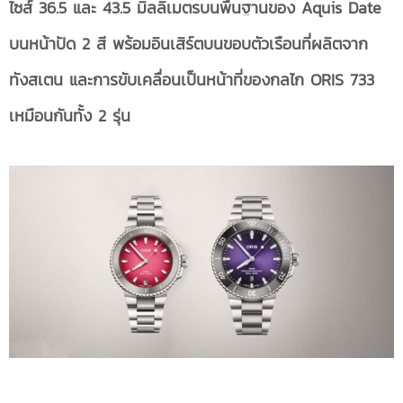
ไซส์ 36.5 และ 43.5 มิลลิเมตรบนพื้นฐานของ Aquis Date
บนหน้าปัด 2 สี พร้อมอินเสิร์ตบนขอบตัวเรือนที่ผลิตจาก
ทังสเตน และการขับเคลื่อนเป็นหน้าที่ของกลไก ORIS 733
เหมือนกันทั้ง 2 รุ่น