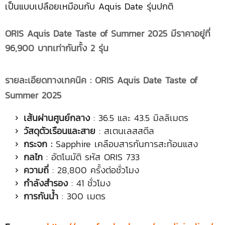
เป็นแบบเปลือยเหมือนกับ Aquis Date รุ่นปกติ
ORIS Aquis Date Taste of Summer 2025 มีราคาอยู่ที่
96,900 บาทเท่ากันทั้ง 2 รุ่น
รายละเอียดทางเทคนิค
: ORIS Aquis Date Taste of
Summer 2025
เส้นผ่านศูนย์กลาง
: 36.5 และ 43.5 มิลลิเมตร
วัสดุตัวเรือนและสาย
: สเตนเลสสตีล
กระจก
:
Sapphire เคลือบสารกันการสะท้อนแสง
กลไก
: อัตโนมัติ รหัส ORIS 733
ความถี่
: 28,800 ครั้งต่อชั่วโมง
กำลังสำรอง
: 41 ชั่วโมง
การกันน้ำ
: 300 เมตร