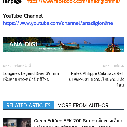
Fanpage :
https://www.facebook.com/anadigionline/
YouTube Channel
:
https://www.youtube.com/channel/anadigionline
บทความก่อนหน้านี้
บทความถัดไป
Longines Legend Diver 39 mm
Patek Philippe Calatrava Ref.
เพิ่มสายยาง-หน้าปัดสีใหม่
6196P-001 ความเรียบง่ายแห่ง
สีสัน
RELATED ARTICLES
MORE FROM AUTHOR
Casio Edifice EFK-200 Series อีกทางเลือก