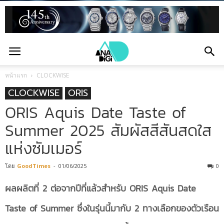
หน้าแรก
CLOCKWISE
CLOCKWISE
ORIS
ORIS Aquis Date Taste of
Summer 2025 สัมผัสสีสันสดใส
แห่งซัมเมอร์
โดย
GoodTimes
-
01/06/2025
0
ผลผลิตที่
2 ต่อจากปีที่แล้วสำหรับ ORIS Aquis Date
Taste of Summer ซึ่งในรุ่นนี้มากับ 2 ทางเลือกของตัวเรือน