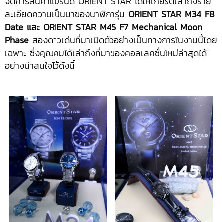
จัดการสินค้าแบรนด์ ORIENT STAR ได้ให้เกียรติเล่าถึงราย
ละเอียดความเป็นมาของนาฬิการุ่น
ORIENT STAR M34 F8
Date และ ORIENT STAR M45 F7 Mechanical Moon
Phase
สองดาวเด่นที่มาเปิดตัวอย่างเป็นทางการในงานนี้โดย
เฉพาะ ซึ่งคุณคมได้เล่าถึงที่มาของคอลเลคชั่นใหม่ล่าสุดได้
อย่างน่าสนใจไว้ดังนี้