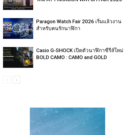
Paragon Watch Fair 2026 เริ่มแล้วงาน
สำหรับคนรักนาฬิกา
Casio G-SHOCK เปิดตัวนาฬิกาซีรีส์ใหม่
BOLD CAMO : CAMO and GOLD