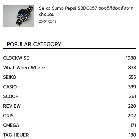
Seiko Sumo Pepsi SBDC057 ของดีที่ต้องสั่งจาก
ต่างแดน
20/01/2018
POPULAR CATEGORY
CLOCKWISE
1988
What When Where
833
SEIKO
555
CASIO
339
SCOOP
261
REVIEW
228
ORIS
202
OMEGA
171
TAG HEUER
138