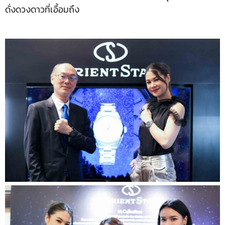
ดั่งดวงดาวที่เอื้อมถึง