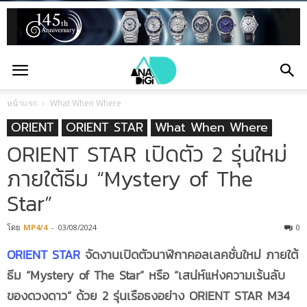
หน้าแรก
What When Where
ORIENT
ORIENT STAR
What When Where
ORIENT STAR เปิดตัว 2 รุ่นใหม่
ภายใต้ธีม “Mystery of The
Star”
โดย
MP4/4
-
03/08/2024
0
ORIENT STAR
จัดงานเปิดตัวนาฬิกาคอลเลคชั่นใหม่ ภายใต้
ธีม “Mystery of The Star” หรือ “เสน่ห์แห่งความเร้นลับ
ของดวงดาว” ด้วย 2 รุ่นเรือธงอย่าง ORIENT STAR M34