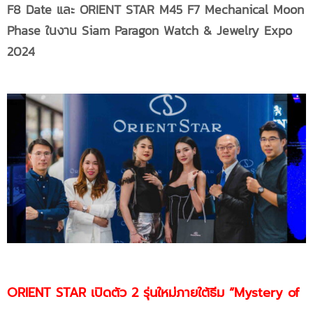
F8 Date และ ORIENT STAR M45 F7 Mechanical Moon
Phase ในงาน Siam Paragon Watch & Jewelry Expo
2024
ORIENT STAR เปิดตัว 2 รุ่นใหม่ภายใต้ธีม “Mystery of