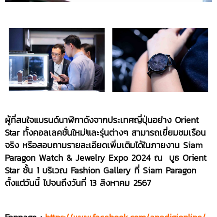
ผู้
ที่สนใจแบรนด์นาฬิกาดังจากประเทศญี่ปุ่นอย่าง Orient
Star ทั้งคอลเลคชั่นใหม่!และรุ่นต่างๆ สามารถเยี่ยมชมเรือน
จริง หรือสอบถามรายละเอียดเพิ่มเติมได้ในภายงาน Siam
Paragon Watch & Jewelry Expo 2024 ณ บูธ Orient
Star ชั้น 1 บริเวณ Fashion Gallery ที่ Siam Paragon
ตั้งแต่วันนี้ ไปจนถึงวันที่ 13 สิงหาคม 2567