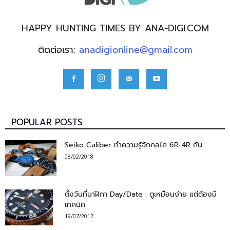
HAPPY HUNTING TIMES BY ANA-DIGI.COM
ติดต่อเรา:
anadigionline@gmail.com
POPULAR POSTS
Seiko Caliber ทำความรู้จักกลไก 6R-4R กัน
08/02/2018
ตั้งวันที่นาฬิกา Day/Date : ดูเหมือนง่าย แต่ต้องมี
เทคนิค
19/07/2017