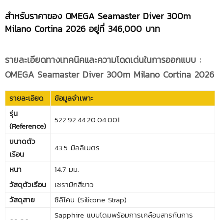
สำหรับราคาของ
OMEGA Seamaster Diver 300m
Milano Cortina 2026 อยู่ที่
346,000 บาท
รายละเอียดทางเทคนิคและความโดดเด่นในการออกแบบ
:
OMEGA Seamaster Diver 300m Milano Cortina 2026
รายละเอียด
ข้อมูลจำเพาะ
รุ่น
522.92.44.20.04.001
(
Reference)
ขนาดตัว
43.5 มิลลิเมตร
เรือน
หนา
14.7 มม.
วัสดุตัวเรือน
เซรามิกสีขาว
วัสดุสาย
ซิลิโคน (Silicone Strap)
Sapphire แบบโดมพร้อมการเคลือบสารกันการ