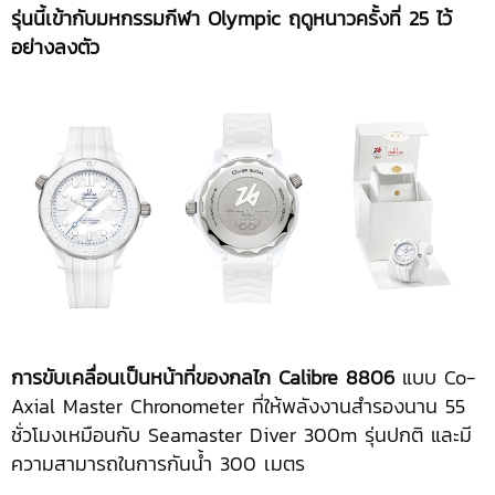
รุ่นนี้เข้ากับมหกรรมกีฬา
Olympic
ฤดูหนาวครั้งที่ 25 ไว้
อย่างลงตัว
การขับเคลื่อนเป็นหน้าที่ของกลไก
Calibre 8806
แบบ Co-
Axial Master Chronometer ที่ให้พลังงานสำรองนาน 55
ชั่วโมงเหมือนกับ Seamaster Diver 300m รุ่นปกติ และมี
ความสามารถในการกันน้ำ 300 เมตร