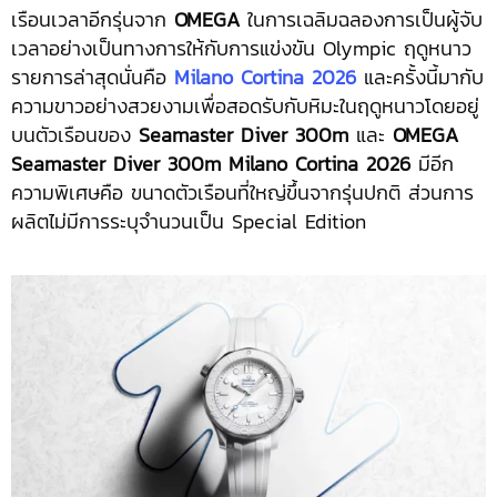
เรือนเวลาอีกรุ่นจาก
OMEGA
ในการเฉลิมฉลองการเป็นผู้จับ
เวลาอย่างเป็นทางการให้กับการแข่งขัน Olympic ฤดูหนาว
รายการล่าสุดนั่นคือ
Milano Cortina 2026
และครั้งนี้มากับ
ความขาวอย่างสวยงามเพื่อสอดรับกับหิมะในฤดูหนาวโดยอยู่
บนตัวเรือนของ
Seamaster Diver 300m
และ
OMEGA
Seamaster Diver 300m Milano Cortina 2026
มีอีก
ความพิเศษคือ ขนาดตัวเรือนที่ใหญ่ขึ้นจากรุ่นปกติ ส่วนการ
ผลิตไม่มีการระบุจำนวนเป็น Special Edition