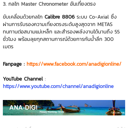
3. กลไก Master Chronometer อันเที่ยงตรง
ขับเคลื่อนด้วยกลไก
Calibre 8806
ระบบ Co-Axial ซึ่ง
ผ่านการรับรองความเที่ยงตรงระดับสูงสุดจาก METAS
ทนทานต่อสนามแม่เหล็ก และสำรองพลังงานได้นานถึง 55
ชั่วโมง พร้อมลุยทุกสถานการณ์ด้วยการกันน้ำลึก 300
เมตร
Fanpage :
https://www.facebook.com/anadigionline/
YouTube Channel
:
https://www.youtube.com/channel/anadigionline