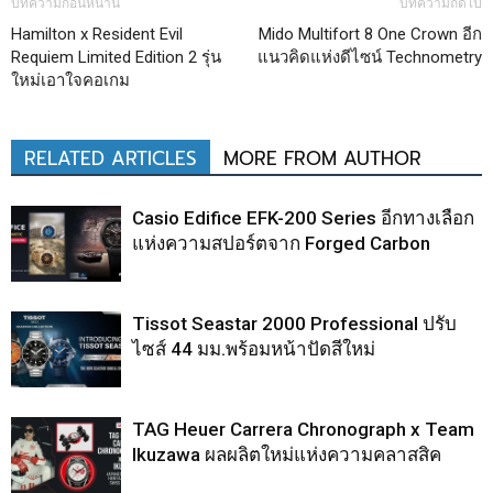
บทความก่อนหน้านี้
บทความถัดไป
Hamilton x Resident Evil
Mido Multifort 8 One Crown อีก
Requiem Limited Edition 2 รุ่น
แนวคิดแห่งดีไซน์ Technometry
ใหม่เอาใจคอเกม
RELATED ARTICLES
MORE FROM AUTHOR
Casio Edifice EFK-200 Series อีกทางเลือก
แห่งความสปอร์ตจาก Forged Carbon
Tissot Seastar 2000 Professional ปรับ
ไซส์ 44 มม.พร้อมหน้าปัดสีใหม่
TAG Heuer Carrera Chronograph x Team
Ikuzawa ผลผลิตใหม่แห่งความคลาสสิค