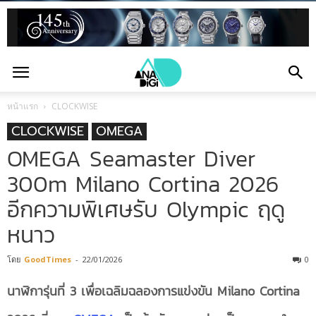
หน้าแรก
CLOCKWISE
CLOCKWISE
OMEGA
OMEGA Seamaster Diver
300m Milano Cortina 2026
อีกความพิเศษรับ Olympic ฤดู
หนาว
โดย
GoodTimes
-
22/01/2026
0
นาฬิการุ่นที่
3 เพื่อเฉลิมฉลองการแข่งขัน
Milano Cortina