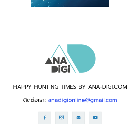
HAPPY HUNTING TIMES BY ANA-DIGI.COM
ติดต่อเรา:
anadigionline@gmail.com