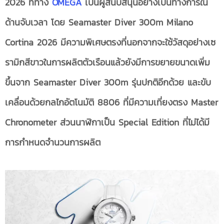
2026 ที่ทาง
OMEGA
เป็นผู้สนับสนุนอย่างเป็นทางการใน
ด้านจับเวลา โดย
Seamaster Diver 300m Milano
Cortina 2026 มีความพิเศษตรงที่นอกจากจะใช้วัสดุอย่างเซ
รามิกสีขาว
ในการผลิตตัวเรือนแล้วยังมีการขยายขนาดเพิ่ม
ขึ้นจาก
Seamaster Diver 300m รุ่นปกติอีกด้วย และ
ขับ
เคลื่อนด้วยกลไกอัตโนมัติ
8806 ที่มีความเที่ยงตรง
Master
Chronometer ส่วนนาฬิกาเป็น Special Edition ที่ไม่ได้มี
การกำหนดจำนวนการผลิต