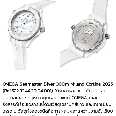
OMEGA Seamaster Diver 300m Milano Cortina 2026
(Ref.522.92.44.20.04.001)
ได้รับการออกแบบโดยมีแรง
บันดาลใจจากฤดูหนาวถูกเผยตั้งแต่ที่ OMEGA เลือก
รังสรรค์เรือนเวลารุ่นนี้ด้วยวัสดุเซรามิกสีขาว และไทเทเนียม
เกรด 5 วัสดุทั้งสองชนิดคือการผสมผสานความงามอันเรียบ