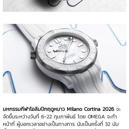
มหกรรมกีฬาโอลิมปิกฤดูหนาว
Milano Cortina 2026
จะ
จัดขึ้นระหว่างวันที่ 6-22 กุมภาพันธ์ โดย OMEGA จะทำ
หน้าที่ ผู้บอกเวลาอย่างเป็นทางการ นับเป็นครั้งที่ 32 นับ