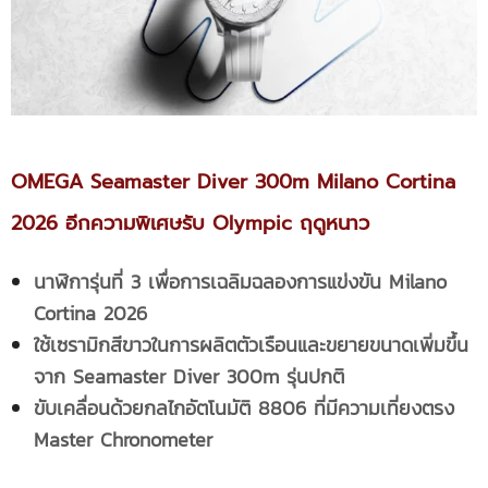
OMEGA Seamaster Diver 300m Milano Cortina
2026 อีกความพิเศษรับ
Olympic ฤดูหนาว
นาฬิการุ่นที่
3 เพื่อการเฉลิมฉลองการแข่งขัน
Milano
Cortina 2026
ใช้เซรามิกสีขาว
ในการผลิตตัวเรือนและขยายขนาดเพิ่มขึ้น
จาก
Seamaster Diver 300m รุ่นปกติ
ขับเคลื่อนด้วยกลไกอัตโนมัติ
8806 ที่มีความเที่ยงตรง
Master Chronometer