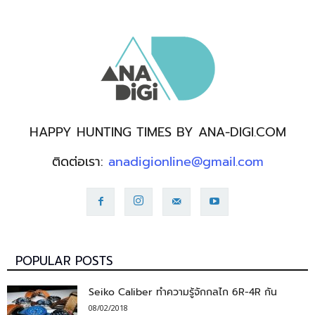
HAPPY HUNTING TIMES BY ANA-DIGI.COM
ติดต่อเรา:
anadigionline@gmail.com
POPULAR POSTS
Seiko Caliber ทำความรู้จักกลไก 6R-4R กัน
08/02/2018