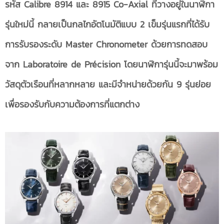
รหัส
Calibre 8914 และ 8915 Co-Axial ที่วางอยู่ในนาฬิกา
รุ่นใหม่นี้ กลายเป็นกลไกอัตโนมัติ
แบบ
2 เข็มรุ่นแรกที่ได้รับ
การรับรองระดับ Master Chronometer ด้วยการทดสอบ
จาก Laboratoire de Précision โดยนาฬิการุ่นนี้จะมาพร้อม
วัสดุตัวเรือนที่หลากหลาย และ
มีจำหน่ายด้วยกัน
9 รุ่นย่อย
เพื่อรองรับกับความต้องการที่แตกต่าง