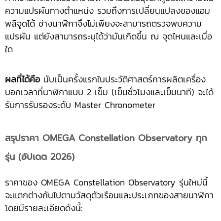
ความแปรผันทางตำแหน่ง รวมถึงการเปลี่ยนแปลงของแอม
พลิจูดได้ ช่างนาฬิกาจึงไม่เพียงจะสามารถตรวจพบความ
แปรผัน แต่ยังสามารถระบุได้ว่ามันเกิดขึ้น ณ จุดไหนและเมื่อ
ใด
ผลที่ได้คือ
นับเป็นครั้งแรกในประวัติศาสตร์การผลิตเครื่อง
บอกเวลาที่นาฬิกาแบบ 2 เข็ม (เข็มชั่วโมงและเข็มนาที) จะได้
รับการรับรองระดับ Master Chronometer
สรุปราคา OMEGA Constellation Observatory ทุก
รุ่น (อัปเดต 2026)
ราคาของ OMEGA Constellation Observatory รุ่นใหม่นี้
จะแตกต่างกันไปตามวัสดุตัวเรือนและประเภทของสายนาฬิกา
โดยมีรายละเอียดดังนี้: