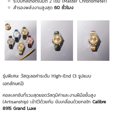
ระบบกลไกอัตโนมัติ 2 เข็ม (Master Chronometer)
สำรองพลังงานสูงสุด
60 ชั่วโมง
รุ่นพิเศษ: วัสดุเลอค่าระดับ High-End (3 รูปแบบ
เอกลักษณ์)
คอลเลกชันที่รวมสุดยอดวัสดุมีค่าและงานฝีมือชั้นสูง
(Artisanship) เข้าไว้ด้วยกัน ขับเคลื่อนด้วยกลไก
Calibre
8915 Grand Luxe