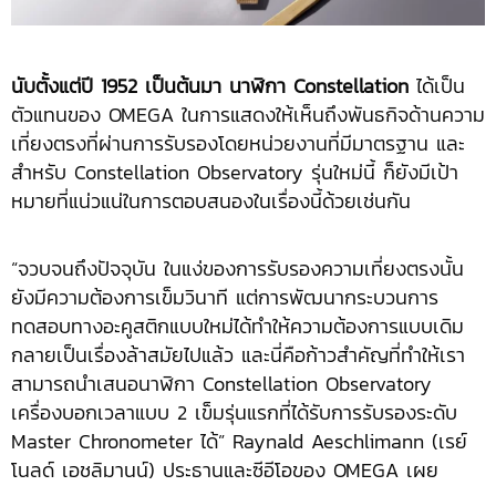
นับตั้งแต่ปี
1952 เป็นต้นมา นาฬิกา Constellation
ได้เป็น
ตัวแทนของ OMEGA ในการแสดงให้เห็นถึงพันธกิจด้านความ
เที่ยงตรงที่ผ่านการรับรองโดยหน่วยงานที่มีมาตรฐาน และ
สำหรับ Constellation Observatory รุ่นใหม่นี้ ก็ยังมีเป้า
หมายที่แน่วแน่ในการตอบสนองในเรื่องนี้ด้วยเช่นกัน
“จวบจนถึงปัจจุบัน ในแง่ของการรับรองความเที่ยงตรงนั้น
ยังมีความต้องการเข็มวินาที แต่การพัฒนากระบวนการ
ทดสอบทางอะคูสติกแบบใหม่ได้ทำให้ความต้องการแบบเดิม
กลายเป็นเรื่องล้าสมัยไปแล้ว และนี่คือก้าวสำคัญที่ทำให้เรา
สามารถนำเสนอนาฬิกา Constellation Observatory
เครื่องบอกเวลาแบบ 2 เข็มรุ่นแรกที่ได้รับการรับรองระดับ
Master Chronometer ได้” Raynald Aeschlimann (เรย์
โนลด์ เอชลิมานน์) ประธานและซีอีโอของ OMEGA เผย