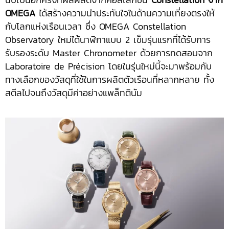
OMEGA
ได้สร้างความน่าประทับใจในด้านความเที่ยงตรงให้
กับโลกแห่งเรือนเวลา ซึ่ง OMEGA Constellation
Observatory ใหม่ได้นาฬิกาแบบ 2 เข็มรุ่นแรกที่ได้รับการ
รับรองระดับ Master Chronometer ด้วยการทดสอบจาก
Laboratoire de Précision โดยในรุ่นใหม่นี้จะมาพร้อมกับ
ทางเลือกของวัสดุที่ใช้ในการผลิตตัวเรือนที่หลากหลาย ทั้ง
สตีลไปจนถึงวัสดุมีค่าอย่างแพล็ทตินัม