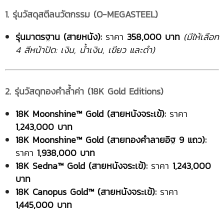
1. รุ่นวัสดุสตีลนวัตกรรม (O-MEGASTEEL)
รุ่นมาตรฐาน (สายหนัง):
ราคา
358,000 บาท
(มีให้เลือก
4 สีหน้าปัด: เงิน, น้ำเงิน, เขียว และดำ)
2. รุ่นวัสดุทองคำล้ำค่า (18K Gold Editions)
18K Moonshine™ Gold (สายหนังจระเข้):
ราคา
1,243,000 บาท
18K Moonshine™ Gold (สายทองคำลายอิฐ 9 แถว):
ราคา
1,938,000 บาท
18K Sedna™ Gold (สายหนังจระเข้):
ราคา
1,243,000
บาท
18K Canopus Gold™ (สายหนังจระเข้):
ราคา
1,445,000 บาท