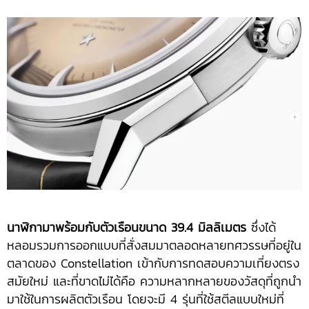
นาฬิกามาพร้อมกับตัวเรือนขนาด
39.4 มิลลิเมตร
ซึ่งได้
หลอมรวมการออกแบบที่สั่งสมมาตลอดหลายทศวรรษที่อยู่ใน
ตลาดของ Constellation เข้ากับการทดสอบความเที่ยงตรง
สมัยใหม่ และที่ขาดไม่ได้คือ ความหลากหลายของวัสดุที่ถูกนำ
มาใช้ในการผลิตตัวเรือน โดยจะมี 4 รุ่นที่ใช้สตีลแบบใหม่ที่