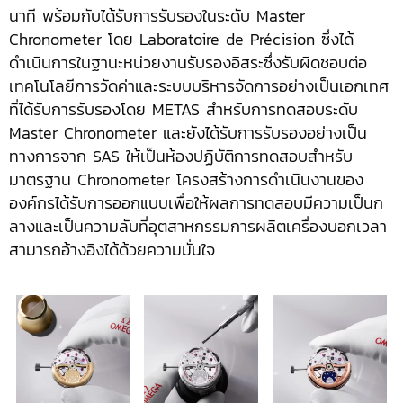
นาที พร้อมกับได้รับการรับรองในระดับ Master
Chronometer โดย Laboratoire de Précision ซึ่งได้
ดำเนินการในฐานะหน่วยงานรับรองอิสระซึ่งรับผิดชอบต่อ
เทคโนโลยีการวัดค่าและระบบบริหารจัดการอย่างเป็นเอกเทศ
ที่ได้รับการรับรองโดย METAS สำหรับการทดสอบระดับ
Master Chronometer และยังได้รับการรับรองอย่างเป็น
ทางการจาก SAS ให้เป็นห้องปฏิบัติการทดสอบสำหรับ
มาตรฐาน Chronometer โครงสร้างการดำเนินงานของ
องค์กรได้รับการออกแบบเพื่อให้ผลการทดสอบมีความเป็นก
ลางและเป็นความลับที่อุตสาหกรรมการผลิตเครื่องบอกเวลา
สามารถอ้างอิงได้ด้วยความมั่นใจ