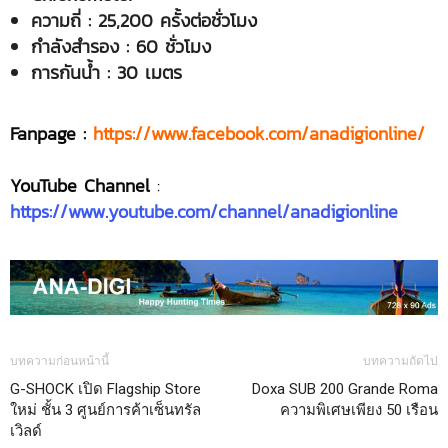
ความถี่
: 25,200 ครั้งต่อชั่วโมง
กำลังสำรอง
: 60 ชั่วโมง
การกันน้ำ
: 30 เมตร
Fanpage :
https://www.facebook.com/anadigionline/
YouTube Channel
:
https://www.youtube.com/channel/anadigionline
บทความก่อนหน้านี้
บทความถัดไป
G-SHOCK เปิด Flagship Store
Doxa SUB 200 Grande Roma
ใหม่ ชั้น 3 ศูนย์การค้าเซ็นทรัล
ความพิเศษเพียง 50 เรือน
เวิลด์