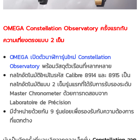
OMEGA Constellation Observatory ครั้งแรกกับ
ความเที่ยงตรงแบบ 2 เข็ม
OMEGA เปิดตัวนาฬิการุ่นใหม่ Constellation
Observatory
พร้อมวัสดุตัวเรือนที่หลากหลาย
กลไกอัตโนมัติใหม่ในรหัส Calibre 8914 และ 8915 เป็น
กลไกอัตโนมัติแบบ 2 เข็มรุ่นแรกที่ได้รับการรับรองระดับ
Master Chronometer ด้วยการทดสอบจาก
Laboratoire de Précision
มีจำหน่ายด้วยกัน 9 รุ่นย่อยเพื่อรองรับกับความต้องการ
ที่แตกต่าง
นับเป็นอีกครั้งที่ผลผลิตจากคอลเล็กชั่น
Constellation จาก