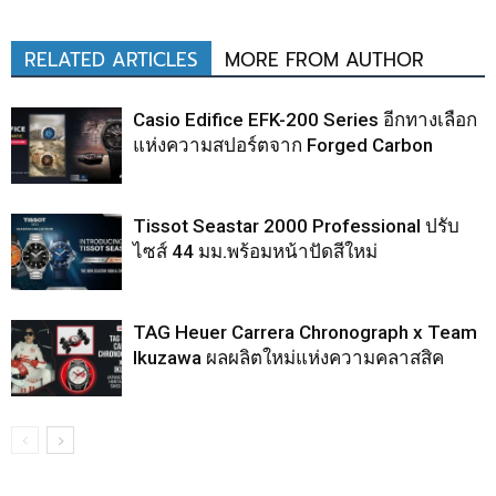
RELATED ARTICLES
MORE FROM AUTHOR
Casio Edifice EFK-200 Series อีกทางเลือก
แห่งความสปอร์ตจาก Forged Carbon
Tissot Seastar 2000 Professional ปรับ
ไซส์ 44 มม.พร้อมหน้าปัดสีใหม่
TAG Heuer Carrera Chronograph x Team
Ikuzawa ผลผลิตใหม่แห่งความคลาสสิค