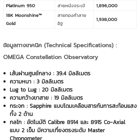
Platinum 950
สายหนังจระเข้
1,896,000
18K Moonshine™
สายทองคำลาย
1,938,000
Gold
อิฐ
ข้อมูลทางเทคนิค (Technical Specifications) :
OMEGA Constellation Observatory
เส้นผ่านศูนย์กลาง
: 39.4 มิลลิเมตร
ความหนา
: 3 มิลลิเมตร
Lug to Lug : 20 มิลลิเมตร
ความกว้างขาสาย
: 19 มิลลิเมตร
กระจก
: Sapphire แบบโดมเคลือบสารกันการสะท้อนแสง
ทั้ง 2 ด้าน
กลไก
: อัตโนมัติ Calibre 8914 และ 8915 Co-Axial
แบบ 2 เข็ม มีความเที่ยงตรงระดับ
Master
Chronometer