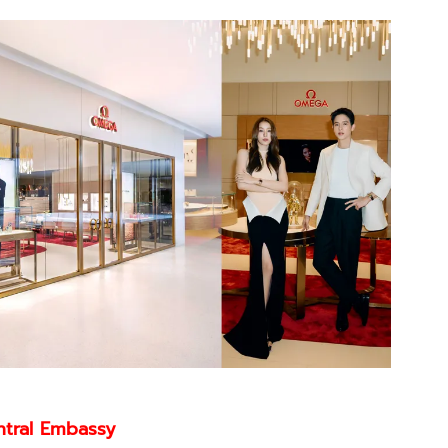
tral Embassy