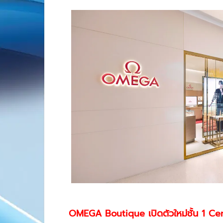
OMEGA Boutique
เปิดตัวใหม่ชั้น 1
Cen