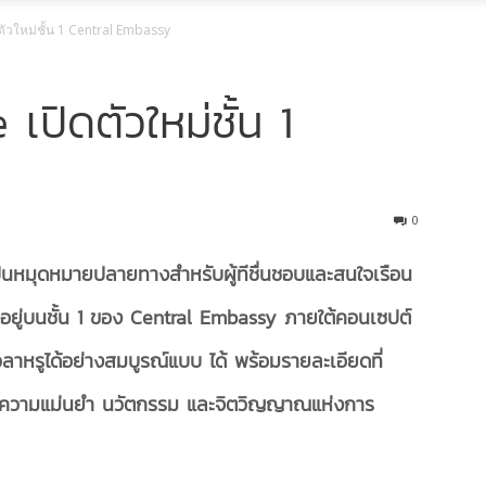
วใหม่ชั้น 1 Central Embassy
ิดตัวใหม่ชั้น 1
0
็นหมุดหมายปลายทางสำหรับผู้ทีชื่นชอบและสนใจเรือน
อยู่บน
ชั้น
1
ของ
Central Embassy
ภายใต้คอนเซปต์
ลาหรูได้อย่างสมบูรณ์แบบ
ได้
พร้อมรายละเอียดที่
านความแม่นยำ นวัตกรรม และจิตวิญญาณแห่งการ