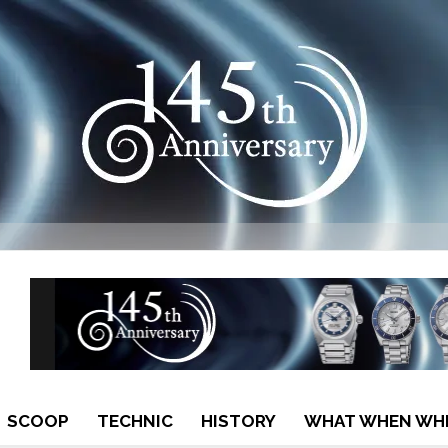
SCOOP
TECHNIC
HISTORY
WHAT WHEN WH