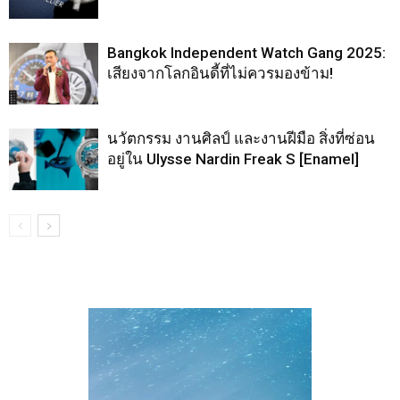
Bangkok Independent Watch Gang 2025:
เสียงจากโลกอินดี้ที่ไม่ควรมองข้าม!
นวัตกรรม งานศิลป์ และงานฝีมือ สิ่งที่ซ่อน
อยู่ใน Ulysse Nardin Freak S [Enamel]