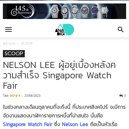
หน้าแรก
SCOOP
SCOOP
NELSON LEE ผู้อยู่เบื้องหลังค
วามสำเร็จ Singapore Watch
Fair
โดย
MP4/4
-
23/08/2023
0
ในช่วงกลางเดือนตุลาคมที่จะถึงนี้ ที่ประเทศสิงคโปร์ จะมีการ
จัดงานแสดงนาฬิการายการหนึ่งที่น่าสนใจ นั่นคือ
Singapore Watch Fair
ซึ่ง
Nelson Lee
ถือเป็นหัวเรือ