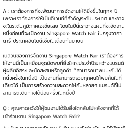
A : เราต้องการที่จะพัฒนาการจัดงานให้ดียิ่งขึ้นในทุกๆ ปี
เพราะเราต้องการให้เป็นอีเวนท์ที่สำคัญระดับประเทศ และอาจ
จะในระดับภูมิภาคเอเชียเลย โดยในปีนี้เราวางแผนที่จะจัดงาน
หนึ่งก่อนที่จะเปิดงาน Singapore Watch Fair ในกรุงจากา
ตาร์ ประเทศอินโดนีเซียในเดือนกันยายน
ในส่วนของการจัดงาน Singapore Watch Fair เราต้องการ
ให้งานนี้เป็นเหมือนจุดนัดพบที่ยิ่งใหญ่ประจำปีระหว่างแบรนด์
ผู้ผลิตอิสระและนักสะสมหรือลูกค้า ที่สามารถมาพบปะกันได้
หนึ่งครั้งในหนึ่งปี เป็นงานที่สามารถรวมทุกคนให้พบกันในที่
เดียวได้ เป็นการสร้างความสะดวกให้กับหลายๆ แบรนด์ที่ไม่
สามารถเดินทางได้บ่อยครั้งในหนึ่งปี
Q : คุณคาดหวังให้ผู้ชมงานได้รับสิ่งใดกลับไปหลังจากที่ได้
เข้าร่วมงาน Singapore Watch Fair?