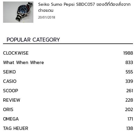
Seiko Sumo Pepsi SBDC057 ของดีที่ต้องสั่งจาก
ต่างแดน
20/01/2018
POPULAR CATEGORY
CLOCKWISE
1988
What When Where
833
SEIKO
555
CASIO
339
SCOOP
261
REVIEW
228
ORIS
202
OMEGA
171
TAG HEUER
138