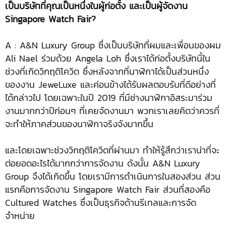
เป็นบริษัทที่คุณเป็นหนึ่งในผู้ก่อตั้ง และเป็นผู้จัดงาน
Singapore Watch Fair?
A : A&N Luxury Group ซึ่งเป็นบริษัทที่ผมและเพื่อนของผม
Ali Nael ร่วมด้วย Angela Loh ซึ่งเราได้ก่อตั้งบริษัทนี้ใน
ช่วงที่เกิดวิกฤติโควิด ซึ่งหลังจากที่นาฬิกาได้เป็นส่วนหนึ่ง
ของงาน JeweLuxe และค่อนข้างได้รับผลตอบรับที่ดีอย่างที่
ได้กล่าวไป โดยเฉพาะในปี 2019 ที่มีช่างนาฬิกาอิสระมาร่วม
งานมากกว่าปีก่อนๆ ที่เคยจัดงานมา พวกเราเลยคิดว่าควรที่
จะทำให้ภาคส่วนของนาฬิกาจริงจังมากขึ้น
และโดยเฉพาะช่วงวิกฤติโควิดที่ผ่านมา ทำให้รู้สึกว่าเราน่าที่จะ
ต่อยอดอะไรได้มากกว่าการจัดงาน ดังนั้น A&N Luxury
Group จึงได้เกิดขึ้น โดยเรามีการดำเนินการในสองส่วน ส่วน
แรกคือการจัดงาน Singapore Watch Fair ส่วนที่สองคือ
Cultured Watches ซึ่งเป็นธุรกิจด้านรีเทลและการจัด
จำหน่าย