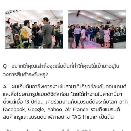
Q : อยากให้คุณเล่าถึงจุดเริ่มต้นที่ทำให้คุณได้เข้ามาอยู่ใน
วงการสินค้าระดับหรู?
A : ผมเริ่มต้นอาชีพการงานในสาขาที่เกี่ยวข้องกับคอนเทนต์
และสื่อโฆษณารูปแบบดิจิตัลก่อน โดยได้ทำงานในสาขานี้มา
ตั้งแต่เมื่อ 13 ปีก่อน เคยร่วมงานกับแบรนด์ดังระดับโลก อาทิ
Facebook, Google, Yahoo, Air France รวมถึงแบรนด์
สินค้าหรูและแบรนด์นาฬิกาอย่าง TAG Heuer เป็นต้น