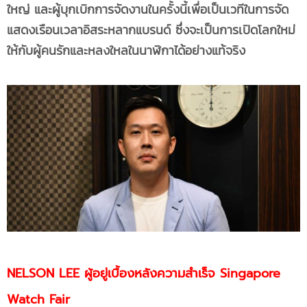
ใหญ่ และผู้บุกเบิกการจัดงานในครั้งนี้เพื่อเป็นเวทีในการจัด
แสดงเรือนเวลาอิสระหลากแบรนด์ ซึ่งจะเป็นการเปิดโลกใหม่
ให้กับผู้คนรักและหลงใหลในนาฬิกาได้อย่างแท้จริง
NELSON LEE ผู้อยู่เบื้องหลังความสำเร็จ Singapore
Watch Fair