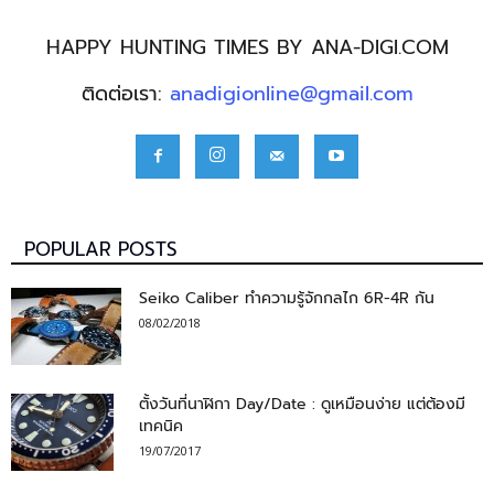
HAPPY HUNTING TIMES BY ANA-DIGI.COM
ติดต่อเรา:
anadigionline@gmail.com
POPULAR POSTS
Seiko Caliber ทำความรู้จักกลไก 6R-4R กัน
08/02/2018
ตั้งวันที่นาฬิกา Day/Date : ดูเหมือนง่าย แต่ต้องมี
เทคนิค
19/07/2017