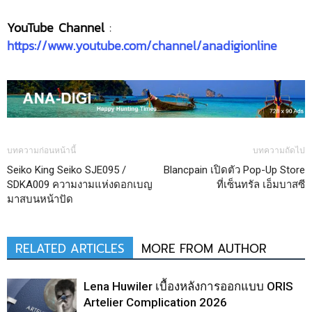
YouTube Channel
:
https://www.youtube.com/channel/anadigionline
บทความก่อนหน้านี้
บทความถัดไป
Seiko King Seiko SJE095 /
Blancpain เปิดตัว Pop-Up Store
SDKA009 ความงามแห่งดอกเบญ
ที่เซ็นทรัล เอ็มบาสซี
มาสบนหน้าปัด
RELATED ARTICLES
MORE FROM AUTHOR
Lena Huwiler เบื้องหลังการออกแบบ ORIS
Artelier Complication 2026