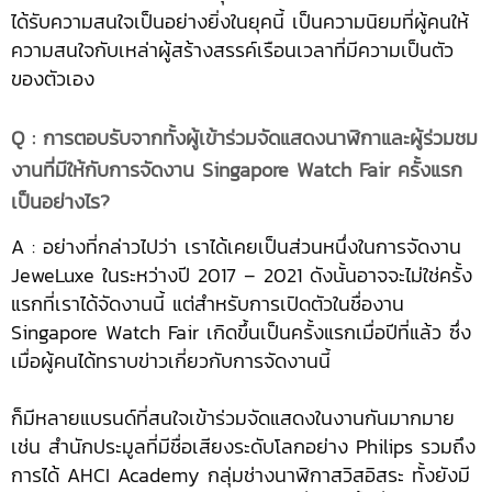
ได้รับความสนใจเป็นอย่างยิ่งในยุคนี้ เป็นความนิยมที่ผู้คนให้
ความสนใจกับเหล่าผู้สร้างสรรค์เรือนเวลาที่มีความเป็นตัว
ของตัวเอง
Q : การตอบรับจากทั้งผู้เข้าร่วมจัดแสดงนาฬิกาและผู้ร่วมชม
งานที่มีให้กับการจัดงาน Singapore Watch Fair ครั้งแรก
เป็นอย่างไร?
A : อย่างที่กล่าวไปว่า เราได้เคยเป็นส่วนหนึ่งในการจัดงาน
JeweLuxe ในระหว่างปี 2017 – 2021 ดังนั้นอาจจะไม่ใช่ครั้ง
แรกที่เราได้จัดงานนี้ แต่สำหรับการเปิดตัวในชื่องาน
Singapore Watch Fair เกิดขึ้นเป็นครั้งแรกเมื่อปีที่แล้ว ซึ่ง
เมื่อผู้คนได้ทราบข่าวเกี่ยวกับการจัดงานนี้
ก็มีหลายแบรนด์ที่สนใจเข้าร่วมจัดแสดงในงานกันมากมาย
เช่น สำนักประมูลที่มีชื่อเสียงระดับโลกอย่าง Philips รวมถึง
การได้ AHCI Academy กลุ่มช่างนาฬิกาสวิสอิสระ ทั้งยังมี