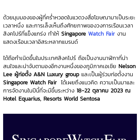
ด้วยมุมมองของผู้ที่คร่ำหวอดในแวดวงสื่อโฆษณามาเป็นระยะ
เวลาหนึ่ง และการเล็งเห็นถึงศักยภาพของวงการเรือนเวลา
สิงคโปร์ที่แข็งแกร่ง ทำให้
Singapore
Watch Fair
งาน
แสดงเรือนเวลาอิสระหลากแบรนด์
ได้ถือกำเนิดขึ้นในประเทศสิงคโปร์ ถือเป็นงานนาฬิกาที่น่า
สนใจและน่าจับตามองอีกงานหนึ่งของภูมิภาคเอเชีย
Nelson
Lee ผู้ก่อตั้ง A&N Luxury group
และเป็นผู้ร่วมก่อตั้งงาน
Singapore Watch Fair
ได้เผยถึงแนวคิด ความเป็นมาและ
การจัดงานในปีนี้ที่จะมีขึ้นระหว่าง
18-22 ตุลาคม 2023 ณ
Hotel Equarius, Resorts World Sentosa