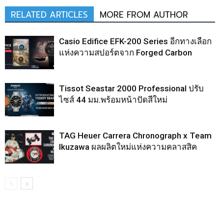
RELATED ARTICLES
MORE FROM AUTHOR
Casio Edifice EFK-200 Series อีกทางเลือก
แห่งความสปอร์ตจาก Forged Carbon
Tissot Seastar 2000 Professional ปรับ
ไซส์ 44 มม.พร้อมหน้าปัดสีใหม่
TAG Heuer Carrera Chronograph x Team
Ikuzawa ผลผลิตใหม่แห่งความคลาสสิค