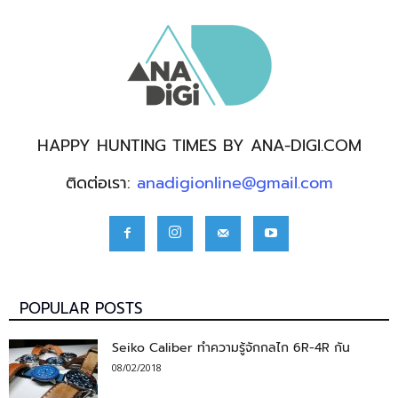
HAPPY HUNTING TIMES BY ANA-DIGI.COM
ติดต่อเรา:
anadigionline@gmail.com
POPULAR POSTS
Seiko Caliber ทำความรู้จักกลไก 6R-4R กัน
08/02/2018