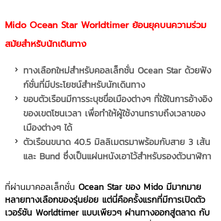
Mido Ocean Star Worldtimer ย้อนยุคบนความร่วม
สมัยสำหรับนักเดินทาง
ทางเลือกใหม่สำหรับคอลเล็กชั่น
Ocean Star ด้วยฟัง
ก์ชั่นที่มีประโยชน์สำหรับนักเดินทาง
ขอบตัวเรือนมีการระบุชขื่อเมืองต่างๆ ที่ใช้ในการอ้างอิง
ของเขตโซนเวลา เพื่อทำให้ผู้ใช้งานทราบถึงเวลาของ
เมืองต่างๆ ได้
ตัวเรือนขนาด 40.5 มิลลิเมตรมาพร้อมกับสาย 3 เส้น
และ
Bund ซึ่งเป็นแผ่นหนังเอาไว้สำหรับรองตัวนาฬิกา
ที่ผ่านมาคอลเล็กชั่น
Ocean Star ของ Mido มีมากมาย
หลายทางเลือกของรุ่นย่อย แต่นี่คือครั้งแรกที่มีการเปิดตัว
เวอร์ชัน Worldtimer แบบเพียวๆ ผ่านทางออกสู่ตลาด กับ