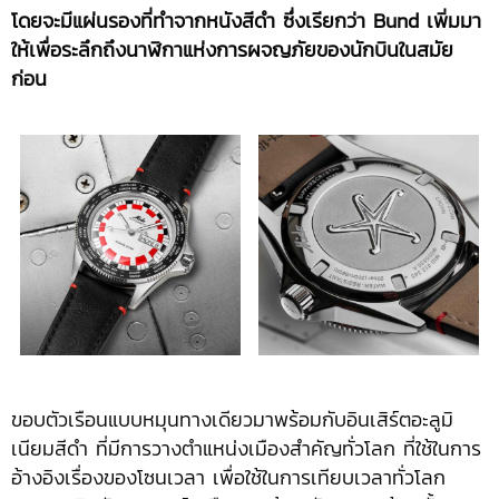
โดยจะมีแผ่นรองที่ทำจากหนังสีดำ ซึ่งเรียกว่า
Bund เพิ่มมา
ให้เพื่อระลึกถึงนาฬิกาแห่งการผจญภัยของนักบินในสมัย
ก่อน
ขอบตัวเรือนแบบหมุนทางเดียวมาพร้อมกับอินเสิร์ตอะลูมิ
เนียมสีดำ ที่มีการวางตำแหน่งเมืองสำคัญทั่วโลก ที่ใช้ในการ
อ้างอิงเรื่องของโซนเวลา เพื่อใช้ในการเทียบเวลาทั่วโลก