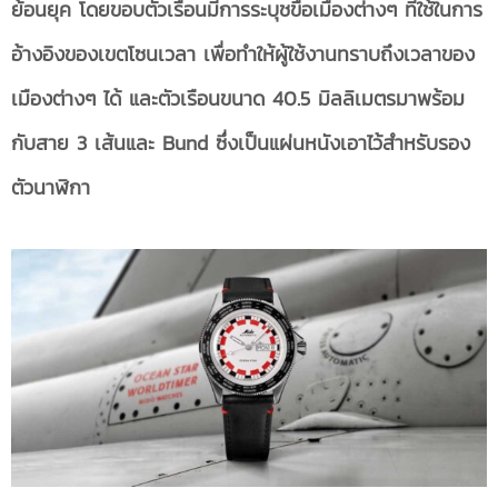
ย้อนยุค โดยขอบตัวเรือนมีการระบุชขื่อเมืองต่างๆ ที่ใช้ในการ
อ้างอิงของเขตโซนเวลา เพื่อทำให้ผู้ใช้งานทราบถึงเวลาของ
เมืองต่างๆ ได้ และตัวเรือนขนาด 40.5 มิลลิเมตรมาพร้อม
กับสาย 3 เส้นและ Bund ซึ่งเป็นแผ่นหนังเอาไว้สำหรับรอง
ตัวนาฬิกา