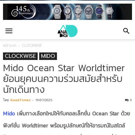
หน้าแรก
CLOCKWISE
CLOCKWISE
MIDO
Mido Ocean Star Worldtimer
ย้อนยุคบนความร่วมสมัยสำหรับ
นักเดินทาง
โดย
GoodTimes
-
19/07/2025
0
Mido
เพิ่มทางเลือกใหม่ให้กับคอลเล็กชั่น Ocean Star ด้วย
ฟังก์ชั่น Worldtimer พร้อมรูปลักษณ์ที่ให้อารมณ์ในสไตล์