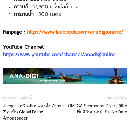
ความถี่
: 21,600 ครั้งต่อชั่วโมง
การกันน้ำ
: 200 เมตร
Fanpage :
https://www.facebook.com/anadigionline/
YouTube Channel
:
https://www.youtube.com/channel/anadigionline
บทความก่อนหน้านี้
บทความถัดไป
Jaeger-LeCoultre แต่งตั้ง Zhang
OMEGA Seamaster Diver 300m
Ziyi เป็น Global Brand
เพิ่มสีสันบนหน้าปัด No Date
Ambassador