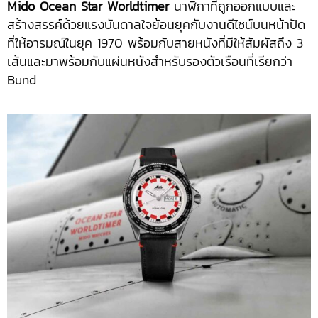
Mido Ocean Star Worldtimer
นาฬิกาที่ถูกออกแบบและ
สร้างสรรค์ด้วยแรงบันดาลใจย้อนยุคกับงานดีไซน์บนหน้าปัด
ที่ให้อารมณ์ในยุค 1970 พร้อมกับสายหนังที่มีให้สัมผัสถึง 3
เส้นและมาพร้อมกับแผ่นหนังสำหรับรองตัวเรือนที่เรียกว่า
Bund