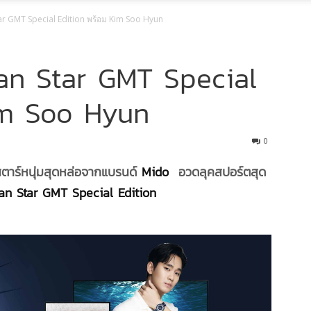
ar GMT Special Edition พร้อม Kim Soo Hyun
ean Star GMT Special
im Soo Hyun
0
สตาร์หนุ่มสุดหล่อจากแบรนด์
Mido
อวดลุคสปอร์ตสุด
an Star GMT Special Edition