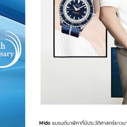
Mido
แบรนด์นาฬิกาที่มีประวัติศาสตร์ยาวน