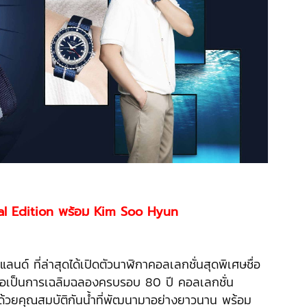
l Edition
พร้อม
Kim Soo Hyun
นด์ ที่ล่าสุดได้เปิดตัวนาฬิกาคอลเลกชั่นสุดพิเศษชื่อ
่อเป็นการเฉลิมฉลองครบรอบ 80 ปี คอลเลกชั่น
ด้วยคุณสมบัติกันน้ำที่พัฒนามาอย่างยาวนาน พร้อม