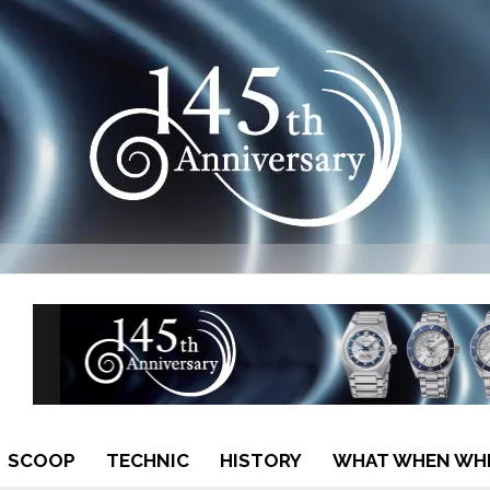
SCOOP
TECHNIC
HISTORY
WHAT WHEN WH