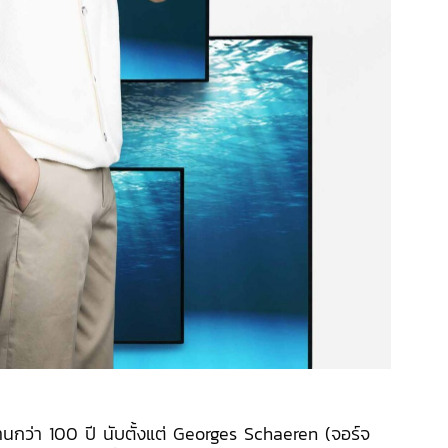
านกว่า 100 ปี นับตั้งแต่ Georges Schaeren (จอร์จ