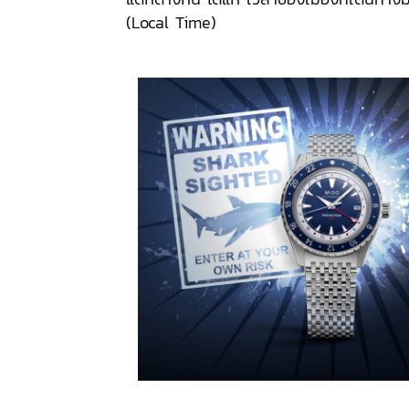
(Local Time)