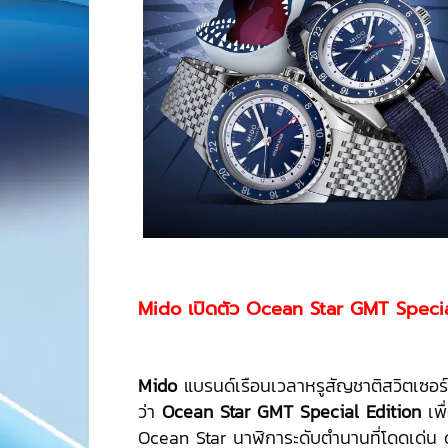
Mido เปิดตัว
Ocean Star GMT Specia
Mido
แบรนด์เรือนเวลาหรูสัญชาติสวิตเซอร์แล
ว่า
Ocean Star GMT Special Edition
เพื
Ocean Star นาฬิการะดับตำนานที่โดดเด่น 