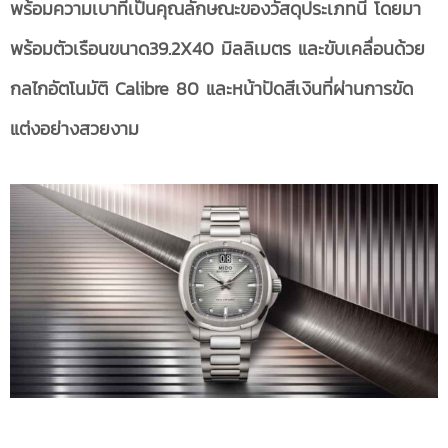
พร้อมความเบาที่เป็นคุณลักษณะของวัสดุประเภทนี้ โดยมา
พร้อม
ตัวเรือนขนาด
39.2X40 มิลลิเมตร และขับเคลื่อนด้วย
กลไกอัตโนมัติ Calibre
80 และหน้าปัดสีเงินที่ผ่านการขัด
แต่งอย่างสวยงาม