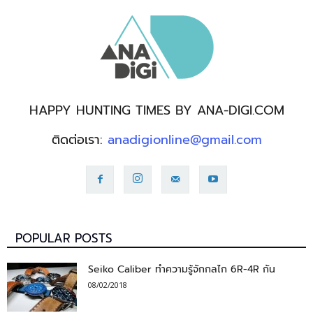
HAPPY HUNTING TIMES BY ANA-DIGI.COM
ติดต่อเรา:
anadigionline@gmail.com
POPULAR POSTS
Seiko Caliber ทำความรู้จักกลไก 6R-4R กัน
08/02/2018