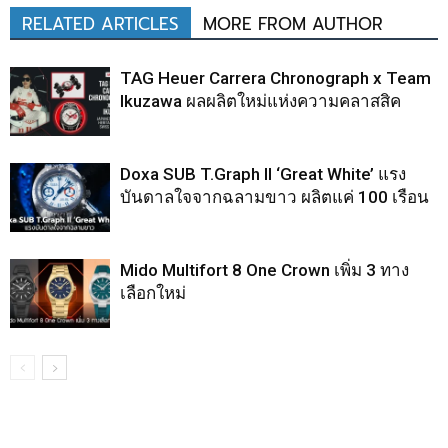
RELATED ARTICLES
MORE FROM AUTHOR
TAG Heuer Carrera Chronograph x Team
Ikuzawa ผลผลิตใหม่แห่งความคลาสสิค
Doxa SUB T.Graph II ‘Great White’ แรง
บันดาลใจจากฉลามขาว ผลิตแค่ 100 เรือน
Mido Multifort 8 One Crown เพิ่ม 3 ทาง
เลือกใหม่