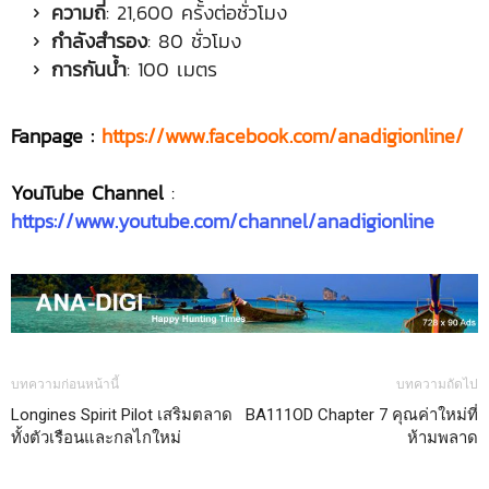
ความถี่
: 21,600 ครั้งต่อชั่วโมง
กำลังสำรอง
: 80 ชั่วโมง
การกันน้ำ
: 100 เมตร
Fanpage :
https://www.facebook.com/anadigionline/
YouTube Channel
:
https://www.youtube.com/channel/anadigionline
บทความก่อนหน้านี้
บทความถัดไป
Longines Spirit Pilot เสริมตลาด
BA111OD Chapter 7 คุณค่าใหม่ที่
ทั้งตัวเรือนและกลไกใหม่
ห้ามพลาด