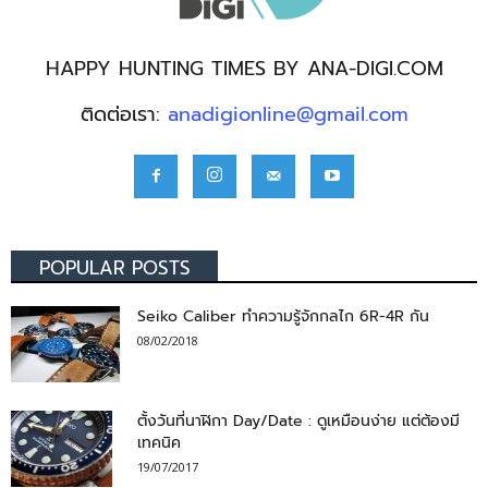
HAPPY HUNTING TIMES BY ANA-DIGI.COM
ติดต่อเรา:
anadigionline@gmail.com
POPULAR POSTS
Seiko Caliber ทำความรู้จักกลไก 6R-4R กัน
08/02/2018
ตั้งวันที่นาฬิกา Day/Date : ดูเหมือนง่าย แต่ต้องมี
เทคนิค
19/07/2017