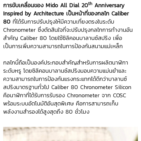
th
การขับเคลื่อนของ
Mido All Dial 20
Anniversary
Inspired by Architecture เป็นหน้าที่ของกลไก Caliber
80
ที่ได้รับการปรับปรุงให้มีความเที่ยงตรงในระดับ
Chronometer ซึ่งตัดสินใจที่จะปรับปรุงกลไกการทำงานอัน
สำคัญ Caliber 80 โดยใช้ซิลิคอนบาลานซ์สปริง เพื่อ
เป็นการเพิ่มความสามารถในการป้องกันสนามแม่เหล็ก
กลไกนี้ถือเป็นองค์ประกอบสำคัญสำหรับการผลิตนาฬิกา
ระดับหรู โดยซิลิคอนบาลานซ์สปริงมอบความแม่นยำและ
ความสามารถในการป้องกันแรงกระแทกได้ดีกว่าบาลานซ์
สปริงมาตรฐานทั่วไป Caliber 80 Chronometer Silicon
คือนาฬิกาที่ได้รับการรับรอง Chronometer จาก COSC
พร้อมระบบอัตโนมัติอันสุดพิเศษ คือการสามารถเก็บ
พลังงานสำรองได้สูงสุดถึง 80 ชั่วโมง