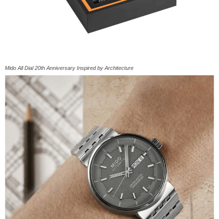
Mido All Dial 20th Anniversary Inspired by Architecture