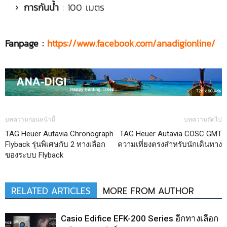
การกันน้ำ
: 100 เมตร
Fanpage :
https://www.facebook.com/anadigionline/
บทความก่อนหน้านี้
บทความถัดไป
TAG Heuer Autavia Chronograph
TAG Heuer Autavia COSC GMT
Flyback รุ่นพิเศษกับ 2 ทางเลือก
ความเที่ยงตรงสำหรับนักเดินทาง
ของระบบ Flyback
RELATED ARTICLES
MORE FROM AUTHOR
Casio Edifice EFK-200 Series อีกทางเลือก