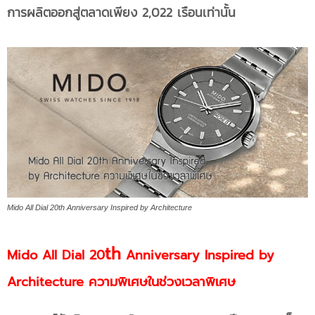
การผลิตออกสู่ตลาดเพียง 2,022 เรือนเท่านั้น
Mido All Dial 20th Anniversary Inspired by Architecture
th
Mido All Dial 20
Anniversary Inspired by
Architecture ความพิเศษในช่วงเวลาพิเศษ