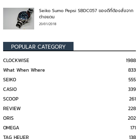
Seiko Sumo Pepsi SBDC057 ของดีที่ต้องสั่งจาก
ต่างแดน
20/01/2018
POPULAR CATEGORY
CLOCKWISE
1988
What When Where
833
SEIKO
555
CASIO
339
SCOOP
261
REVIEW
228
ORIS
202
OMEGA
171
TAG HEUER
138