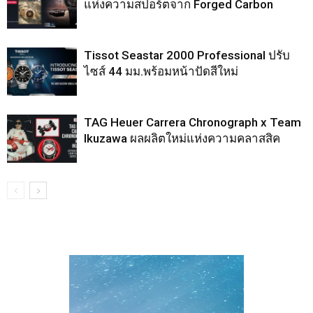
แห่งความสปอร์ตจาก Forged Carbon
Tissot Seastar 2000 Professional ปรับ
ไซส์ 44 มม.พร้อมหน้าปัดสีใหม่
TAG Heuer Carrera Chronograph x Team
Ikuzawa ผลผลิตใหม่แห่งความคลาสสิค