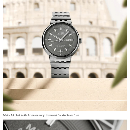
Mido All Dial 20th Anniversary Inspired by Architecture