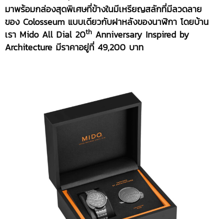
มาพร้อมกล่องสุดพิเศษที่ข้างในมีเหรียญสลักที่มีลวดลาย
ของ Colosseum แบบเดียวกับฝาหลังของนาฬิกา โดยบ้าน
th
เรา Mido All Dial 20
Anniversary Inspired by
Architecture มีราคาอยู่ที่ 49,200 บาท