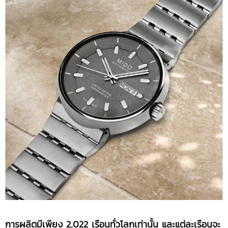
การผลิตมีเพียง
2,022 เรือนทั่วโลกเท่านั้น และแต่ละเรือนจะ