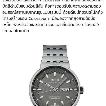
ปัดสีดำเข้มแซมด้วยสีสัน คือการตอบรับในความงดงามของ
อนุสรณ์สถานโบราณรูปแบบโรมันนี้ ด้วยดีไซน์ที่ชวนให้นึกถึง
โครงสร้างของ Colosseum เมื่อมองจากที่สูงสายข้อมือ
เหล็ก ฟังก์ชันวันและวันที่ เรือนเวลาชิ้นนี้ติดตั้งเครื่องกลไก
ระบบออโตเมติก