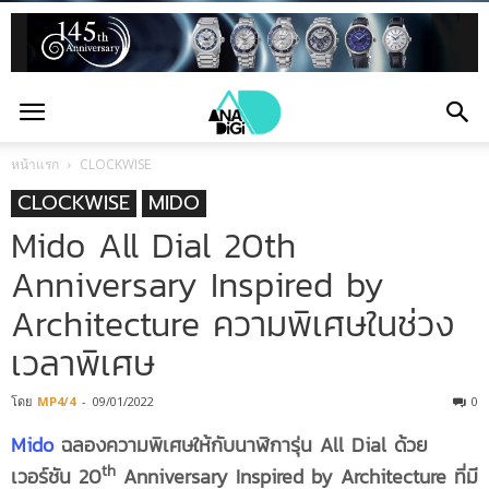
หน้าแรก
CLOCKWISE
CLOCKWISE
MIDO
Mido All Dial 20th
Anniversary Inspired by
Architecture ความพิเศษในช่วง
เวลาพิเศษ
โดย
MP4/4
-
09/01/2022
0
Mido
ฉลองความพิเศษให้กับนาฬิการุ่น All Dial ด้วย
th
เวอร์ชัน 20
Anniversary Inspired by Architecture ที่มี