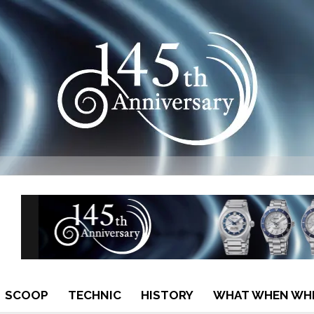
SCOOP
TECHNIC
HISTORY
WHAT WHEN WH