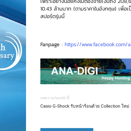
เพราะอย่างน้อยคงไม่ต้องจ่ายเงินถึง 208
10.43 ล้านบาท (ตามราคาในอังกฤษ) เพื่อเ
สปอร์ตรุ่นนี้
Fanpage :
https://www.facebook.com/a
บทความก่อนหน้านี้
Casio G-Shock รับหน้าร้อนด้วย Collection ใหม่