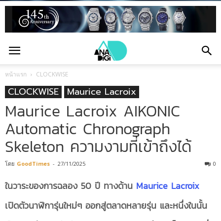
หน้าแรก
CLOCKWISE
CLOCKWISE
Maurice Lacroix
Maurice Lacroix AIKONIC
Automatic Chronograph
Skeleton ความงามที่เข้าถึงได้
โดย
GoodTimes
-
27/11/2025
0
ในวาระของการฉลอง 50 ปี ทางด้าน
Maurice Lacroix
เปิดตัวนาฬิการุ่นใหม่ๆ ออกสู่ตลาดหลายรุ่น และหนึ่งในนั้น