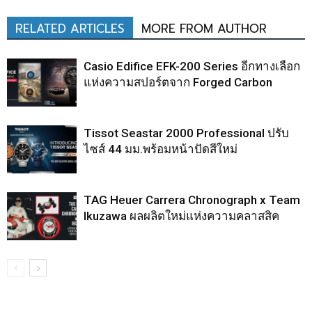
RELATED ARTICLES
MORE FROM AUTHOR
Casio Edifice EFK-200 Series อีกทางเลือก
แห่งความสปอร์ตจาก Forged Carbon
Tissot Seastar 2000 Professional ปรับ
ไซส์ 44 มม.พร้อมหน้าปัดสีใหม่
TAG Heuer Carrera Chronograph x Team
Ikuzawa ผลผลิตใหม่แห่งความคลาสสิค