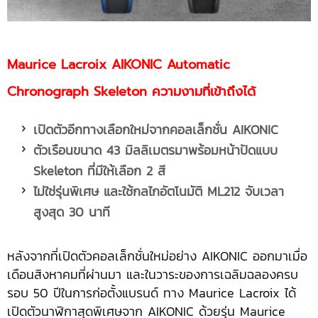
Maurice Lacroix AIKONIC Automatic
Chronograph Skeleton ความงามที่เข้าถึงได้
เปิดตัวอีกทางเลือกใหม่จากคอลเล็กชั่น AIKONIC
ตัวเรือนขนาด 43 มิลลิเมตรมาพร้อมหน้าปัดแบบ
Skeleton ที่มีให้เลือก 2 สี
ไม่ใช่รุ่นพิเศษ และใช้กลไกอัตโนมัติ ML212 จับเวลา
สูงสุด 30 นาที
หลังจากที่เปิดตัวคอลเล็กชั่นใหม่อย่าง AIKONIC ออกมาเมื่อ
เดือนสิงหาคมที่ผ่านมา และในวาระของการเฉลิมฉลองครบ
รอบ 50 ปีในการก่อตั้งแบรนด์ ทาง Maurice Lacroix ได้
เปิดตัวนาฬิกาสุดพิเศษจาก AIKONIC ด้วยรุ่น Maurice