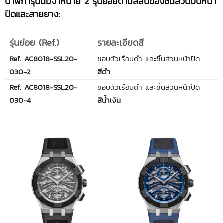
นาฬิการุ่นนี้มีจำหน่าย 2 รุ่นย่อยตามสีสันของชิ้นส่วนบนหน้า
ปัดและสายยาง:
รุ่นย่อย (Ref.)
รายละเอียดสี
Ref. AC8018-SSL20-
ขอบตัวเรือนดำ และชิ้นส่วนหน้าปัด
030-2
สีดำ
Ref. AC8018-SSL20-
ขอบตัวเรือนดำ และชิ้นส่วนหน้าปัด
030-4
สีน้ำเงิน