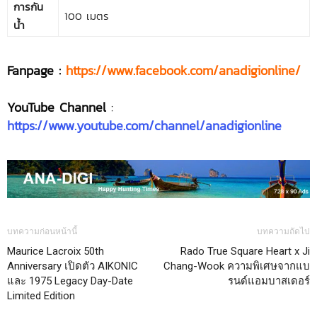
การกัน
100 เมตร
น้ำ
Fanpage :
https://www.facebook.com/anadigionline/
YouTube Channel
:
https://www.youtube.com/channel/anadigionline
บทความก่อนหน้านี้
บทความถัดไป
Maurice Lacroix 50th
Rado True Square Heart x Ji
Anniversary เปิดตัว AIKONIC
Chang-Wook ความพิเศษจากแบ
และ 1975 Legacy Day-Date
รนด์แอมบาสเดอร์
Limited Edition