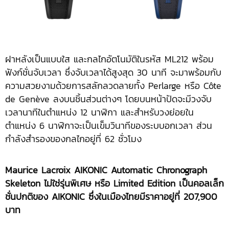
ฝาหลังเป็นแบบใส และกลไกอัตโนมัติในรหัส ML212 พร้อม
ฟังก์ชั่นจับเวลา ซึ่งจับเวลาได้สูงสุด 30 นาที จะมาพร้อมกับ
ความสวยงามด้วยการสลักลวดลายทั้ง Perlarge หรือ Côte
de Genève ลงบนชิ้นส่วนต่างๆ โดยบนหน้าปัดจะมีวงจับ
เวลานาทีในตำแหน่ง 12 นาฬิกา และสำหรับวงย่อยใน
ตำแหน่ง 6 นาฬิกาจะเป็นเข็มวินาทีของระบบอกเวลา ส่วน
กำลังสำรองของกลไกอยู่ที่ 62 ชั่วโมง
Maurice Lacroix AIKONIC Automatic Chronograph
Skeleton ไม่ใช่รุ่นพิเศษ หรือ Limited Edition เป็นคอลเล็ก
ชั่นปกติของ AIKONIC ซึ่งในเมืองไทยมีราคาอยู่ที่ 207,900
บาท