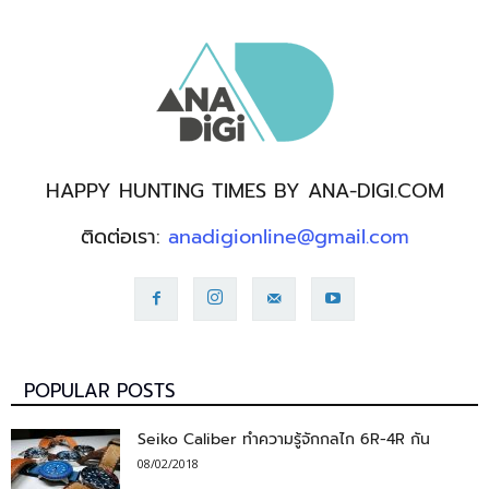
HAPPY HUNTING TIMES BY ANA-DIGI.COM
ติดต่อเรา:
anadigionline@gmail.com
POPULAR POSTS
Seiko Caliber ทำความรู้จักกลไก 6R-4R กัน
08/02/2018