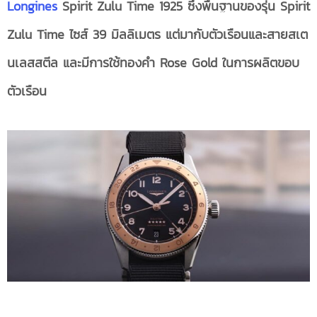
Longines
Spirit Zulu Time 1925 ซึ่ง
พื้นฐานของรุ่น
Spirit
Zulu Time ไซส์ 39 มิลลิเมตร แต่มากับตัวเรือนและสายสเต
นเลสสตีล และมีการใช้ทองคำ Rose Gold ในการผลิตขอบ
ตัวเรือน