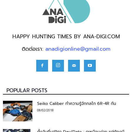
HAPPY HUNTING TIMES BY ANA-DIGI.COM
ติดต่อเรา:
anadigionline@gmail.com
POPULAR POSTS
Seiko Caliber ทำความรู้จักกลไก 6R-4R กัน
08/02/2018
ตั้งวันที่นาฬิกา Day/Date : ดูเหมือนง่าย แต่ต้องมี