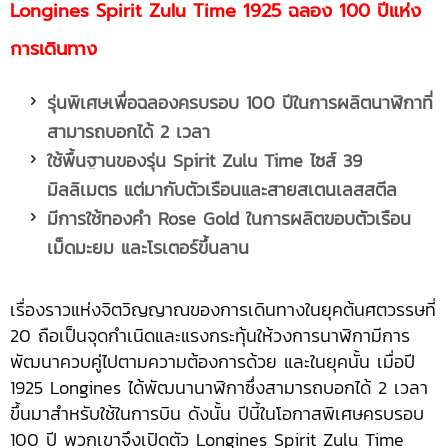
Longines Spirit Zulu Time 1925 ฉลอง 100 ปีแห่ง
การเดินทาง
รุ่นพิเศษเพื่อฉลองครบรอบ
100 ปีในการผลิตนาฬิกาที่
สามารถบอกได้ 2 เวลา
ใช้พื้นฐานของรุ่น
Spirit Zulu Time ไซส์ 39
มิลลิเมตร แต่มากับตัวเรือนและสายสเตนเลสสตีล
มีการใช้ทองคำ
Rose Gold ในการผลิตขอบตัวเรือน
เม็ดมะยม และโรเตอร์ขึ้นลาน
เรื่องราวแห่งจิตวิญญาณของการเดินทางในยุคต้นศตวรรษที่
20 ถือเป็นจุดกำเนิดและแรงกระทุ้นให้วงการนาฬิกามีการ
พัฒนาควบคู่ไปตามความต้องการด้วย และในยุคนั้น เมื่อปี
1925 Longines ได้พัฒนานาฬิกาซึ่งสามารถบอกได้ 2 เวลา
ขึ้นมาสำหรับใช้ในการบิน ดังนั้น ปีนี้ในโอกาสพิเศษครบรอบ
100 ปี พวกเขาจึงเปิดตัว Longines Spirit Zulu Time