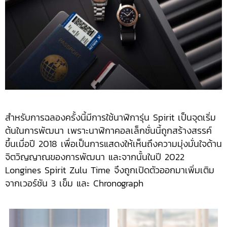
สำหรับการฉลองครั้งนี้มีการใช้นาฬิการุ่น Spirit เป็นจุดเริ่ม
ต้นในการพัฒนา เพราะนาฬิกาคอลเล็กชั่นนี้ถูกสร้างสรรค์
ขึ้นเมื่อปี 2018 เพื่อเป็นการแสดงให้เห็นถึงความมุ่งมั่นใจด้าน
จิตวิญญาณของการพัฒนา และจากนั้นในปี 2022
Longines Spirit Zulu Time จึงถูกเปิดตัวออกมาเพิ่มเติม
จากเวอร์ชัน 3 เข็ม และ Chronograph