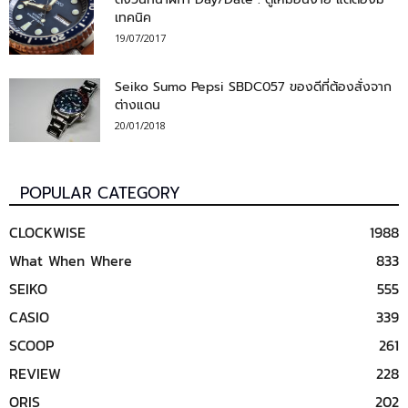
เทคนิค
19/07/2017
Seiko Sumo Pepsi SBDC057 ของดีที่ต้องสั่งจาก
ต่างแดน
20/01/2018
POPULAR CATEGORY
CLOCKWISE
1988
What When Where
833
SEIKO
555
CASIO
339
SCOOP
261
REVIEW
228
ORIS
202