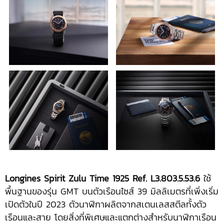
Longines Spirit Zulu Time 1925 Ref. L3.803.5.53.6
ใช้
พื้นฐานของรุ่น GMT บนตัวเรือนไซส์ 39 มิลลิเมตรที่เพิ่งเริ่ม
เปิดตัวในปี 2023 ตัวนาฬิกาผลิตจากสเตนเลสสตีลทั้งตัว
เรือนและสาย โดยสิ่งที่พิเศษและแตกต่างสำหรับนาฬิกาเรือน