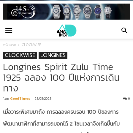
หน้าแรก
CLOCKWISE
CLOCKWISE
LONGINES
Longines Spirit Zulu Time
1925 ฉลอง 100 ปีแห่งการเดิน
ทาง
โดย
GoodTimes
-
25/05/2025
0
เมื่อวาระพิเศษมาถึง การฉลองครบรอบ
100 ปีของการ
พัฒนานาฬิกาที่สามารถบอกได้ 2 โซนเวลาจึงเกิดขึ้นกับ