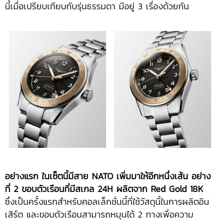
นี้เมื่อเปรียบเทียบกับรุ่นธรรมดา มีอยู่ 3 เรื่องด้วยกัน
อย่างแรก ในเซ็ตนี้มีสาย
NATO เพิ่มมาให้อีกหนึ่งเส้น อย่าง
ที่ 2 ขอบตัวเรือนที่มีสเกล 24H ผลิตจาก Red Gold 18K
ซึ่งเป็นครั้งแรกสำหรับคอลเล็กชั่นนี้ที่ใช้วัสดุนี้ในการผลิตอิน
เสิร์ต และขอบตัวเรือนสามารถหมุนได้ 2 ทางเพื่อความ