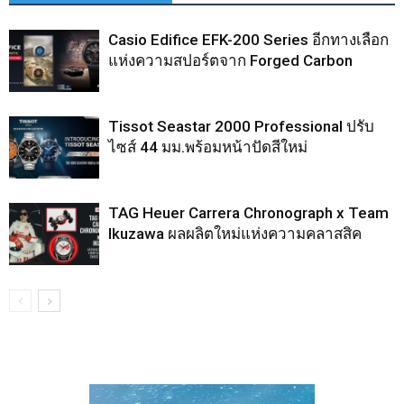
Casio Edifice EFK-200 Series อีกทางเลือก
แห่งความสปอร์ตจาก Forged Carbon
Tissot Seastar 2000 Professional ปรับ
ไซส์ 44 มม.พร้อมหน้าปัดสีใหม่
TAG Heuer Carrera Chronograph x Team
Ikuzawa ผลผลิตใหม่แห่งความคลาสสิค