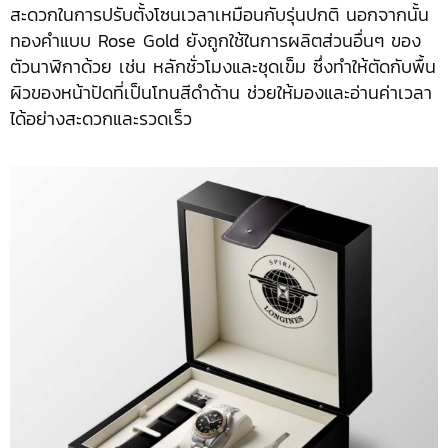
สะดวกในการปรับตั้งโซนเวลาเหมือนกับรุ่นปกติ นอกจากนั้น
ทองคำแบบ Rose Gold ยังถูกใช้ในการผลิตส่วนอื่นๆ ของ
ตัวนาฬิกาด้วย เช่น หลักชั่วโมงและชุดเข็ม ซึ่งทำให้ตัดกับพื้น
ผิวของหน้าปัดที่เป็นโทนสีดำด้าน ช่วยให้มองและอ่านค่าเวลา
ได้อย่างสะดวกและรวดเร็ว