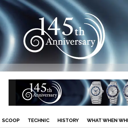
SCOOP
TECHNIC
HISTORY
WHAT WHEN WH