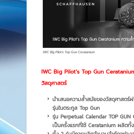
IWC Big Pilot’s Top Gun Ceratanium
IWC Big Pilot’s Top Gun Ceratanium
วัสดุศาสตร์
นำเสนอความล้ำสมัยของวัสดุศาสตร์ผ
รุ่นในตระกูล Top Gun
รุ่น
Perpetual Calendar TOP GUN 
เป็นครั้งแรกที่ใช้ Ceratanium ผลิตทั
ทั้ง
2 รุ่นมีการผลิตจำนวนจำกัดอย่า