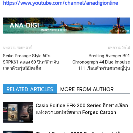
https://www.youtube.com/channel/anadigionline
บทความก่อนหน้านี้
บทความถัดไป
Seiko Presage Style 60’s
Breitling Avenger B01
SRPK61 ฉลอง 60 ปีนาฬิกาจับ
Chronograph 44 Blue Impulse
เวลาด้วยรุ่นลิมิตเต็ด
111 เรือนสำหรับตลาดญี่ปุ่น
RELATED ARTICLES
MORE FROM AUTHOR
Casio Edifice EFK-200 Series อีกทางเลือก
แห่งความสปอร์ตจาก Forged Carbon