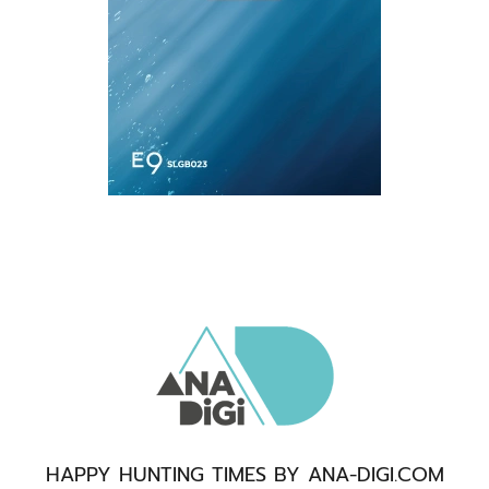
HAPPY HUNTING TIMES BY ANA-DIGI.COM