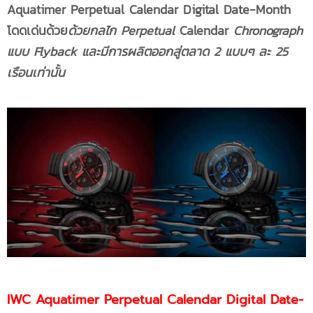
Aquatimer Perpetual Calendar Digital Date-Month
โดดเด่นด้วย
ด้วยกลไก
Perpetual
Calendar
Chronograph
แบบ Flyback และมีการผลิตออกสู่ตลาด 2 แบบๆ ละ 25
เรือนเท่านั้น
IWC Aquatimer Perpetual Calendar Digital Date-