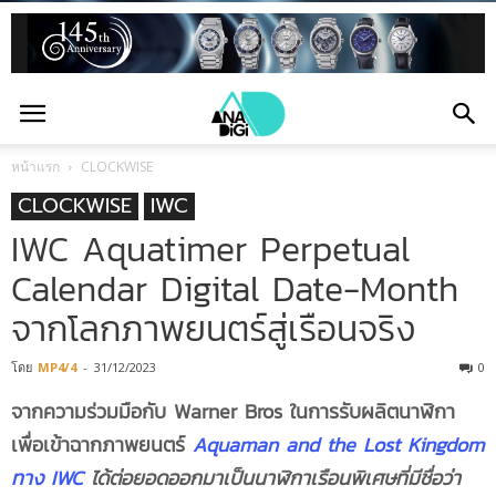
หน้าแรก
CLOCKWISE
CLOCKWISE
IWC
IWC Aquatimer Perpetual
Calendar Digital Date-Month
จากโลกภาพยนตร์สู่เรือนจริง
โดย
MP4/4
-
31/12/2023
0
จากความร่วมมือกับ
Warner Bros ในการรับผลิตนาฬิกา
เพื่อเข้าฉากภาพยนตร์
Aquaman and the Lost Kingdom
ทาง IWC
ได้ต่อยอดออกมาเป็นนาฬิกาเรือนพิเศษที่มีชื่อว่า