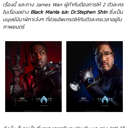
เรื่องนี้ และทาง
James Wan ผู้กำกับต้องการให้ 2 ตัวละคร
ในเรื่องอย่าง
Black Manta และ Dr.Stephen Shin
ซึ่งเป็น
มนุษย์มีนาฬิกาเจ๋งๆ ที่ช่วยอัพเกรดให้กับตัวละครเวลาอยู่ใน
ภาพยนตร์