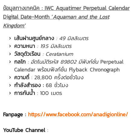
ข้อมูลทางเทคนิค :
IWC Aquatimer Perpetual Calendar
Digital Date-Month ‘
Aquaman and the Lost
Kingdom’
เส้นผ่านศูนย์กลาง
:
49 มิลลิเมตร
ความหนา
:
19.5 มิลลิเมตร
วัสดุตัวเรือน
:
Ceratanium
กลไก
: อัตโนมัติรหัส
89802 มีฟังก์ชั่น
Perpetual
Calendar พร้อมฟังก์ชั่น Flyback Chronograph
ความถี่
: 28,800 ครั้งต่อชั่วโมง
กำลังสำรอง :
68 ชั่วโมง
การกันน้ำ
: 100 เมตร
Fanpage :
https://www.facebook.com/anadigionline/
YouTube Channel
: