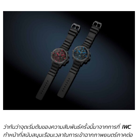
ว่ากันว่าจุดเริ่มต้นของความสัมพันธ์ครั้งนี้มาจากการที่
IWC
ทำหน้าที่สนับสนุนเรือนเวลาในการเข้าฉากภาพยนตร์ภาคต่อ