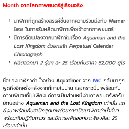
Month จากโลกภาพยนตร์สู่เรือนจริง
นาฬิกาที่ถูกสร้างสรรค์ขึ้นจากความร่วมมือกับ
Warner
Bros ในการรับผลิตนาฬิกาเพื่อเข้าฉากภาพยนตร์
มีการดัดแปลงจากนาฬิกาในเรื่อง
Aquaman and the
Lost Kingdom ด้วยกลไก Perpetual
Calendar
Chronograph
ผลิตออกมา
2 รุ่นๆ ละ 25 เรือนกับราคา 62,000 ยูโร
ชื่อของนาฬิกาดำน้ำอย่าง
Aquatimer
จาก
IWC
กลับมาถูก
พูดถึงอีกครั้งหลังจากที่หายไปนาน และคราวนี้มาพร้อมกับ
ความพิเศษที่ไม่เพียงแค่การเป็นส่วนหนึ่งในภาพยนตร์ฟอร์ม
ยักษ์อย่าง
Aquaman and the Lost Kingdom
เท่านั้น แต่
ยังมาพร้อมกับสเป็กสุดเทพด้วยการเป็นนาฬิกาดำน้ำที่มา
พร้อมกับปฏิทินถาวร และมีการผลิตออกมาเพียงสีละ 25
เรือนเท่านั้น