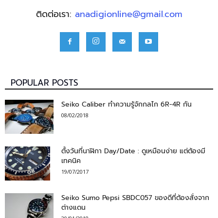
ติดต่อเรา:
anadigionline@gmail.com
POPULAR POSTS
Seiko Caliber ทำความรู้จักกลไก 6R-4R กัน
08/02/2018
ตั้งวันที่นาฬิกา Day/Date : ดูเหมือนง่าย แต่ต้องมี
เทคนิค
19/07/2017
Seiko Sumo Pepsi SBDC057 ของดีที่ต้องสั่งจาก
ต่างแดน