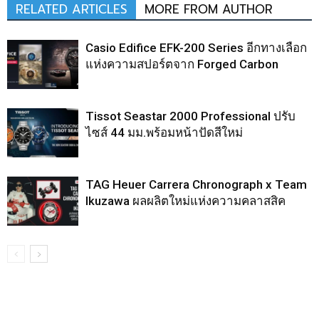
RELATED ARTICLES
MORE FROM AUTHOR
Casio Edifice EFK-200 Series อีกทางเลือก
แห่งความสปอร์ตจาก Forged Carbon
Tissot Seastar 2000 Professional ปรับ
ไซส์ 44 มม.พร้อมหน้าปัดสีใหม่
TAG Heuer Carrera Chronograph x Team
Ikuzawa ผลผลิตใหม่แห่งความคลาสสิค