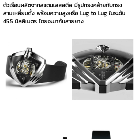
ตัวเรือนผลิตจากสแตนเลสสตีล มีรูปทรงคล้ายกับทรง
สามเหลี่ยมตั้ง พร้อมความสูงหรือ Lug to Lug ในระดับ
45.5 มิลลิเมตร โดยจะมากับสายยาง