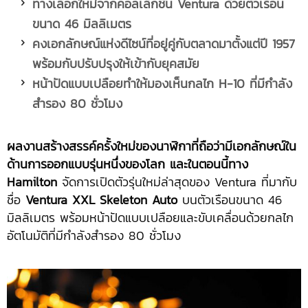
ทางเลือกใหม่จากคอลเล็กชั่น
Ventura ด้วยตัวเรือน
ขนาด 46 มิลลิเมตร
คงเอกลักษณ์แห่งดีไซน์ที่อยู่คู่กับตลาดมาตั้งแต่ปี
1957
พร้อมกับปรับปรุงให้เข้ากับยุคสมัย
หน้าปัดแบบเปลือยทำให้มองเห็นกลไก
H-10 ที่มีกำลัง
สำรอง 80 ชั่วโมง
ผลงานสร้างสรรค์ครั้งใหม่ของนาฬิกาที่ถือว่ามีเอกลักษณ์ใน
ด้านการออกแบบรุ่นหนึ่งของโลก และในตอนนี้ทาง
Hamilton
จัดการเปิดตัวรุ่นใหม่ล่าสุดของ Ventura ที่มากับ
ชื่อ
Ventura XXL Skeleton Auto
บนตัวเรือนขนาด 46
มิลลิเมตร พร้อมหน้าปัดแบบเปลือยและขับเคลื่อนด้วยกลไก
อัตโนมัติที่มีกำลังสำรอง 80 ชั่วโมง