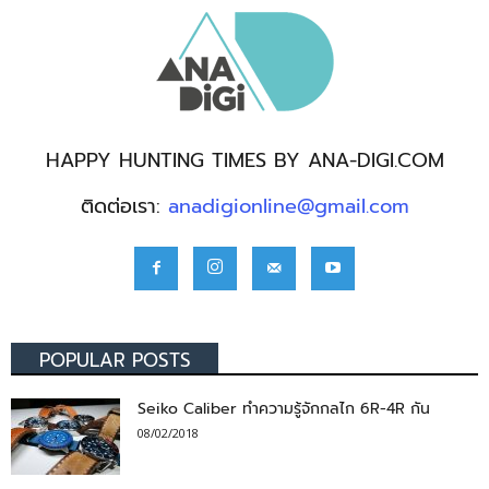
HAPPY HUNTING TIMES BY ANA-DIGI.COM
ติดต่อเรา:
anadigionline@gmail.com
POPULAR POSTS
Seiko Caliber ทำความรู้จักกลไก 6R-4R กัน
08/02/2018