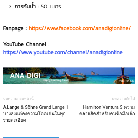
การกันน้ำ
: 50 เมตร
Fanpage :
https://www.facebook.com/anadigionline/
YouTube Channel
:
https://www.youtube.com/channel/anadigionline
บทความก่อนหน้านี้
บทความถัดไป
A.Lange & Söhne Grand Lange 1
Hamilton Ventura S ความ
บางลงแต่คงความโดดเด่นในทุก
คลาสสิคสำหรับคนข้อมือเล็ก
รายละเอียด