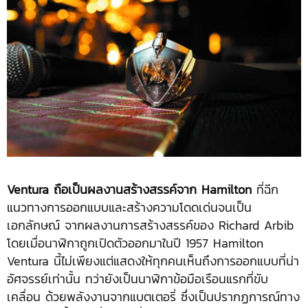
Ventura ถือเป็นผลงานสร้างสรรค์จาก Hamilton
ที่ฉีก
แนวทางการออกแบบและสร้างความโดดเด่นจนเป็น
เอกลักษณ์ จากผลงานการสร้างสรรค์ของ Richard Arbib
โดยเมื่อนาฬิกาถูกเปิดตัวออกมาในปี 1957 Hamilton
Ventura นี้ไม่เพียงแต่แสดงให้ทุกคนเห็นถึงการออกแบบที่น่า
อัศจรรย์เท่านั้น ทว่ายังเป็นนาฬิกาข้อมือเรือนแรกที่ขับ
เคลื่อน ด้วยพลังงานจากแบตเตอรี่ ซึ่งเป็นปรากฏการณ์ทาง