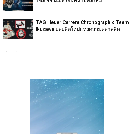
ไซส์ 44 มม.พร้อมหน้าปัดสีใหม่
TAG Heuer Carrera Chronograph x Team
Ikuzawa ผลผลิตใหม่แห่งความคลาสสิค