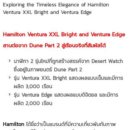
Exploring the Timeless Elegance of Hamilton
Ventura XXL Bright and Ventura Edge
Hamilton Ventura XXL Bright and Ventura Edge
สานต่อจาก Dune Part 2 สู่เรือนจริงที่สัมผัสได้
นาฬิกา
2 รุ่นใหม่ที่ถูกสร้างสรรค์จาก Desert Watch
ซึ่งอยู่ในภาพยนตร์ Dune Part 2
รุ่น
Ventura XXL Bright แสดงผลแบบเข็มและมีการ
ผลิต
3,000 เรือน
รุ่น
Ventura Edge แสดงผลแบบดิจิตอล และมีการ
ผลิต 2,000 เรือน
Hamilton
ได้ชื่อว่าเป็นแบรนด์ที่มีความเกี่ยวพันกับภาพ