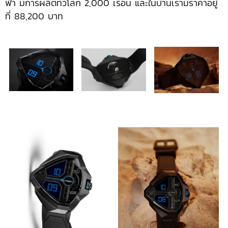
ฟ้า มีการผลิตทั่วโลก 2,000 เรือน และในบ้านเรามีราคาอยู่
ที่ 88,200 บาท