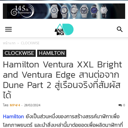
หน้าแรก
CLOCKWISE
CLOCKWISE
HAMILTON
Hamilton Ventura XXL Bright
and Ventura Edge สานต่อจาก
Dune Part 2 สู่เรือนจริงที่สัมผัส
ได้
โดย
MP4/4
-
28/02/2024
0
Hamilton
ยังเป็นส่วนหนึ่งของการสร้างสรรค์นาฬิกาเพื่อ
โลกภาพยนตร์ และนำสิ่งเหล่านี้มาต่อยอดเพื่อผลิตนาฬิกาที่