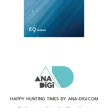
HAPPY HUNTING TIMES BY ANA-DIGI.COM