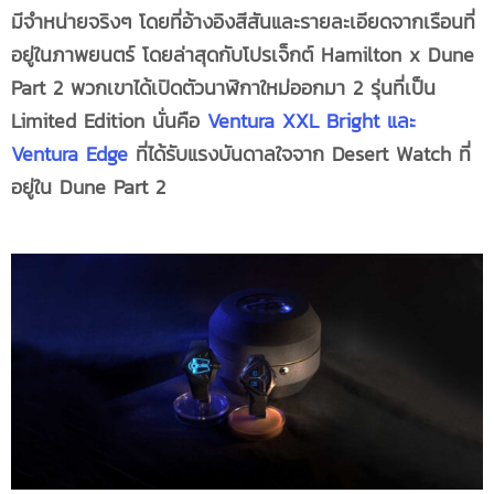
มีจำหน่ายจริงๆ โดยที่อ้างอิงสีสันและรายละเอียดจากเรือนที่
อยู่ในภาพยนตร์ โดยล่าสุดกับโปรเจ็กต์ Hamilton x Dune
Part 2 พวกเขาได้เปิดตัวนาฬิกาใหม่ออกมา 2 รุ่นที่เป็น
Limited Edition นั่นคือ
Ventura XXL Bright และ
Ventura Edge
ที่ได้รับแรงบันดาลใจจาก Desert Watch ที่
อยู่ใน Dune Part 2