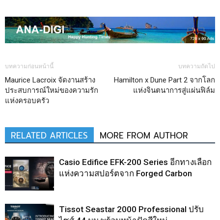
บทความก่อนหน้านี้
บทความถัดไป
Maurice Lacroix จัดงานสร้าง
Hamilton x Dune Part 2 จากโลก
ประสบการณ์ใหม่ของความรัก
แห่งจินตนาการสู่แผ่นฟิล์ม
แห่งครอบครัว
RELATED ARTICLES
MORE FROM AUTHOR
Casio Edifice EFK-200 Series อีกทางเลือก
แห่งความสปอร์ตจาก Forged Carbon
Tissot Seastar 2000 Professional ปรับ