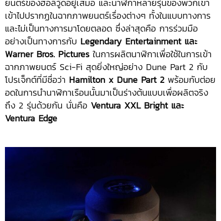
ยนตร์ของฮอลีวู้ดอยู่เสมอ และนาฬิกาหลายรุ่นของพวกเขา
เข้าไปปรากฏในฉากภาพยนตร์เรื่องต่างๆ ทั้งในแบบทางการ
และไม่เป็นทางการมาโดยตลอด ซึ่งล่าสุดคือ การร่วมมือ
อย่างเป็นทางการกับ
Legendary Entertainment และ
Warner Bros. Pictures
ในการผลิตนาฬิกาเพื่อใช้ในการเข้า
ฉากภาพยนตร์ Sci-Fi สุดยิ่งใหญ่อย่าง Dune Part 2 กับ
โปรเจ็กต์ที่มีชื่อว่า
Hamilton x Dune Part 2
พร้อมกับต่อย
อดในการนำนาฬิกาเรือนนั้นมาเป็นร่างต้นแบบเพื่อผลิตจริง
ถึง 2 รุ่นด้วยกัน นั่นคือ
Ventura XXL Bright และ
Ventura Edge