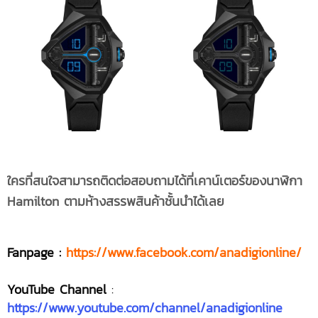
ใครที่สนใจสามารถติดต่อสอบถามได้ที่เคาน์เตอร์ของนาฬิกา
Hamilton ตามห้างสรรพสินค้าชั้นนำได้เลย
Fanpage :
https://www.facebook.com/anadigionline/
YouTube Channel
:
https://www.youtube.com/channel/anadigionline