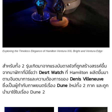
Exploring the Timeless Elegance of Hamilton Ventura XXL Bright and Ventura Edge
สำหรับทั้ง 2 รุ่นเกิดมาจากแรงบันดาลใจที่ถูกสร้างสรรค์ขึ้น
จากนาฬิกาที่มีชื่อว่า
Desrt Watch
ที่ Hamilton ผลิตขึ้นมา
ตามจินตนาการและความต้องการของ
Denis Villeneuve
ซึ่งเป็นผู้กำกับภาพยนตร์เรื่อง
Dune
ใหม่ทั้ง 2 ภาค และถูก
นำมาใช้ในเรื่อง Dune 2