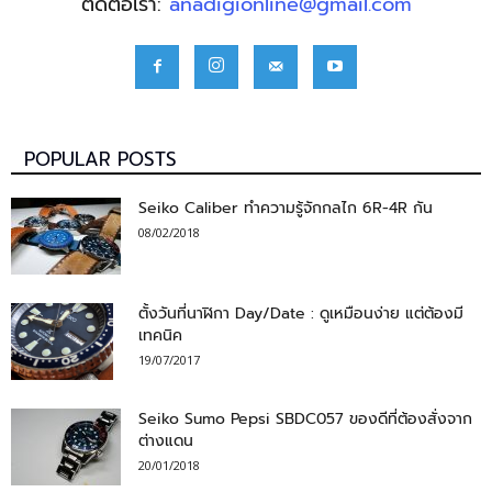
ติดต่อเรา:
anadigionline@gmail.com
POPULAR POSTS
Seiko Caliber ทำความรู้จักกลไก 6R-4R กัน
08/02/2018
ตั้งวันที่นาฬิกา Day/Date : ดูเหมือนง่าย แต่ต้องมี
เทคนิค
19/07/2017
Seiko Sumo Pepsi SBDC057 ของดีที่ต้องสั่งจาก
ต่างแดน
20/01/2018