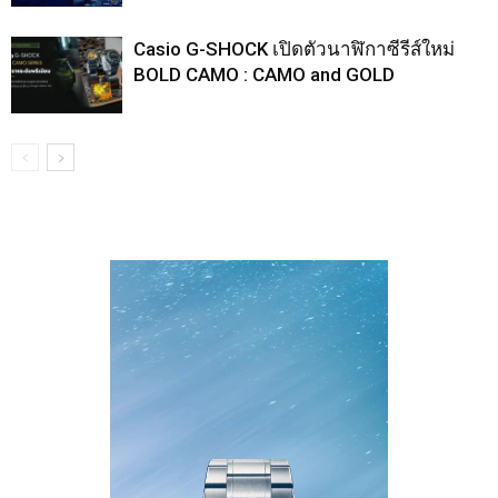
Casio G-SHOCK เปิดตัวนาฬิกาซีรีส์ใหม่
BOLD CAMO : CAMO and GOLD