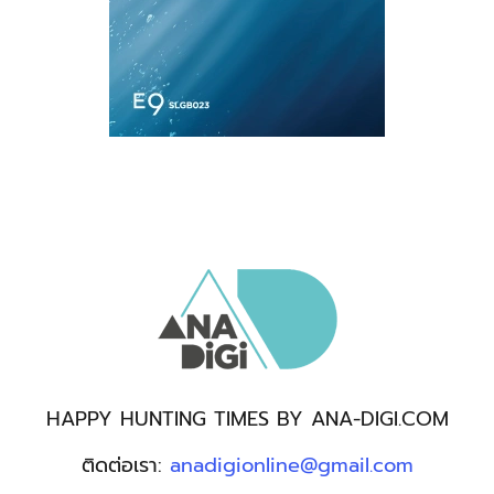
HAPPY HUNTING TIMES BY ANA-DIGI.COM
ติดต่อเรา:
anadigionline@gmail.com