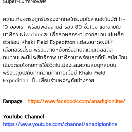
Super-LumiNova®
ความเที่ยงตรงถูกรับรองจากกลไกระบบไขลานอัตโนมัติ H-
10 ของเรา พร้อมพลังงานสำรอง 80 ชั่วโมง และสายใย
นาฬิกา Nivachron® เพื่อลดผลกระทบจากสนามแม่เหล็ก
ตัวเรือน Khaki Field Expedition แต่ละขนาดจะมีให้
เลือกสรรสี่รุ่น พร้อมสายหนังหรือสายสแตนเลสสตีล
ทนทานและมีประสิทธิภาพ นาฬิกามาพร้อมลุคที่ทันสมัย โฉบ
เฉี่ยวตอบโจทย์การใช้ชีวิตในเมืองและความสมบุกสมบัน
พร้อมลุยไปกับทุกความท้าทายเมื่อมี Khaki Field
Expedition เป็นเพื่อนร่วมผจญภัยข้างกาย
Fanpage :
https://www.facebook.com/anadigionline/
YouTube Channel
:
https://www.youtube.com/channel/anadigionline