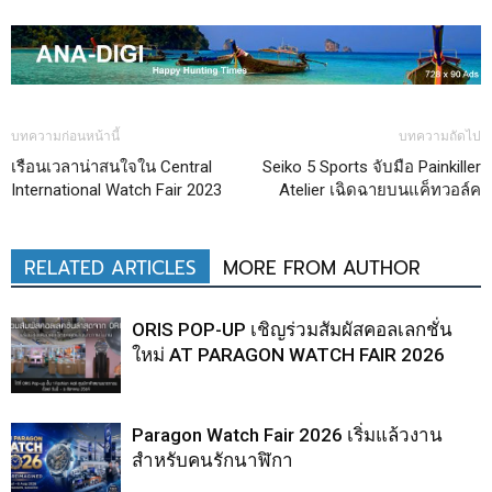
บทความก่อนหน้านี้
บทความถัดไป
เรือนเวลาน่าสนใจใน Central
Seiko 5 Sports จับมือ Painkiller
International Watch Fair 2023
Atelier เฉิดฉายบนแค็ทวอล์ค
RELATED ARTICLES
MORE FROM AUTHOR
ORIS POP-UP เชิญร่วมสัมผัสคอลเลกชั่น
ใหม่ AT PARAGON WATCH FAIR 2026
Paragon Watch Fair 2026 เริ่มแล้วงาน
สำหรับคนรักนาฬิกา