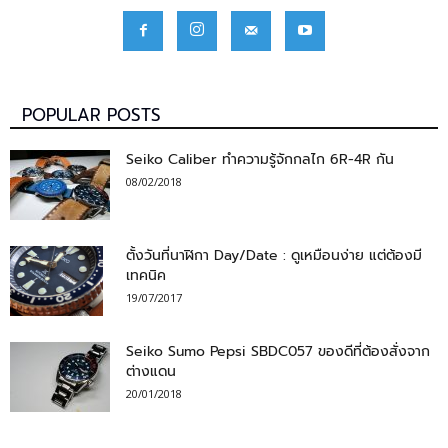
POPULAR POSTS
Seiko Caliber ทำความรู้จักกลไก 6R-4R กัน
08/02/2018
ตั้งวันที่นาฬิกา Day/Date : ดูเหมือนง่าย แต่ต้องมี
เทคนิค
19/07/2017
Seiko Sumo Pepsi SBDC057 ของดีที่ต้องสั่งจาก
ต่างแดน
20/01/2018