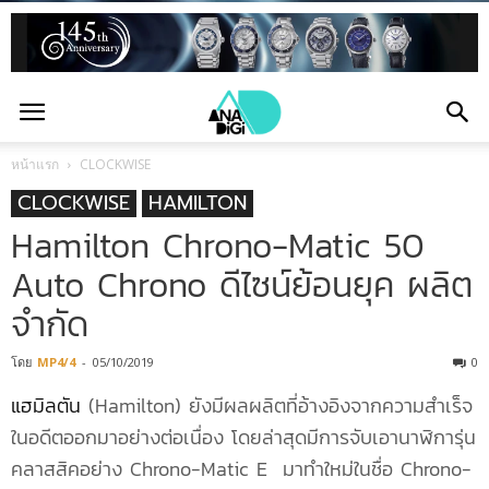
หน้าแรก
CLOCKWISE
CLOCKWISE
HAMILTON
Hamilton Chrono-Matic 50
Auto Chrono ดีไซน์ย้อนยุค ผลิต
จำกัด
โดย
MP4/4
-
05/10/2019
0
แฮมิลตัน
(Hamilton) ยังมีผลผลิตที่อ้างอิงจากความสำเร็จ
ในอดีตออกมาอย่างต่อเนื่อง โดยล่าสุดมีการจับเอานาฬิการุ่น
คลาสสิคอย่าง Chrono-Matic E มาทำใหม่ในชื่อ Chrono-