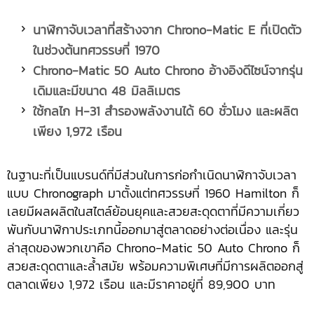
นาฬิกาจับเวลาที่สร้างจาก Chrono-Matic E ที่เปิดตัว
ในช่วงต้นทศวรรษที่ 1970
Chrono-Matic 50 Auto Chrono อ้างอิงดีไซน์จากรุ่น
เดิมและมีขนาด 48 มิลลิเมตร
ใช้กลไก H-31 สำรองพลังงานได้ 60 ชั่วโมง และผลิต
เพียง 1,972 เรือน
ในฐานะที่เป็นแบรนด์ที่มีส่วนในการก่อกำเนิดนาฬิกาจับเวลา
แบบ Chronograph มาตั้งแต่ทศวรรษที่ 1960 Hamilton ก็
เลยมีผลผลิตในสไตล์ย้อนยุคและสวยสะดุดตาที่มีความเกี่ยว
พันกับนาฬิกาประเภทนี้ออกมาสู่ตลาดอย่างต่อเนื่อง และรุ่น
ล่าสุดของพวกเขาคือ Chrono-Matic 50 Auto Chrono ก็
สวยสะดุดตาและล้ำสมัย พร้อมความพิเศษที่มีการผลิตออกสู่
ตลาดเพียง 1,972 เรือน และมีราคาอยู่ที่ 89,900 บาท