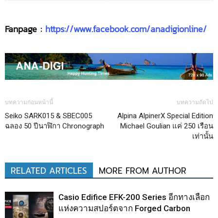
Fanpage :
https://www.facebook.com/anadigionline/
บทความก่อนหน้านี้
บทความถัดไป
Seiko SARK015 & SBEC005
Alpina AlpinerX Special Edition
ฉลอง 50 ปีนาฬิกา Chronograph
Michael Goulian แค่ 250 เรือน
เท่านั้น
RELATED ARTICLES
MORE FROM AUTHOR
Casio Edifice EFK-200 Series อีกทางเลือก
แห่งความสปอร์ตจาก Forged Carbon