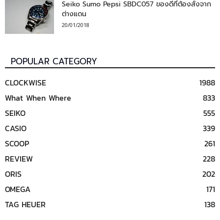
Seiko Sumo Pepsi SBDC057 ของดีที่ต้องสั่งจาก
ต่างแดน
20/01/2018
POPULAR CATEGORY
CLOCKWISE
1988
What When Where
833
SEIKO
555
CASIO
339
SCOOP
261
REVIEW
228
ORIS
202
OMEGA
171
TAG HEUER
138