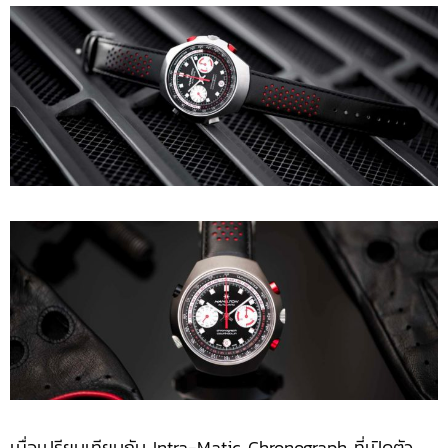
เมื่อเปรียบเทียบกับ Intra-Matic Chronograph ที่เปิดตัว