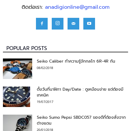
ติดต่อเรา:
anadigionline@gmail.com
POPULAR POSTS
Seiko Caliber ทำความรู้จักกลไก 6R-4R กัน
08/02/2018
ตั้งวันที่นาฬิกา Day/Date : ดูเหมือนง่าย แต่ต้องมี
เทคนิค
19/07/2017
Seiko Sumo Pepsi SBDC057 ของดีที่ต้องสั่งจาก
ต่างแดน
20/01/2018