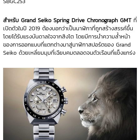
SBGC253
สำหรับ Grand Seiko Spring Drive Chronograph GMT
ที่
เปิดตัวในปี 2019 ต้องบอกว่าเป็นนาฬิกาที่ถูกสร้างสรรค์ขึ้น
โดยได้รับแรงบันดาลใจจากสิงโต โดยมีการนำความล้ำหน้า
ของการออกแบบที่แตกต่างมาสู่นาฬิกาสปอร์ตของ Grand
Seiko ด้วยเหลี่ยมมุมที่เฉียบคมตลอดจนตัวเรือนที่แข็งแกร่ง