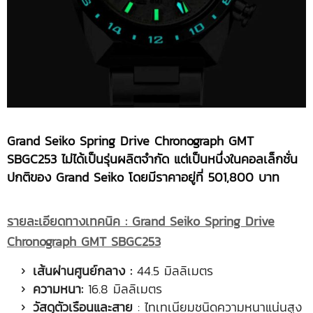
Grand Seiko Spring Drive Chronograph GMT
SBGC253 ไม่ได้เป็นรุ่นผลิตจำกัด แต่เป็นหนึ่งในคอลเล็กชั่น
ปกติของ
Grand Seiko โดยมีราคาอยู่ที่ 501,800 บาท
รายละเอียดทางเทคนิค :
Grand Seiko Spring Drive
Chronograph GMT SBGC253
เส้นผ่านศูนย์กลาง
:
44.5 มิลลิเมตร
ความหนา:
16.8 มิลลิเมตร
วัสดุตัวเรือนและสาย
: ไทเทเนียมชนิดความหนาแน่นสูง