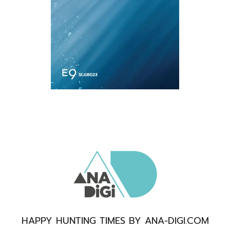
HAPPY HUNTING TIMES BY ANA-DIGI.COM