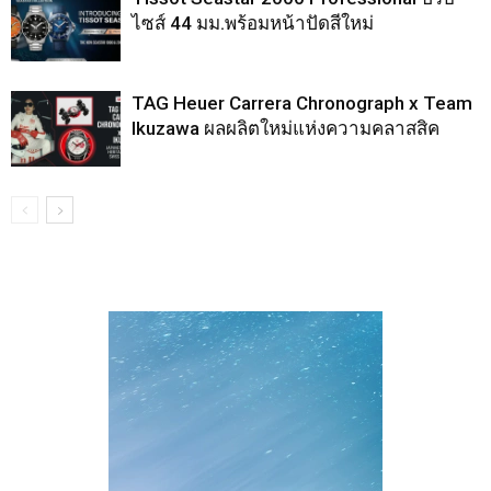
ไซส์ 44 มม.พร้อมหน้าปัดสีใหม่
TAG Heuer Carrera Chronograph x Team
Ikuzawa ผลผลิตใหม่แห่งความคลาสสิค