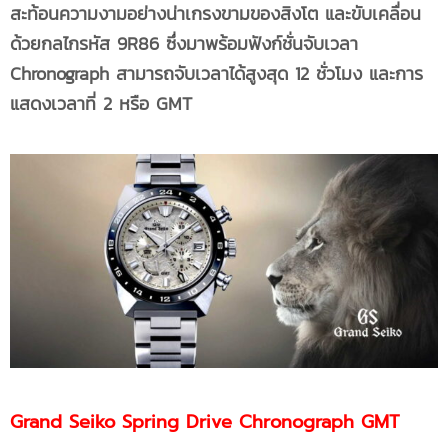
สะท้อนความงามอย่างน่าเกรงขามของสิงโต และขับเคลื่อน
ด้วยกลไกรหัส
9R86 ซึ่งมาพร้อมฟังก์ชั่นจับเวลา
Chronograph สามารถจับเวลาได้สูงสุด 12 ชั่วโมง และการ
แสดงเวลาที่ 2 หรือ GMT
Grand Seiko Spring Drive Chronograph GMT