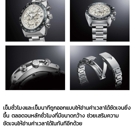
เข็มชั่วโมงและเข็มนาทีถูกออกแบบให้อ่านค่าเวลาได้ชัดเจนยิ่ง
ขึ้น ตลอดจนหลักชั่วโมงที่มีขนาดกว้าง ช่วยเสริมความ
ชัดเจนให้อ่านค่าเวลาได้ในทันทีอีกด้วย