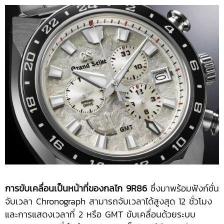
การขับเคลื่อนเป็นหน้าที่ของกลไก
9R86
ซึ่งมาพร้อมฟังก์ชั่น
จับเวลา Chronograph สามารถจับเวลาได้สูงสุด 12 ชั่วโมง
และการแสดงเวลาที่ 2 หรือ GMT ขับเคลื่อนด้วยระบบ