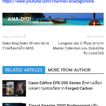
https://www.youtube.com/channel/anadigionline
บทความก่อนหน้านี้
บทความถัดไป
Seiko King Seiko 39 mm ขยาย
Longines เผย 2 เรือนเวลาจาก
ร่างพร้อมกลไก 6R55
Master Collection และ DolceVita
รับวาเลนไทน์
RELATED ARTICLES
MORE FROM AUTHOR
Casio Edifice EFK-200 Series อีกทางเลือก
แห่งความสปอร์ตจาก Forged Carbon
Tissot Seastar 2000 Professional ปรับ