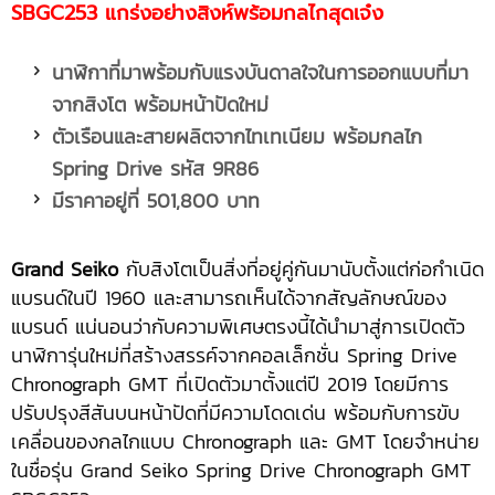
SBGC253 แกร่งอย่างสิงห์พร้อมกลไกสุดเจ๋ง
นาฬิกาที่มาพร้อมกับแรงบันดาลใจในการออกแบบที่มา
จากสิงโต พร้อมหน้าปัดใหม่
ตัวเรือนและสายผลิตจากไทเทเนียม พร้อมกลไก
Spring Drive รหัส 9R86
มีราคาอยู่ที่
501,800 บาท
Grand Seiko
กับสิงโตเป็นสิ่งที่อยู่คู่กันมานับตั้งแต่ก่อกำเนิด
แบรนด์ในปี 1960 และสามารถเห็นได้จากสัญลักษณ์ของ
แบรนด์ แน่นอนว่ากับความพิเศษตรงนี้ได้นำมาสู่การเปิดตัว
นาฬิการุ่นใหม่ที่สร้างสรรค์จากคอลเล็กชั่น Spring Drive
Chronograph GMT ที่เปิดตัวมาตั้งแต่ปี 2019 โดยมีการ
ปรับปรุงสีสันบนหน้าปัดที่มีความโดดเด่น พร้อมกับการขับ
เคลื่อนของกลไกแบบ Chronograph และ GMT โดยจำหน่าย
ในชื่อรุ่น Grand Seiko Spring Drive Chronograph GMT