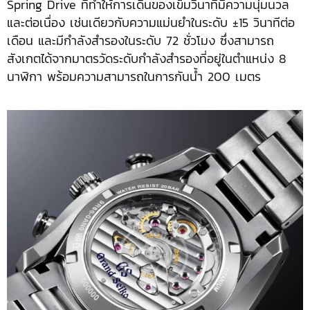
Spring Drive ที่ทำให้การเดินของเข็มวินาทีมีความนุ่มนวล
และต่อเนื่อง เช่นเดียวกับความแม่นยำในระดับ ±15 วินาทีต่อ
เดือน และมีกำลังสำรองในระดับ 72 ชั่วโมง ซึ่งสามารถ
สังเกตได้จากมาตรวัดระดับกำลังสำรองที่อยู่ในตำแหน่ง 8
นาฬิกา พร้อมความสามารถในการกันน้ำ 200 เมตร