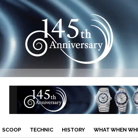
SCOOP
TECHNIC
HISTORY
WHAT WHEN WH