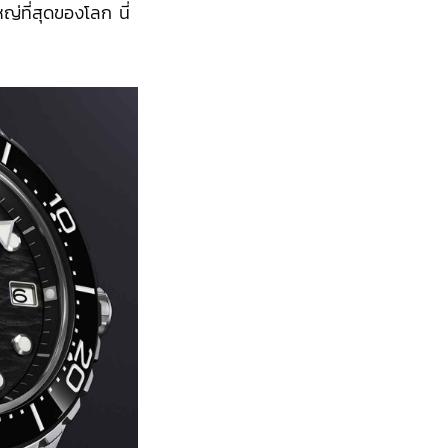
หญ่ที่สุดของโลก นี่