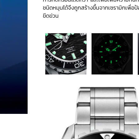
ชนิดหมุนได้จึงถูกสร้างขึ้นจากเซรามิกเพื่อป้
ขีดข่วน