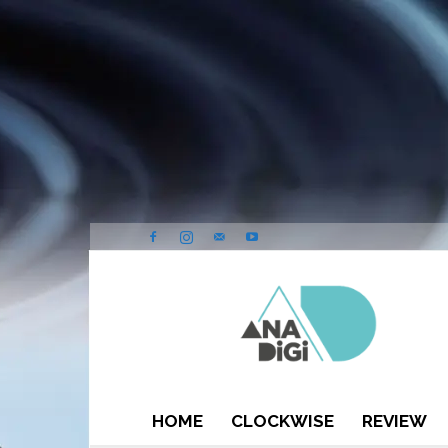
ANA-
DIGI
HOME
CLOCKWISE
REVIEW