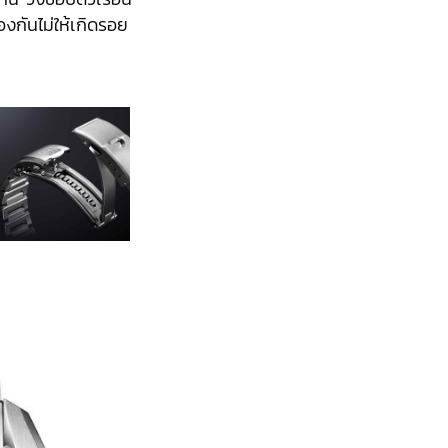
องกันไม่ให้เกิดรอย