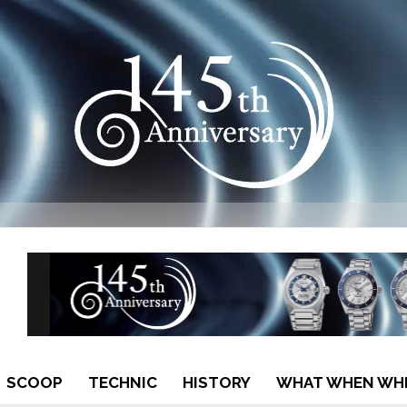
SCOOP
TECHNIC
HISTORY
WHAT WHEN WH